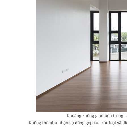
Khoảng không gian bên trong că
Không thể phủ nhận sự đóng góp của các loại vật li