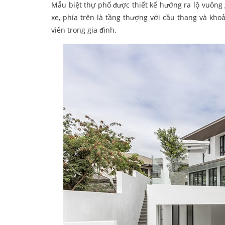
Mẫu biệt thự phố được thiết kế hướng ra lộ vuông 
xe, phía trên là tầng thượng với cầu thang và kho
viên trong gia đình.