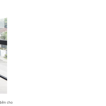
 bền cho