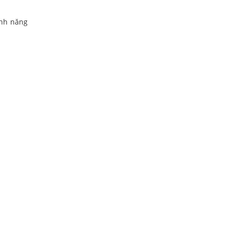
ình năng