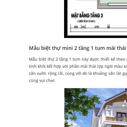
Mẫu biệt thự mini 2 tầng 1 tum mái thái
Mẫu biệt thự 2 tầng 1 tum này được thiết kế theo
tinh khôi kết hợp với phần mái thái lợp ngói màu x
sân vườn rộng rãi, cùng với đó là khoảng sân lát gạ
cùng vui chơi.