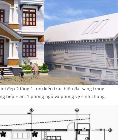
ni đẹp 2 tầng 1 tum kiến trúc hiện đại sang trọng
ng bếp + ăn, 1 phòng ngủ và phòng vệ sinh chung.