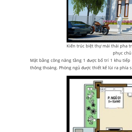
Kiến trúc biệt thự mái thái pha 
phục chủ 
Mặt bằng công năng tầng 1 được bố trí 1 khu tiếp 
thông thoáng. Phòng ngủ được thiết kế lùi ra phía s