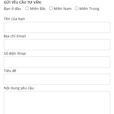
GỬI YÊU CẦU TƯ VẤN:
Bạn ở đâu
Miền Bắc
Miền Nam
Miền Trung
Tên của bạn
Địa chỉ Email
Số điện thoại
Tiêu đề
Nội dung yêu cầu