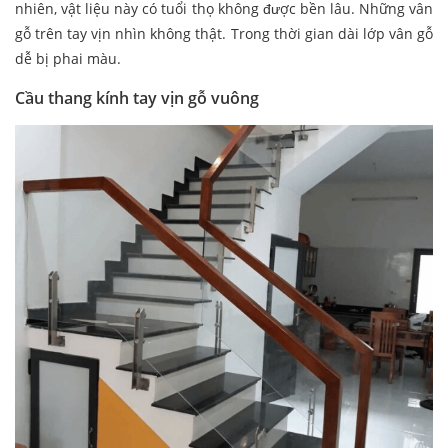
nhiên, vật liệu này có tuổi thọ không được bền lâu. Những vân
gỗ trên tay vịn nhìn không thật. Trong thời gian dài lớp vân gỗ
dễ bị phai màu.
Cầu thang kính tay vịn gỗ vuông