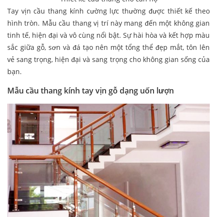
Tay vịn cầu thang kính cường lực thường được thiết kế theo
hình tròn. Mẫu cầu thang vị trí này mang đến một không gian
tinh tế, hiện đại và vô cùng nổi bật. Sự hài hòa và kết hợp màu
sắc giữa gỗ, sơn và đá tạo nên một tổng thể đẹp mắt, tôn lên
vẻ sang trọng, hiện đại và sang trọng cho không gian sống của
bạn.
Mẫu cầu thang kính tay vịn gỗ dạng uốn lượn