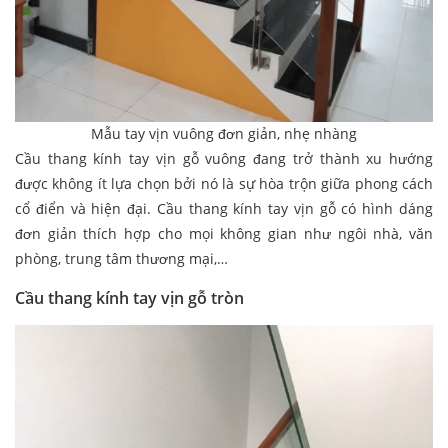
Mẫu tay vịn vuông đơn giản, nhẹ nhàng
Cầu thang kính tay vịn gỗ vuông đang trở thành xu hướng
được không ít lựa chọn bởi nó là sự hòa trộn giữa phong cách
cổ điển và hiện đại. Cầu thang kính tay vịn gỗ có hình dáng
đơn giản thích hợp cho mọi không gian như ngôi nhà, văn
phòng, trung tâm thương mại,…
Cầu thang kính tay vịn gỗ tròn