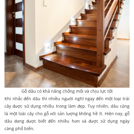
Gỗ dâu có khả năng chống mối và chịu lực tốt
Khi nhắc đến dâu thì nhiều người nghĩ ngay đến một loại trái
cây được sử dụng nhiều trong làm đẹp. Tuy nhiên, dâu cũng
là một loài cây cho gỗ với sản lượng không hề ít. Hiện nay, gỗ
dâu đang được biết đến nhiều hơn và được sử dụng ngày
càng phổ biến.