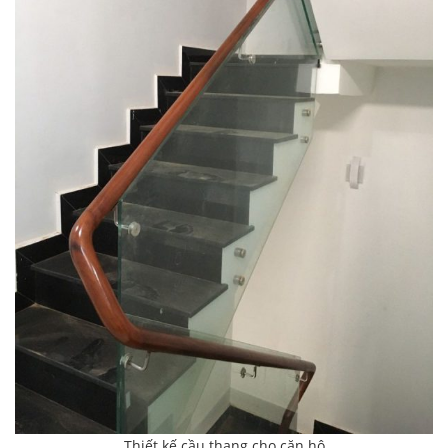
Thiết kế cầu thang cho căn hộ