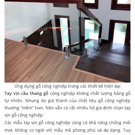
Ứng dụng gỗ công nghiệp trong các thiết kế hiện đại
Tay vịn cầu thang gỗ
công nghiệp không chất lượng bằng gỗ
tự nhiên. Nhưng do giá thành của chất liệu gỗ công nghiệp
thường “mềm” hơn. Nên vẫn có rất nhiều hộ gia đình chọn tay
vịn gỗ công nghiệp.
Các mẫu tay vịn gỗ công nghiệp cũng có khả năng chống mối
mọt, không co ngót với mẫu mã phong phú và đa dạng. Tuy