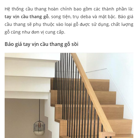
Hệ thống cầu thang hoàn chỉnh bao gồm các thành phần là:
tay vịn cầu thang gỗ
, song tiện, trụ deba và mặt bậc. Báo giá
cầu thang sẽ phụ thuộc vào loại gỗ được sử dụng, chất lượng
gỗ cũng như đơn vị cung cấp.
Báo giá tay vịn cầu thang gỗ sồi