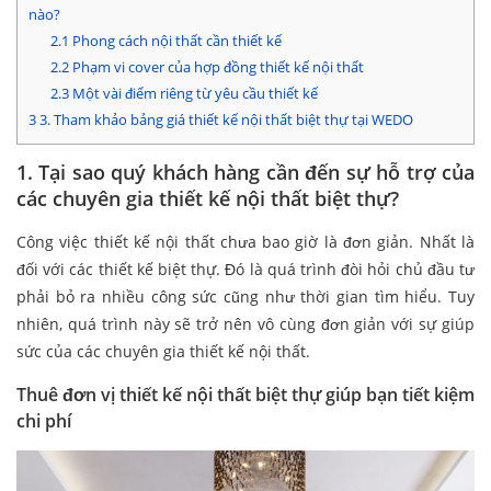
nào?
2.1
Phong cách nội thất cần thiết kế
2.2
Phạm vi cover của hợp đồng thiết kế nội thất
2.3
Một vài điểm riêng từ yêu cầu thiết kế
3
3. Tham khảo bảng giá thiết kế nội thất biệt thự tại WEDO
1. Tại sao quý khách hàng cần đến sự hỗ trợ của
các chuyên gia thiết kế nội thất biệt thự?
Công việc thiết kế nội thất chưa bao giờ là đơn giản. Nhất là
đối với các thiết kế biệt thự. Đó là quá trình đòi hỏi chủ đầu tư
phải bỏ ra nhiều công sức cũng như thời gian tìm hiểu. Tuy
nhiên, quá trình này sẽ trở nên vô cùng đơn giản với sự giúp
sức của các chuyên gia thiết kế nội thất.
Thuê đơn vị thiết kế nội thất biệt thự giúp bạn tiết kiệm
chi phí