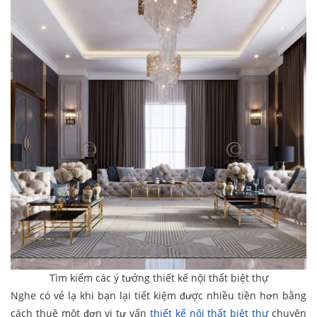
Tìm kiếm các ý tưởng thiết kế nội thất biệt thự
Nghe có vẻ lạ khi bạn lại tiết kiệm được nhiều tiền hơn bằng
cách thuê một đơn vị tư vấn
thiết kế nội thất biệt thự
chuyên