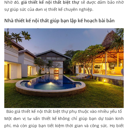
Nhờ đó,
giá thiết kế nội thất biệt thự
sẽ được đảm bảo nhờ
sự giúp sức của đơn vị thiết kế chuyên nghiệp.
Nhà thiết kế nội thất giúp bạn lập kế hoạch bài bản
Báo giá thiết kế nội thất biệt thự phụ thuộc vào nhiều yếu tố
Một đơn vị tư vấn thiết kế không chỉ giúp bạn dự toán kinh
phí, mà còn giúp bạn tiết kiệm thời gian và công sức. Họ biết