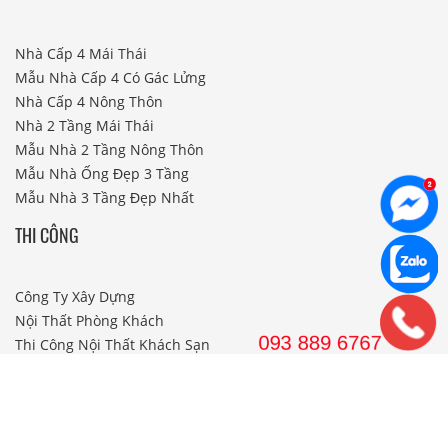
Nhà Cấp 4 Mái Thái
Mẫu Nhà Cấp 4 Có Gác Lửng
Nhà Cấp 4 Nông Thôn
Nhà 2 Tầng Mái Thái
Mẫu Nhà 2 Tầng Nông Thôn
Mẫu Nhà Ống Đẹp 3 Tầng
Mẫu Nhà 3 Tầng Đẹp Nhất
THI CÔNG
Công Ty Xây Dựng
Nội Thất Phòng Khách
Thi Công Nội Thất Khách Sạn
Thi Công Nội Thất Nhà Hàng