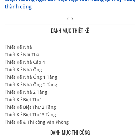
thành công
DANH MỤC THIẾT KẾ
Thiết Kế Nhà
Thiết Kế Nội Thất
Thiết Kế Nhà Cấp 4
Thiết Kế Nhà Ống
Thiết Kế Nhà Ống 1 Tầng
Thiết Kế Nhà Ống 2 Tầng
Thiết Kế Nhà 2 Tầng
Thiết Kế Biệt Thự
Thiết Kế Biệt Thự 2 Tầng
Thiết Kế Biệt Thự 3 Tầng
Thiết Kế & Thi công Văn Phòng
DANH MỤC THI CÔNG