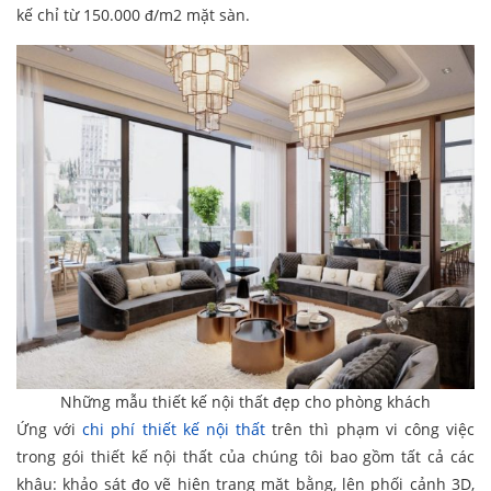
kế chỉ từ 150.000 đ/m2 mặt sàn.
Những mẫu thiết kế nội thất đẹp cho phòng khách
Ứng với
chi phí thiết kế nội thất
trên thì phạm vi công việc
trong gói thiết kế nội thất của chúng tôi bao gồm tất cả các
khâu: khảo sát đo vẽ hiện trạng mặt bằng, lên phối cảnh 3D,