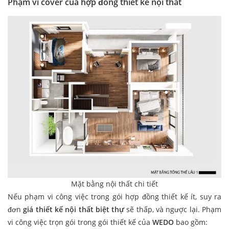
Phạm vi cover của hợp đồng thiết kế nội thất
Mặt bằng nội thất chi tiết
Nếu phạm vi công việc trong gói hợp đồng thiết kế ít, suy ra
đơn
giá thiết kế nội thất biệt thự
sẽ thấp, và ngược lại. Phạm
vi công việc trọn gói trong gói thiết kế của
WEDO
bao gồm: