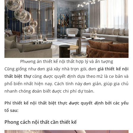
Phương án thiết kế nội thất hợp lý và ấn tượng
Cũng giống như đơn giá xây nhà trọn gói, đơn
giá thiết kế nội
thất biệt thự
cũng được quyết định dựa theo m2 là cơ bản và
phổ biến nhất hiện nay. Cách tính này đơn giản, giúp gia chủ
nhanh chóng đoán biết được chi phí dự toán.
Phí thiết kế nội thất biệt thực được quyết định bởi các yếu
tố sau:
Phong cách nội thất cần thiết kế