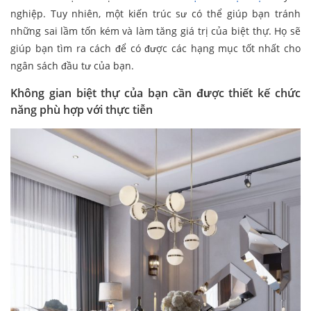
nghiệp. Tuy nhiên, một kiến trúc sư có thể giúp bạn tránh
những sai lầm tốn kém và làm tăng giá trị của biệt thự. Họ sẽ
giúp bạn tìm ra cách để có được các hạng mục tốt nhất cho
ngân sách đầu tư của bạn.
Không gian biệt thự của bạn cần được thiết kế chức
năng phù hợp với thực tiễn