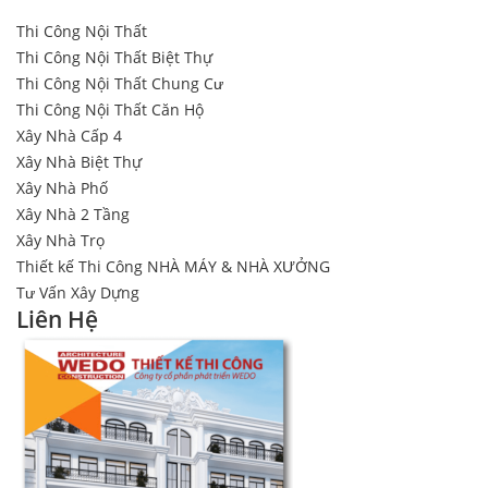
Thi Công Nội Thất
Thi Công Nội Thất Biệt Thự
Thi Công Nội Thất Chung Cư
Thi Công Nội Thất Căn Hộ
Xây Nhà Cấp 4
Xây Nhà Biệt Thự
Xây Nhà Phố
Xây Nhà 2 Tầng
Xây Nhà Trọ
Thiết kế Thi Công NHÀ MÁY & NHÀ XƯỞNG
Tư Vấn Xây Dựng
Liên Hệ