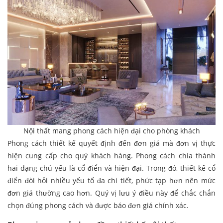
Nội thất mang phong cách hiện đại cho phòng khách
Phong cách thiết kế quyết định đến đơn giá mà đơn vị thực
hiện cung cấp cho quý khách hàng. Phong cách chia thành
hai dạng chủ yếu là cổ điển và hiện đại. Trong đó, thiết kế cổ
điển đòi hỏi nhiều yếu tố đa chi tiết, phức tạp hơn nên mức
đơn giá thường cao hơn. Quý vị lưu ý điều này để chắc chắn
chọn đúng phong cách và được báo đơn giá chính xác.