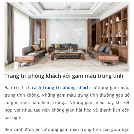
Trang trí phòng khách với gam màu trung tính
Bạn có thích
cách trang trí phòng khách
sử dụng gam màu
trung tính không. Những gam màu trung tính thường gặp đó
là: ghi, xám, nâu, kem, trắng… Những gam màu này khi kết
hợp với nhau tạo nên không gian hài hòa và thanh lịch đến
bất ngờ.
Bên cạnh đó, việc sử dụng gam màu trung tính còn giúp bạn