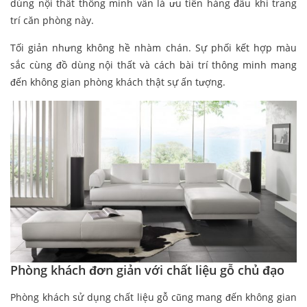
dùng nội thất thông minh vẫn là ưu tiên hàng đầu khi trang
trí căn phòng này.
Tối giản nhưng không hề nhàm chán. Sự phối kết hợp màu
sắc cùng đồ dùng nội thất và cách bài trí thông minh mang
đến không gian phòng khách thật sự ấn tượng.
Phòng khách đơn giản với chất liệu gỗ chủ đạo
Phòng khách sử dụng chất liệu gỗ cũng mang đến không gian