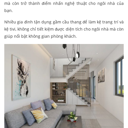
mà còn trở thành điểm nhấn nghệ thuật cho ngôi nhà của
bạn.
Nhiều gia đình tận dụng gầm cầu thang để làm kệ trang trí và
kệ tivi, không chỉ tiết kiệm được diện tích cho ngôi nhà mà còn
giúp nổi bật không gian phòng khách.