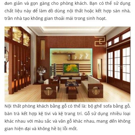
đơn giản và gọn gàng cho phòng khách. Bạn có thể sử dụng
chất liệu này để làm đồ dùng nội thất hoặc kết hợp sàn nhà,
trần nhà tạo không gian thoải mái trong sinh hoạt.
Nội thất phòng khách bằng gỗ có thể là: bộ ghế sofa bằng gỗ,
bàn trà kết hợp kệ tivi và kệ trang trí. Gỗ sử dụng nhiều loại
khác nhau với màu sắc và vân gỗ khác nhau, mang đến không
gian hiện đại và không hề bị lỗi mốt.