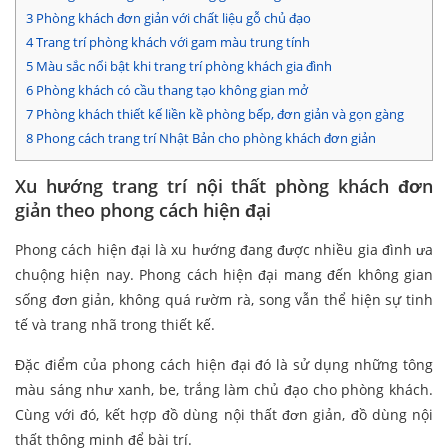
3
Phòng khách đơn giản với chất liệu gỗ chủ đạo
4
Trang trí phòng khách với gam màu trung tính
5
Màu sắc nổi bật khi trang trí phòng khách gia đình
6
Phòng khách có cầu thang tạo không gian mở
7
Phòng khách thiết kế liền kề phòng bếp, đơn giản và gọn gàng
8
Phong cách trang trí Nhật Bản cho phòng khách đơn giản
Xu hướng trang trí nội thất phòng khách đơn
giản theo phong cách hiện đại
Phong cách hiện đại là xu hướng đang được nhiều gia đình ưa
chuộng hiện nay. Phong cách hiện đại mang đến không gian
sống đơn giản, không quá rườm rà, song vẫn thể hiện sự tinh
tế và trang nhã trong thiết kế.
Đặc điểm của phong cách hiện đại đó là sử dụng những tông
màu sáng như xanh, be, trắng làm chủ đạo cho phòng khách.
Cùng với đó, kết hợp đồ dùng nội thất đơn giản, đồ dùng nội
thất thông minh để bài trí.