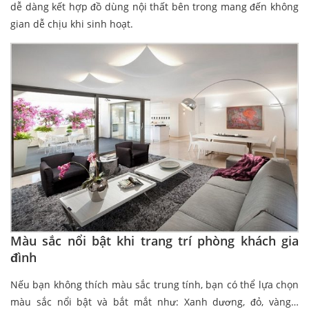
dễ dàng kết hợp đồ dùng nội thất bên trong mang đến không
gian dễ chịu khi sinh hoạt.
Màu sắc nổi bật khi trang trí phòng khách gia
đình
Nếu bạn không thích màu sắc trung tính, bạn có thể lựa chọn
màu sắc nổi bật và bắt mắt như: Xanh dương, đỏ, vàng…