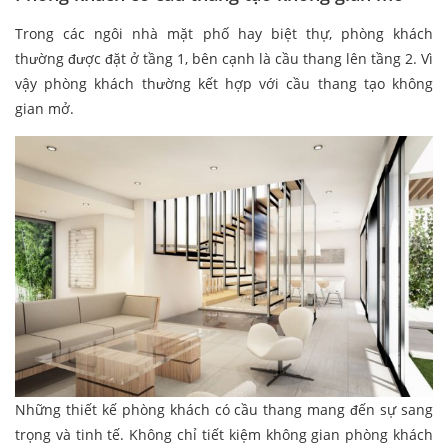
Trong các ngôi nhà mặt phố hay biệt thự, phòng khách
thường được đặt ở tầng 1, bên cạnh là cầu thang lên tầng 2. Vì
vậy phòng khách thường kết hợp với cầu thang tạo không
gian mở.
Những thiết kế phòng khách có cầu thang mang đến sự sang
trọng và tinh tế. Không chỉ tiết kiệm không gian phòng khách