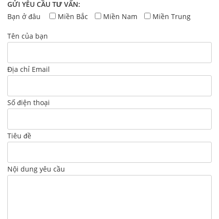
GỬI YÊU CẦU TƯ VẤN:
Bạn ở đâu
Miền Bắc
Miền Nam
Miền Trung
Tên của bạn
Địa chỉ Email
Số điện thoại
Tiêu đề
Nội dung yêu cầu