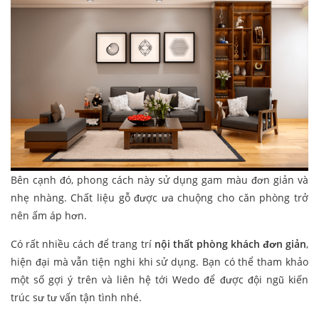
Bên cạnh đó, phong cách này sử dụng gam màu đơn giản và
nhẹ nhàng. Chất liệu gỗ được ưa chuộng cho căn phòng trở
nên ấm áp hơn.
Có rất nhiều cách để trang trí
nội thất phòng khách đơn giản
,
hiện đại mà vẫn tiện nghi khi sử dụng. Bạn có thể tham khảo
một số gợi ý trên và liên hệ tới Wedo để được đội ngũ kiến
trúc sư tư vấn tận tình nhé.