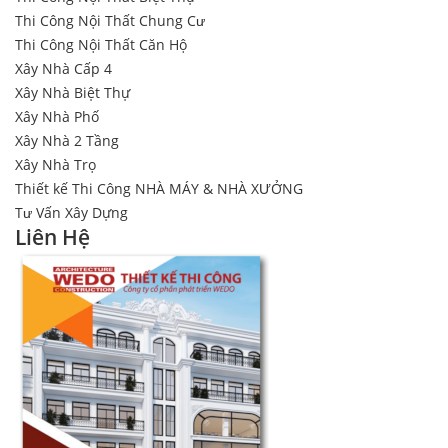
Thi Công Nội Thất Chung Cư
Thi Công Nội Thất Căn Hộ
Xây Nhà Cấp 4
Xây Nhà Biệt Thự
Xây Nhà Phố
Xây Nhà 2 Tầng
Xây Nhà Trọ
Thiết kế Thi Công NHÀ MÁY & NHÀ XƯỞNG
Tư Vấn Xây Dựng
Liên Hệ