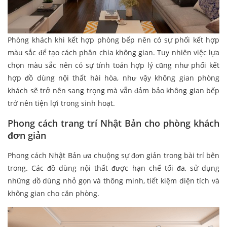
Phòng khách khi kết hợp phòng bếp nên có sự phối kết hợp
màu sắc để tạo cách phân chia không gian. Tuy nhiên việc lựa
chọn màu sắc nên có sự tính toán hợp lý cũng như phối kết
hợp đồ dùng nội thất hài hòa, như vậy không gian phòng
khách sẽ trở nên sang trọng mà vẫn đảm bảo không gian bếp
trở nên tiện lợi trong sinh hoạt.
Phong cách trang trí Nhật Bản cho phòng khách
đơn giản
Phong cách Nhật Bản ưa chuộng sự đơn giản trong bài trí bên
trong. Các đồ dùng nội thất được hạn chế tối đa, sử dụng
những đồ dùng nhỏ gọn và thông minh, tiết kiệm diện tích và
không gian cho căn phòng.