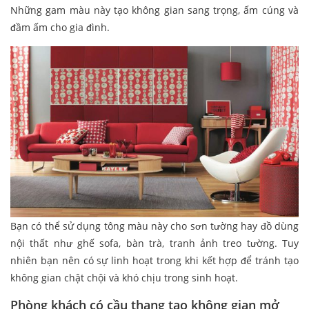
Những gam màu này tạo không gian sang trọng, ấm cúng và
đầm ấm cho gia đình.
Bạn có thể sử dụng tông màu này cho sơn tường hay đồ dùng
nội thất như ghế sofa, bàn trà, tranh ảnh treo tường. Tuy
nhiên bạn nên có sự linh hoạt trong khi kết hợp để tránh tạo
không gian chật chội và khó chịu trong sinh hoạt.
Phòng khách có cầu thang tạo không gian mở