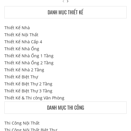
DANH MỤC THIẾT KẾ
Thiết Kế Nhà
Thiết Kế Nội Thất
Thiết Kế Nhà Cấp 4
Thiết Kế Nhà Ống
Thiết Kế Nhà Ống 1 Tầng
Thiết Kế Nhà Ống 2 Tầng
Thiết Kế Nhà 2 Tầng
Thiết Kế Biệt Thự
Thiết Kế Biệt Thự 2 Tầng
Thiết Kế Biệt Thự 3 Tầng
Thiết Kế & Thi công Văn Phòng
DANH MỤC THI CÔNG
Thi Công Nội Thất
Thi Công Nội Thất Biệt Thự