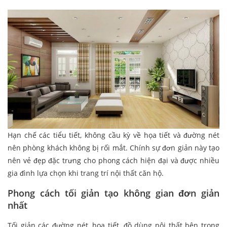
Hạn chế các tiểu tiết, không cầu kỳ về họa tiết và đường nét
nên phòng khách không bị rối mắt. Chính sự đơn giản này tạo
nên vẻ đẹp đặc trưng cho phong cách hiện đại và được nhiều
gia đình lựa chọn khi trang trí nội thất căn hộ.
Phong cách tối giản tạo không gian đơn giản
nhất
Tối giản các đường nét, họa tiết, đồ dùng nội thất bên trong