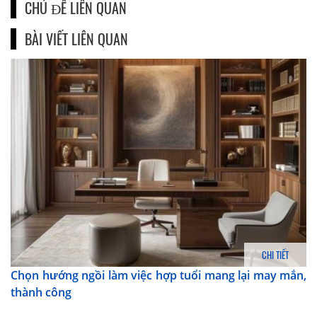
CHỦ ĐỀ LIÊN QUAN
BÀI VIẾT LIÊN QUAN
CHI TIẾT
Chọn hướng ngồi làm việc hợp tuổi mang lại may mắn,
thành công