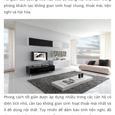
phòng khách tạo không gian sinh hoạt chung, thoải mái, tiện
nghi và hài hòa.
Phong cách tối giản được áp dụng nhiều trong các căn hộ có
diện tích nhỏ, cần tạo không gian sinh hoạt thoải mái nhất và
ít đồ dùng nội thất. Tuy nhiên để đảm bảo tính tiện nghi, đồ