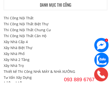
DANH MỤC THI CÔNG
Thi Công Nội Thất
Thi Công Nội Thất Biệt Thự
Thi Công Nội Thất Chung Cư
Thi Công Nội Thất Căn Hộ
Xây Nhà Cấp 4
Xây Nhà Biệt Thự
Xây Nhà Phố
Xây Nhà 2 Tầng
Xây Nhà Trọ
Thiết kế Thi Công NHÀ MÁY & NHÀ XƯỞNG
Tư Vấn Xây Dựng
Liên Hệ