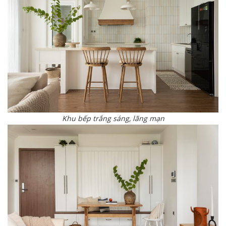
Khu bếp trắng sáng, lãng mạn