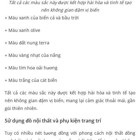
Tất cả các màu sắc này được kết hợp hài hòa và tinh tế tạo
nên không gian đậm vị biển
+ Màu xanh của biển cả và bầu trời
+ Màu xanh olive
+ Màu đất nung terra
+ Màu vàng nhạt của nắng
+ Màu tím hoa oải hương
+ Màu trắng của cát biển
Tất cả các màu sắc này được kết hợp hài hòa và tinh tế tạo
nên không gian đậm vị biển, mang lại cảm giác thoải mái, gần
gũi thiên nhiên.
Sử dụng đồ nội thất và phụ kiện trang trí
Tuy có nhiều nét tương đồng với phong cách nội thất đồng