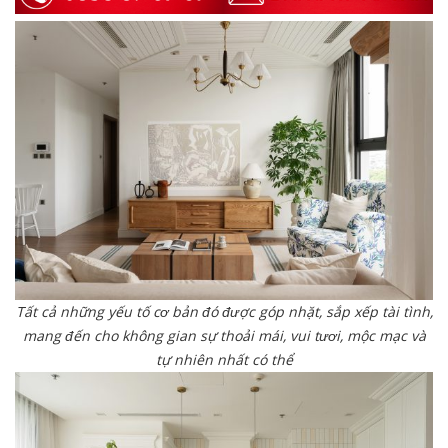
Tất cả những yếu tố cơ bản đó được góp nhặt, sắp xếp tài tình,
mang đến cho không gian sự thoải mái, vui tươi, mộc mạc và
tự nhiên nhất có thể