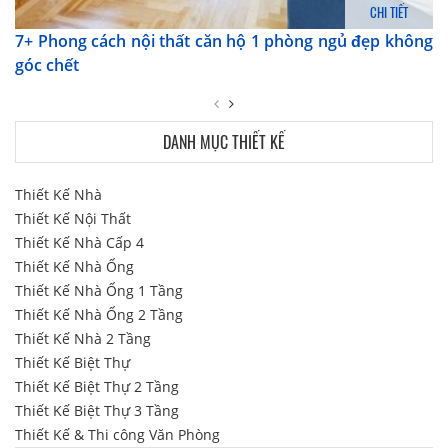
CHI TIẾT
7+ Phong cách nội thất căn hộ 1 phòng ngủ đẹp không
góc chết
DANH MỤC THIẾT KẾ
Thiết Kế Nhà
Thiết Kế Nội Thất
Thiết Kế Nhà Cấp 4
Thiết Kế Nhà Ống
Thiết Kế Nhà Ống 1 Tầng
Thiết Kế Nhà Ống 2 Tầng
Thiết Kế Nhà 2 Tầng
Thiết Kế Biệt Thự
Thiết Kế Biệt Thự 2 Tầng
Thiết Kế Biệt Thự 3 Tầng
Thiết Kế & Thi công Văn Phòng