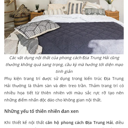
Các vật dụng nội thất của phong cách Địa Trung Hải cũng
thường không quá sang trọng, cầu kỳ mà hướng tới diện mạo
tinh giản
Phụ kiện trang trí được sử dụng trong kiến trúc Địa Trung
Hải thường là thảm sàn và đèn treo trần. Thảm trang trí có
nhiều họa tiết từ thiên nhiên với màu sắc rực rỡ tạo nên
những điểm nhấn độc đáo cho không gian nội thất.
Những yếu tố thiên nhiên đan xen
Khi thiết kế nội thất
căn hộ phong cách Địa Trung Hải
, điều