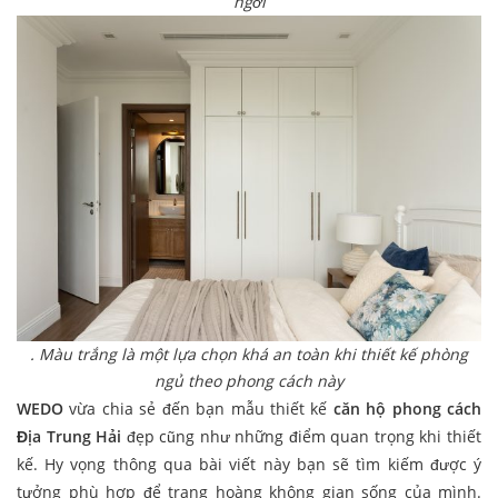
ngơi
. Màu trắng là một lựa chọn khá an toàn khi thiết kế phòng
ngủ theo phong cách này
WEDO
vừa chia sẻ đến bạn mẫu thiết kế
căn hộ phong cách
Địa Trung Hải
đẹp cũng như những điểm quan trọng khi thiết
kế. Hy vọng thông qua bài viết này bạn sẽ tìm kiếm được ý
tưởng phù hợp để trang hoàng không gian sống của mình.