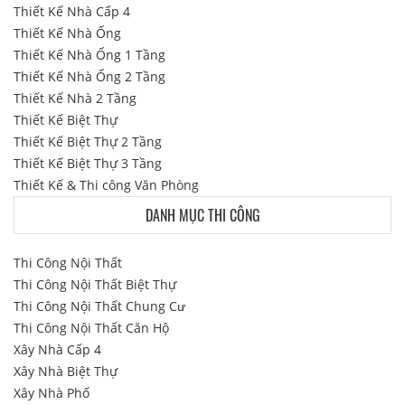
Thiết Kế Nhà Cấp 4
Thiết Kế Nhà Ống
Thiết Kế Nhà Ống 1 Tầng
Thiết Kế Nhà Ống 2 Tầng
Thiết Kế Nhà 2 Tầng
Thiết Kế Biệt Thự
Thiết Kế Biệt Thự 2 Tầng
Thiết Kế Biệt Thự 3 Tầng
Thiết Kế & Thi công Văn Phòng
DANH MỤC THI CÔNG
Thi Công Nội Thất
Thi Công Nội Thất Biệt Thự
Thi Công Nội Thất Chung Cư
Thi Công Nội Thất Căn Hộ
Xây Nhà Cấp 4
Xây Nhà Biệt Thự
Xây Nhà Phố