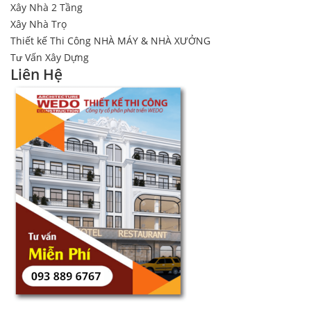
Xây Nhà 2 Tầng
Xây Nhà Trọ
Thiết kế Thi Công NHÀ MÁY & NHÀ XƯỞNG
Tư Vấn Xây Dựng
Liên Hệ