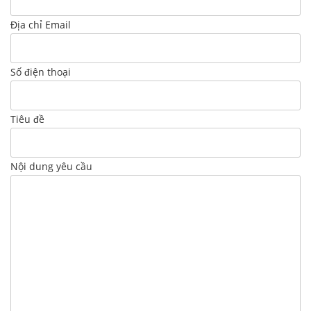
Địa chỉ Email
Số điện thoại
Tiêu đề
Nội dung yêu cầu