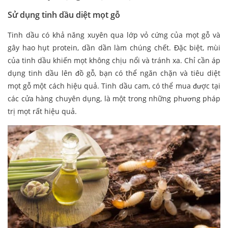
Sử dụng tinh dầu diệt mọt gỗ
Tinh dầu có khả năng xuyên qua lớp vỏ cứng của mọt gỗ và
gây hao hụt protein, dần dần làm chúng chết. Đặc biệt, mùi
của tinh dầu khiến mọt không chịu nổi và tránh xa. Chỉ cần áp
dụng tinh dầu lên đồ gỗ, bạn có thể ngăn chặn và tiêu diệt
mọt gỗ một cách hiệu quả. Tinh dầu cam, có thể mua được tại
các cửa hàng chuyên dụng, là một trong những phương pháp
trị mọt rất hiệu quả.