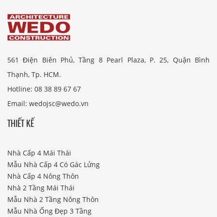
561 Điện Biên Phủ, Tầng 8 Pearl Plaza, P. 25, Quận Bình
Thạnh, Tp. HCM.
Hotline: 08 38 89 67 67
Email: wedojsc@wedo.vn
THIẾT KẾ
Nhà Cấp 4 Mái Thái
Mẫu Nhà Cấp 4 Có Gác Lửng
Nhà Cấp 4 Nông Thôn
Nhà 2 Tầng Mái Thái
Mẫu Nhà 2 Tầng Nông Thôn
Mẫu Nhà Ống Đẹp 3 Tầng