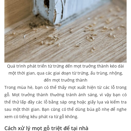
Quá trình phát triển từ trứng đến mọt trưởng thành kéo dài
một thời gian, qua các giai đoạn từ trứng, ấu trùng, nhộng,
đến mọt trưởng thành
Trong mùa hè, bạn có thể thấy mọt xuất hiện từ các lỗ trong
gỗ. Mọt trưởng thành thường tránh ánh sáng, vì vậy bạn có
thể thử lấp đầy các lỗ bằng sáp ong hoặc giấy lụa và kiểm tra
sau một thời gian. Bạn cũng có thể dùng búa gõ nhẹ để nghe
xem có tiếng kêu phát ra từ gỗ không.
Cách xử lý mọt gỗ triệt để tại nhà