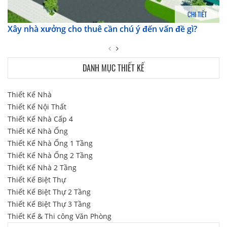
CHI TIẾT
Xây nhà xưởng cho thuê cần chú ý đến vấn đề gì?
DANH MỤC THIẾT KẾ
Thiết Kế Nhà
Thiết Kế Nội Thất
Thiết Kế Nhà Cấp 4
Thiết Kế Nhà Ống
Thiết Kế Nhà Ống 1 Tầng
Thiết Kế Nhà Ống 2 Tầng
Thiết Kế Nhà 2 Tầng
Thiết Kế Biệt Thự
Thiết Kế Biệt Thự 2 Tầng
Thiết Kế Biệt Thự 3 Tầng
Thiết Kế & Thi công Văn Phòng