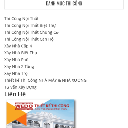
DANH MỤC THI CÔNG
Thi Công Nội Thất
Thi Công Nội Thất Biệt Thự
Thi Công Nội Thất Chung Cư
Thi Công Nội Thất Căn Hộ
Xây Nhà Cấp 4
Xây Nhà Biệt Thự
Xây Nhà Phố
Xây Nhà 2 Tầng
Xây Nhà Trọ
Thiết kế Thi Công NHÀ MÁY & NHÀ XƯỞNG
Tư Vấn Xây Dựng
Liên Hệ