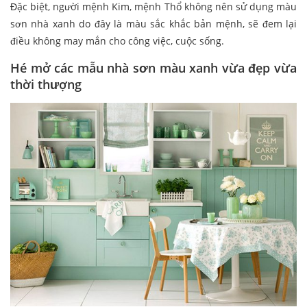
Đặc biệt, người mệnh Kim, mệnh Thổ không nên sử dụng màu
sơn nhà xanh do đây là màu sắc khắc bản mệnh, sẽ đem lại
điều không may mắn cho công việc, cuộc sống.
Hé mở các mẫu nhà sơn màu xanh vừa đẹp vừa
thời thượng