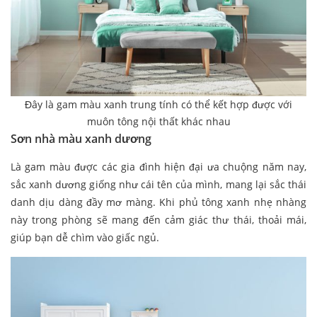
Đây là gam màu xanh trung tính có thể kết hợp được với
muôn tông nội thất khác nhau
Sơn nhà màu xanh dương
Là gam màu được các gia đình hiện đại ưa chuộng năm nay,
sắc xanh dương giống như cái tên của mình, mang lại sắc thái
danh dịu dàng đầy mơ màng. Khi phủ tông xanh nhẹ nhàng
này trong phòng sẽ mang đến cảm giác thư thái, thoải mái,
giúp bạn dễ chìm vào giấc ngủ.