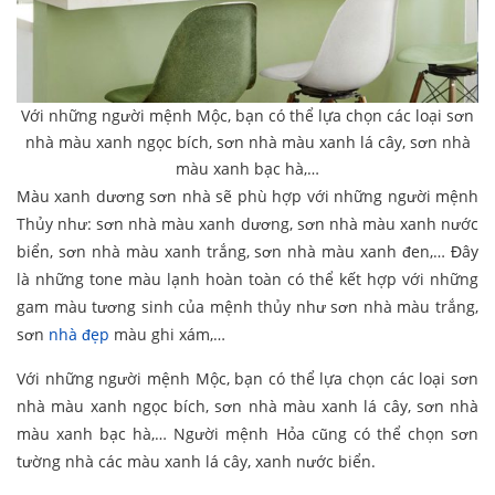
Với những người mệnh Mộc, bạn có thể lựa chọn các loại sơn
nhà màu xanh ngọc bích, sơn nhà màu xanh lá cây, sơn nhà
màu xanh bạc hà,…
Màu xanh dương sơn nhà sẽ phù hợp với những người mệnh
Thủy như: sơn nhà màu xanh dương, sơn nhà màu xanh nước
biển, sơn nhà màu xanh trắng, sơn nhà màu xanh đen,… Đây
là những tone màu lạnh hoàn toàn có thể kết hợp với những
gam màu tương sinh của mệnh thủy như sơn nhà màu trắng,
sơn
nhà đẹp
màu ghi xám,…
Với những người mệnh Mộc, bạn có thể lựa chọn các loại sơn
nhà màu xanh ngọc bích, sơn nhà màu xanh lá cây, sơn nhà
màu xanh bạc hà,… Người mệnh Hỏa cũng có thể chọn sơn
tường nhà các màu xanh lá cây, xanh nước biển.