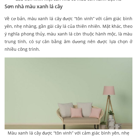
Sơn nhà màu xanh lá cây
Về cơ bản, màu xanh lá cây được “tôn vinh” với cảm giác bình
yên, nhẹ nhàng, gần gũi cây lá của thiên nhiên. Mặt khác, theo
ý nghĩa phong thủy, màu xanh lá còn thuộc hành mộc, là màu
trung tính, có sự cân bằng âm dương nên được lựa chọn ở
nhiều công trình.
Màu xanh lá cây được “tôn vinh” với cảm giác bình yên, nhẹ