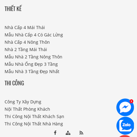
THIẾT KẾ
Nhà Cấp 4 Mái Thái
Mẫu Nhà Cấp 4 Có Gác Lửng
Nhà Cấp 4 Nông Thôn
Nhà 2 Tầng Mái Thái
Mẫu Nhà 2 Tầng Nông Thôn
Mẫu Nhà Ống Đẹp 3 Tầng
Mẫu Nhà 3 Tầng Đẹp Nhất
THI CÔNG
Công Ty Xây Dựng
Nội Thất Phòng Khách
Thi Công Nội Thất Khách Sạn
Thi Công Nội Thất Nhà Hàng