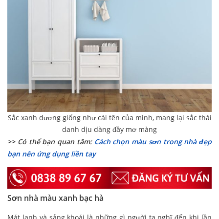
Sắc xanh dương giống như cái tên của mình, mang lại sắc thái
danh dịu dàng đầy mơ màng
>> Có thể bạn quan tâm:
Cách chọn màu sơn trong nhà đẹp
bạn nên ứng dụng liền tay
Sơn nhà màu xanh bạc hà
Mát lạnh và sảng khoái là những gì người ta nghĩ đến khi lần