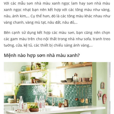
Với các mẫu sơn nhà màu xanh ngọc lam hay sơn nhà màu
xanh ngọc nhạt bạn nên kết hợp với các tông màu như vàng,
nâu, ánh kim,… Cụ thể hơn, đó là các tông màu khác nhau như
vàng chanh, vàng mù tạt, nâu đất, nâu đỏ,…
Bên cạnh sử dụng kết hợp các màu sơn, bạn cũng nên chọn
các gam màu trên cho nội thất trong nhà như sofa, tranh treo
tường, cửa, kệ tủ, các thiết bị chiếu sáng ánh vàng,…
Mệnh nào hợp sơn nhà màu xanh?