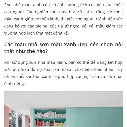
Sơn nhà màu xanh còn có ảnh hưởng tích cực đến sức khỏe
con người. Các nghiên cứu khoa học đã chỉ ra rằng các tone
màu xanh giúp hệ thần kinh, thị giác con người tránh tiếp xúc
đáng kể với các tác hại của tia tử ngoại đối với mắt, giảm các
trường hợp kích ứng mắt đáng kể.
Các mẫu nhà sơn màu xanh đẹp nên chọn nội
thất như thế nào?
Khi sử dụng sơn nhà màu xanh, bạn có thể dễ dàng kết hợp
với rất nhiều đồ nội thất làm từ các chất liệu khác nhau. Tuy
nhiên, mỗi sắc thái xanh sẽ phù hợp với một số màu sắc nhất
định riêng.