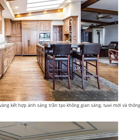
 vàng kết hợp ánh sáng trần tạo không gian sáng, tươi mới và thôn