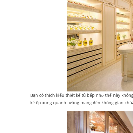
Bạn có thích kiểu thiết kế tủ bếp như thế này không
kế ốp xung quanh tường mang đến không gian chứa 