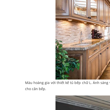
Màu hoàng gia với thiết kế tủ bếp chữ L. Ánh sáng
cho căn bếp.