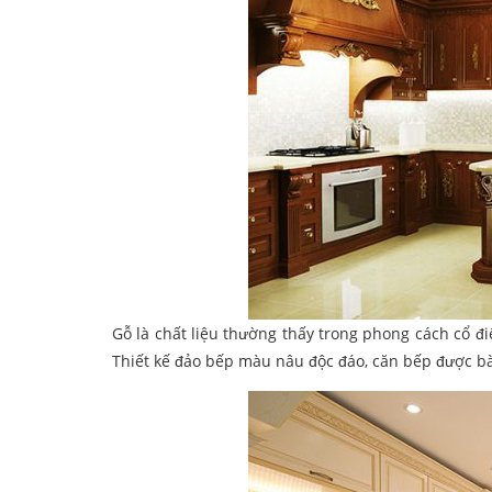
Gỗ là chất liệu thường thấy trong phong cách cổ đi
Thiết kế đảo bếp màu nâu độc đáo, căn bếp được bà