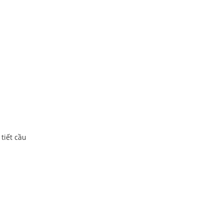
tiết cầu