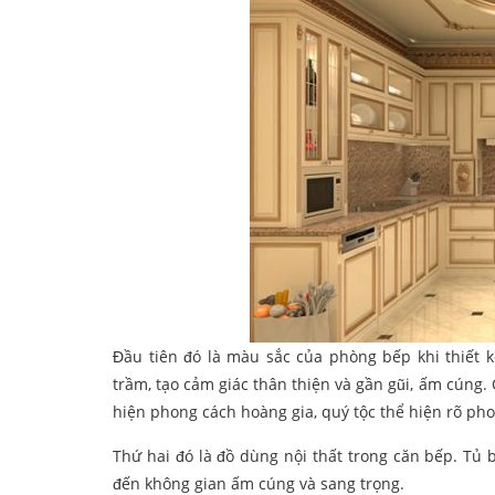
Đầu tiên đó là màu sắc của phòng bếp khi thiết
trầm, tạo cảm giác thân thiện và gần gũi, ấm cún
hiện phong cách hoàng gia, quý tộc thể hiện rõ pho
Thứ hai đó là đồ dùng nội thất trong căn bếp. Tủ
đến không gian ấm cúng và sang trọng.