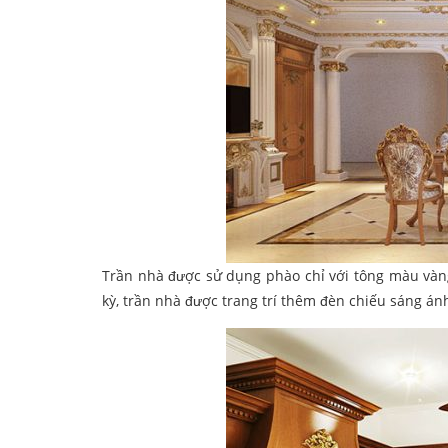
Trần nhà được sử dụng phào chỉ với tông màu vàng
kỳ, trần nhà được trang trí thêm đèn chiếu sáng á