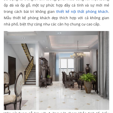
ốp đá và ốp gỗ, một sự phức hợp đầy cá tính và sự mới mẻ
trong cách bài trí không gian
thiết kế nội thất phòng khách
.
Mẫu thiết kế phòng khách đẹp thích hợp với cả không gian
nhà phố, biệt thự cũng như các căn họ chung cư cao cấp.