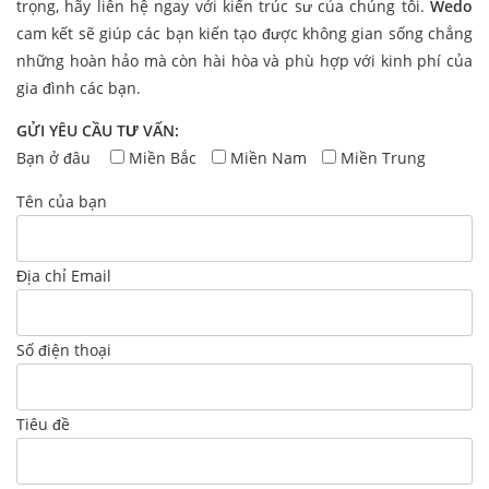
trọng, hãy liên hệ ngay với kiến trúc sư của chúng tôi.
Wedo
cam kết sẽ giúp các bạn kiến tạo được không gian sống chẳng
những hoàn hảo mà còn hài hòa và phù hợp với kinh phí của
gia đình các bạn.
GỬI YÊU CẦU TƯ VẤN:
Bạn ở đâu
Miền Bắc
Miền Nam
Miền Trung
Tên của bạn
Địa chỉ Email
Số điện thoại
Tiêu đề