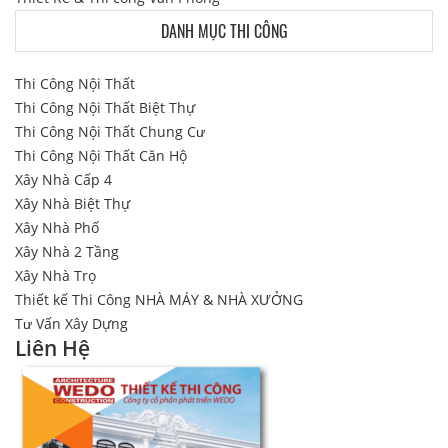
DANH MỤC THI CÔNG
Thi Công Nội Thất
Thi Công Nội Thất Biệt Thự
Thi Công Nội Thất Chung Cư
Thi Công Nội Thất Căn Hộ
Xây Nhà Cấp 4
Xây Nhà Biệt Thự
Xây Nhà Phố
Xây Nhà 2 Tầng
Xây Nhà Trọ
Thiết kế Thi Công NHÀ MÁY & NHÀ XƯỞNG
Tư Vấn Xây Dựng
Liên Hệ