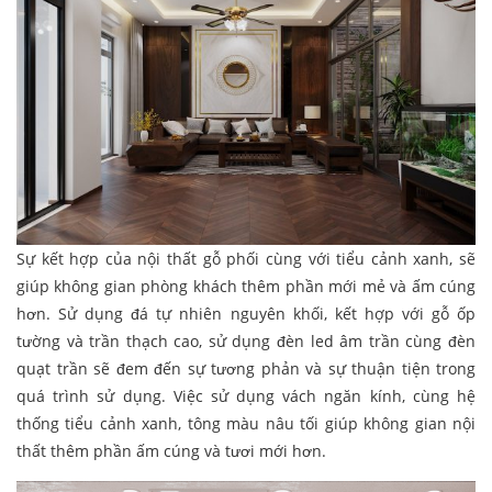
Sự kết hợp của nội thất gỗ phối cùng với tiểu cảnh xanh, sẽ
giúp không gian phòng khách thêm phần mới mẻ và ấm cúng
hơn. Sử dụng đá tự nhiên nguyên khối, kết hợp với gỗ ốp
tường và trần thạch cao, sử dụng đèn led âm trần cùng đèn
quạt trần sẽ đem đến sự tương phản và sự thuận tiện trong
quá trình sử dụng. Việc sử dụng vách ngăn kính, cùng hệ
thống tiểu cảnh xanh, tông màu nâu tối giúp không gian nội
thất thêm phần ấm cúng và tươi mới hơn.