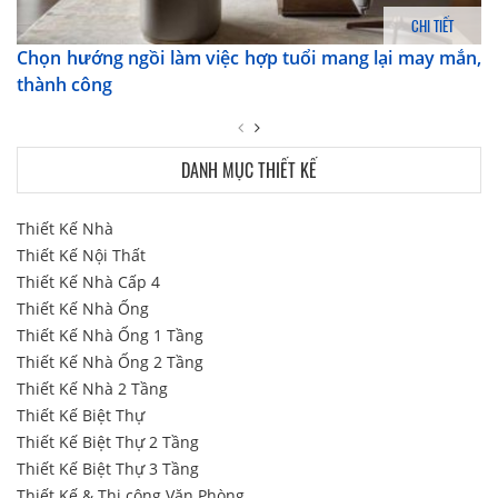
CHI TIẾT
Chọn hướng ngồi làm việc hợp tuổi mang lại may mắn,
thành công
DANH MỤC THIẾT KẾ
Thiết Kế Nhà
Thiết Kế Nội Thất
Thiết Kế Nhà Cấp 4
Thiết Kế Nhà Ống
Thiết Kế Nhà Ống 1 Tầng
Thiết Kế Nhà Ống 2 Tầng
Thiết Kế Nhà 2 Tầng
Thiết Kế Biệt Thự
Thiết Kế Biệt Thự 2 Tầng
Thiết Kế Biệt Thự 3 Tầng
Thiết Kế & Thi công Văn Phòng