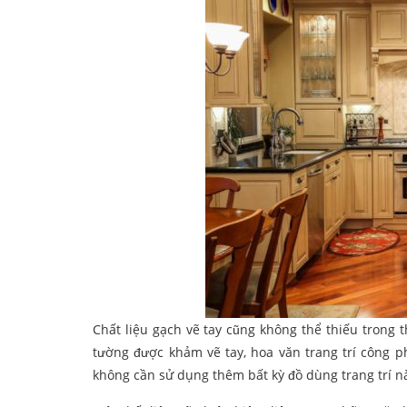
Chất liệu gạch vẽ tay cũng không thể thiếu trong
tường được khảm vẽ tay, hoa văn trang trí công 
không cần sử dụng thêm bất kỳ đồ dùng trang trí n