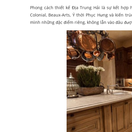
Phong cách thiết kế Địa Trung Hải là sự kết hợp
Colonial, Beaux-Arts, Ý thời Phục Hưng và kiến tr
mình những đặc điểm riêng, không lẫn vào đâu đượ