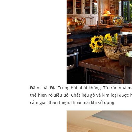
Đậm chất Địa Trung Hải phải không. Từ trần nhà m
thể hiện rõ điều đó. Chất liệu gỗ và kim loại được
cảm giác thân thiện, thoải mái khi sử dụng.