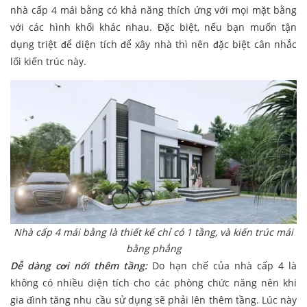
nhà cấp 4 mái bằng có khả năng thích ứng với mọi mặt bằng
với các hình khối khác nhau. Đặc biệt, nếu bạn muốn tận
dụng triệt để diện tích để xây nhà thì nên đặc biệt cân nhắc
lối kiến trúc này.
Nhà cấp 4 mái bằng là thiết kế chỉ có 1 tầng, và kiến trúc mái
bằng phẳng
Dễ dàng cơi nới thêm tầng:
Do hạn chế của nhà cấp 4 là
không có nhiều diện tích cho các phòng chức năng nên khi
gia đình tăng nhu cầu sử dụng sẽ phải lên thêm tầng. Lúc này