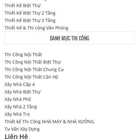
Thiết Kế Biệt Thự
Thiết Kế Biệt Thự 2 Tầng
Thiết Kế Biệt Thự 3 Tầng
Thiết Kế & Thi công Văn Phòng
DANH MỤC THI CÔNG
Thi Công Nội Thất
Thi Công Nội Thất Biệt Thự
Thi Công Nội Thất Chung Cư
Thi Công Nội Thất Căn Hộ
Xây Nhà Cấp 4
Xây Nhà Biệt Thự
Xây Nhà Phố
Xây Nhà 2 Tầng
Xây Nhà Trọ
Thiết kế Thi Công NHÀ MÁY & NHÀ XƯỞNG
Tư Vấn Xây Dựng
Liên Hệ