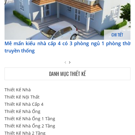
CHI TIẾT
Mê mẩn kiểu nhà cấp 4 có 3 phòng ngủ 1 phòng thờ
truyền thống
DANH MỤC THIẾT KẾ
Thiết Kế Nhà
Thiết Kế Nội Thất
Thiết Kế Nhà Cấp 4
Thiết Kế Nhà Ống
Thiết Kế Nhà Ống 1 Tầng
Thiết Kế Nhà Ống 2 Tầng
Thiết Kế Nhà 2 Tầng