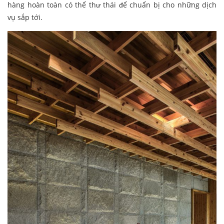
hàng hoàn toàn có thể thư thái để chuẩn bị cho những dịch
vụ sắp tới.