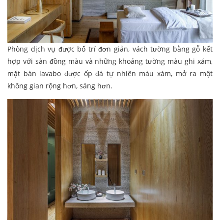
Phòng dịch vụ được bố trí đơn giản, vách tường bằng gỗ kết
hợp với sàn đồng màu và những khoảng tường màu ghi xám,
mặt bàn lavabo được ốp đá tự nhiên màu xám, mở ra một
không gian rộng hơn, sáng hơn.