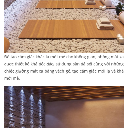
Để tạo cảm giác khác lạ mới mẻ cho không gian, phòng mát xa
được thiết kế khá độc đáo, sử dụng sàn đá sỏi cùng với những
chiếc giường mát xa bằng vách gỗ, tạo cảm giác mới lạ và khá
mới mẻ.