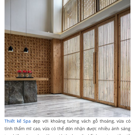
Thiết kế Spa
đẹp với khoảng tường vách gỗ thoáng, vừa có
tính thẩm mĩ cao, vừa có thể đón nhận được nhiều ánh sáng