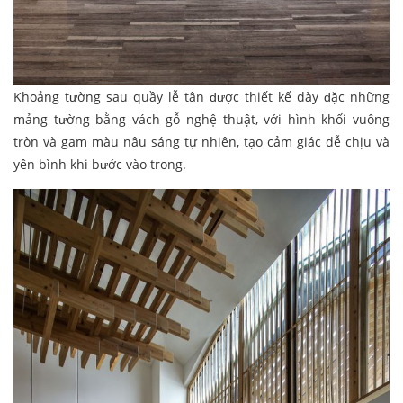
Khoảng tường sau quầy lễ tân được thiết kế dày đặc những
mảng tường bằng vách gỗ nghệ thuật, với hình khối vuông
tròn và gam màu nâu sáng tự nhiên, tạo cảm giác dễ chịu và
yên bình khi bước vào trong.