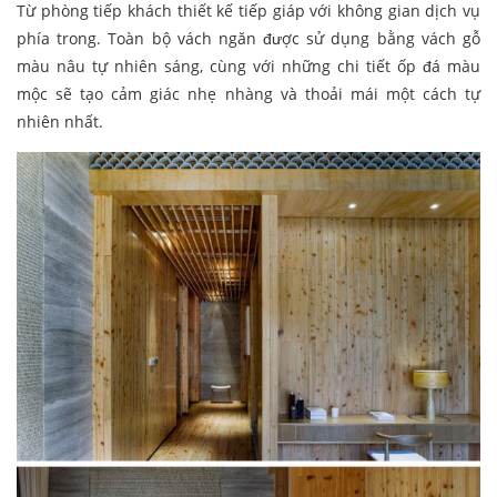
Từ phòng tiếp khách thiết kế tiếp giáp với không gian dịch vụ
phía trong. Toàn bộ vách ngăn được sử dụng bằng vách gỗ
màu nâu tự nhiên sáng, cùng với những chi tiết ốp đá màu
mộc sẽ tạo cảm giác nhẹ nhàng và thoải mái một cách tự
nhiên nhất.