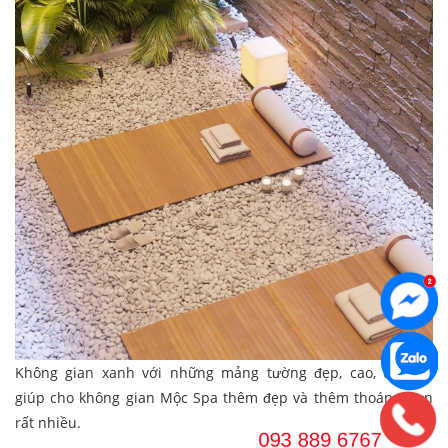
Không gian xanh với những mảng tường đẹp, cao, thoáng,
giúp cho không gian Mộc Spa thêm đẹp và thêm thoáng hơn
rất nhiều.