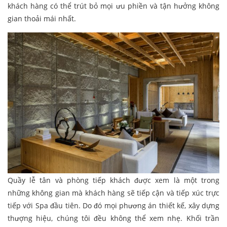
khách hàng có thể trút bỏ mọi ưu phiền và tận hưởng không
gian thoải mái nhất.
Quầy lễ tân và phòng tiếp khách được xem là một trong
những không gian mà khách hàng sẽ tiếp cận và tiếp xúc trực
tiếp với Spa đầu tiên. Do đó mọi phương án thiết kế, xây dựng
thượng hiệu, chúng tôi đều không thể xem nhẹ. Khối trần