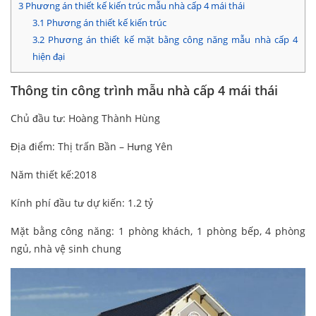
3
Phương án thiết kế kiến trúc mẫu nhà cấp 4 mái thái
3.1
Phương án thiết kế kiến trúc
3.2
Phương án thiết kế mặt bằng công năng mẫu nhà cấp 4
hiện đại
Thông tin công trình mẫu nhà cấp 4 mái thái
Chủ đầu tư: Hoàng Thành Hùng
Địa điểm: Thị trấn Bần – Hưng Yên
Năm thiết kế:2018
Kính phí đầu tư dự kiến: 1.2 tỷ
Mặt bằng công năng: 1 phòng khách, 1 phòng bếp, 4 phòng
ngủ, nhà vệ sinh chung