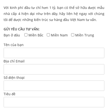
Với kinh phí đầu tư chỉ hơn 1 tỷ, bạn có thể sở hữu được mẫu
nhà cấp 4 hiện đại như trên đây, hãy liên hệ ngay với chúng
tôi để được những kiến trúc sư hàng đầu Việt Nam tư vấn.
GỬI YÊU CẦU TƯ VẤN:
Bạn ở đâu
Miền Bắc
Miền Nam
Miền Trung
Tên của bạn
Địa chỉ Email
Số điện thoại
Tiêu đề