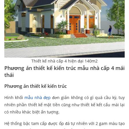
Thiết kế nhà cấp 4 hiện đại 140m2
Phương án thiết kế kiến trúc mẫu nhà cấp 4 mái
thái
Phương án thiết kế kiến trúc
Hình khối
mẫu nhà đẹp
đơn giản không có gì quá cầu kỳ, tuy
nhiên phần thiết kế mặt tiền cũng như thiết kế kết cấu mái lại
có nhiều khác biệt ấn tượng.
Hệ thống bậc tam cấp được ốp đá tự nhiên với 2 gam màu tạo