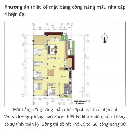
Phương án thiết kế mặt bằng công năng mẫu nhà cấp
4 hiện đại
Mặt bằng công năng mẫu nhà cấp 4 mái thái hiện đại
Với số lượng phòng ngủ được thiết kế khá nhiều, nếu không
có sự tính toán kỹ lưỡng thì sẽ rất khó để tối ưu công năng sử