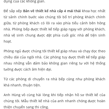
dụng của các không gian.
Để sắp xếp
Bản vẽ thiết kế nhà cấp 4 mái thái
khoa học nhất
từ sảnh chính bước vào chúng tôi bố trí phòng khách chính
giữa, từ phòng khách có lôi ra vào phía tiểu cảnh bên hông
nhà. Phòng bếp được thiết kế tiếp giáp ngay với phòng khách,
nhà vệ sinh chung được đặt phía cuối góc nhà để tiện sinh
hoạt.
Phòng ngủ được chúng tôi thiết kế giáp nhau và chạy dọc theo
chiều dài của ngôi nhà. Các phòng tuy được thiết kế tiếp giáp
nhau những vẫn đảm bảo không gian riêng tư với hệ thống
tường được cách âm hiện đại.
Từ các phòng di chuyển ra nhà bếp cũng như phòng khách
khá nhanh, thuận tiện.
Anh Hùng vô cùng hài lòng khi tiếp nhận hồ sơ thiết kế của
chúng tôi. Mẫu thiết kế nhà của anh nhanh chóng được hoàn
thiện chuyển sang thi công.