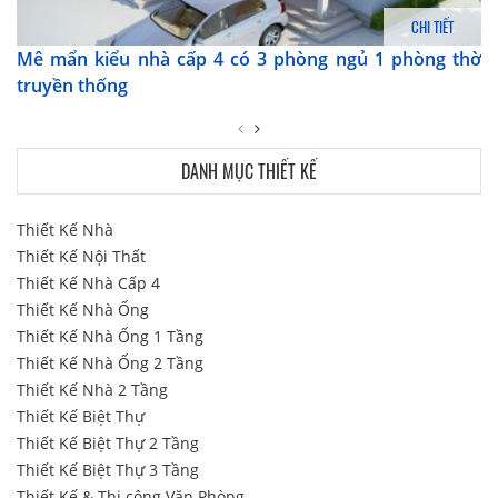
CHI TIẾT
Mê mẩn kiểu nhà cấp 4 có 3 phòng ngủ 1 phòng thờ
truyền thống
DANH MỤC THIẾT KẾ
Thiết Kế Nhà
Thiết Kế Nội Thất
Thiết Kế Nhà Cấp 4
Thiết Kế Nhà Ống
Thiết Kế Nhà Ống 1 Tầng
Thiết Kế Nhà Ống 2 Tầng
Thiết Kế Nhà 2 Tầng
Thiết Kế Biệt Thự
Thiết Kế Biệt Thự 2 Tầng
Thiết Kế Biệt Thự 3 Tầng
Thiết Kế & Thi công Văn Phòng