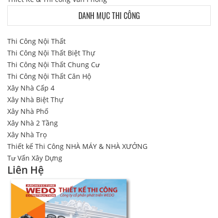
DANH MỤC THI CÔNG
Thi Công Nội Thất
Thi Công Nội Thất Biệt Thự
Thi Công Nội Thất Chung Cư
Thi Công Nội Thất Căn Hộ
Xây Nhà Cấp 4
Xây Nhà Biệt Thự
Xây Nhà Phố
Xây Nhà 2 Tầng
Xây Nhà Trọ
Thiết kế Thi Công NHÀ MÁY & NHÀ XƯỞNG
Tư Vấn Xây Dựng
Liên Hệ