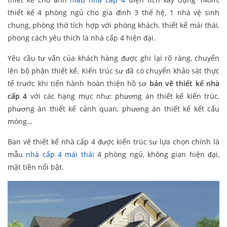
thiết kế 4 phòng ngủ cho gia đình 3 thế hệ, 1 nhà vệ sinh
chung, phòng thờ tích hợp với phòng khách, thiết kế mái thái,
phong cách yêu thích là nhà cấp 4 hiện đại.
Yêu cầu tư vấn của khách hàng được ghi lại rõ ràng, chuyển
lên bộ phận thiết kế. Kiến trúc sư đã có chuyển khảo sát thực
tế trước khi tiến hành hoàn thiện hồ sơ
bản vẽ thiết kế nhà
cấp 4
với các hạng mục như: phương án thiết kế kiến trúc,
phương án thiết kế cảnh quan, phương án thiết kế kết cấu
móng…
Ban vẽ thiết kế nhà cấp 4 được kiến trúc sư lựa chọn chính là
mẫu
nhà cấp 4 mái thái
4 phòng ngủ, không gian hiện đại,
mặt tiền nổi bật.