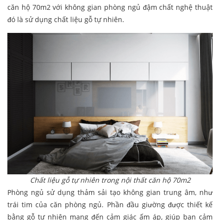
căn hộ 70m2 với không gian phòng ngủ đậm chất nghệ thuật
đó là sử dụng chất liệu gỗ tự nhiên.
Chất liệu gỗ tự nhiên trong nội thất căn hộ 70m2
Phòng ngủ sử dụng thảm sải tạo không gian trung âm, như
trái tim của căn phòng ngủ. Phần đầu giường được thiết kế
bằng gỗ tự nhiên mang đến cảm giác ấm áp, giúp bạn cảm