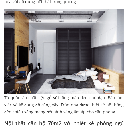
hòa với đồ dùng nội thất trong phòng.
Tủ quần áo chất liệu gỗ với tông màu đen chủ đạo. Bàn làm
việc và kệ đựng đồ cũng vậy. Trần nhà được thiết kế hệ thống
đèn chiếu sáng mang đến ánh sáng ấm áp cho căn phòng.
Nội thất căn hộ 70m2 với thiết kế phòng ngủ