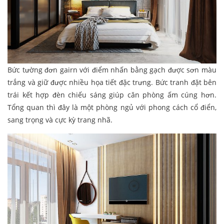
Bức tường đơn gairn với điểm nhấn bằng gạch được sơn màu
trắng và giữ được nhiều họa tiết đặc trưng. Bức tranh đặt bên
trái kết hợp đèn chiếu sáng giúp căn phòng ấm cúng hơn.
Tổng quan thì đây là một phòng ngủ với phong cách cổ điển,
sang trọng và cực kỳ trang nhã.