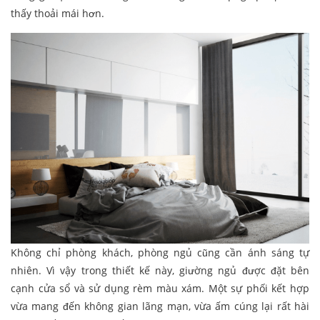
thấy thoải mái hơn.
Không chỉ phòng khách, phòng ngủ cũng cần ánh sáng tự
nhiên. Vì vậy trong thiết kế này, giường ngủ được đặt bên
cạnh cửa sổ và sử dụng rèm màu xám. Một sự phối kết hợp
vừa mang đến không gian lãng mạn, vừa ấm cúng lại rất hài