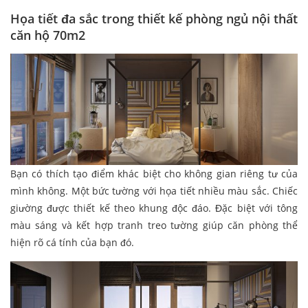
Họa tiết đa sắc trong thiết kế phòng ngủ nội thất
căn hộ 70m2
Bạn có thích tạo điểm khác biệt cho không gian riêng tư của
mình không. Một bức tường với họa tiết nhiều màu sắc. Chiếc
giường được thiết kế theo khung độc đáo. Đặc biệt với tông
màu sáng và kết hợp tranh treo tường giúp căn phòng thể
hiện rõ cá tính của bạn đó.