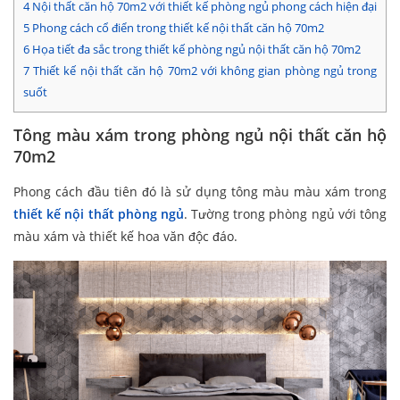
4
Nội thất căn hộ 70m2 với thiết kế phòng ngủ phong cách hiện đại
5
Phong cách cổ điển trong thiết kế nội thất căn hộ 70m2
6
Họa tiết đa sắc trong thiết kế phòng ngủ nội thất căn hộ 70m2
7
Thiết kế nội thất căn hộ 70m2 với không gian phòng ngủ trong
suốt
Tông màu xám trong phòng ngủ nội thất căn hộ
70m2
Phong cách đầu tiên đó là sử dụng tông màu màu xám trong
thiết kế nội thất phòng ngủ
. Tường trong phòng ngủ với tông
màu xám và thiết kế hoa văn độc đáo.