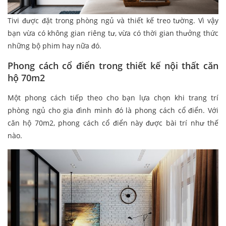
Tivi được đặt trong phòng ngủ và thiết kế treo tường. Vì vậy
bạn vừa có không gian riêng tư, vừa có thời gian thưởng thức
những bộ phim hay nữa đó.
Phong cách cổ điển trong thiết kế nội thất căn
hộ 70m2
Một phong cách tiếp theo cho bạn lựa chọn khi trang trí
phòng ngủ cho gia đình mình đó là phong cách cổ điển. Với
căn hộ 70m2, phong cách cổ điển này được bài trí như thế
nào.