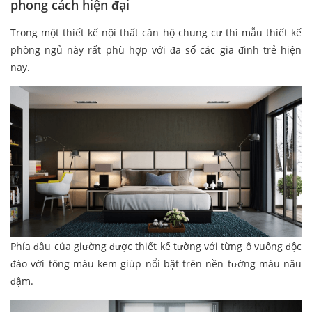
phong cách hiện đại
Trong một thiết kế nội thất căn hộ chung cư thì mẫu thiết kế
phòng ngủ này rất phù hợp với đa số các gia đình trẻ hiện
nay.
Phía đầu của giường được thiết kế tường với từng ô vuông độc
đáo với tông màu kem giúp nổi bật trên nền tường màu nâu
đậm.