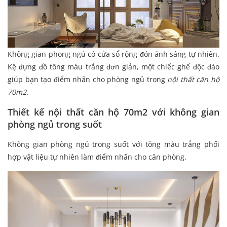
Không gian phong ngủ có cửa sổ rộng đón ánh sáng tự nhiên.
Kệ đựng đồ tông màu trắng đơn giản, một chiếc ghế độc đáo
giúp bạn tạo điểm nhấn cho phòng ngủ trong
nội thất căn hộ
70m2
.
Thiết kế nội thất căn hộ 70m2 với không gian
phòng ngủ trong suốt
Không gian phòng ngủ trong suốt với tông màu trắng phối
hợp vật liệu tự nhiên làm điểm nhấn cho căn phòng.