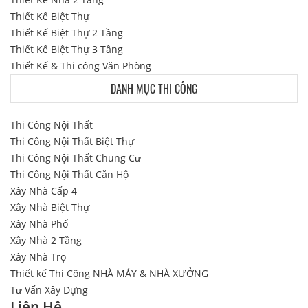
Thiết Kế Biệt Thự
Thiết Kế Biệt Thự 2 Tầng
Thiết Kế Biệt Thự 3 Tầng
Thiết Kế & Thi công Văn Phòng
DANH MỤC THI CÔNG
Thi Công Nội Thất
Thi Công Nội Thất Biệt Thự
Thi Công Nội Thất Chung Cư
Thi Công Nội Thất Căn Hộ
Xây Nhà Cấp 4
Xây Nhà Biệt Thự
Xây Nhà Phố
Xây Nhà 2 Tầng
Xây Nhà Trọ
Thiết kế Thi Công NHÀ MÁY & NHÀ XƯỞNG
Tư Vấn Xây Dựng
Liên Hệ