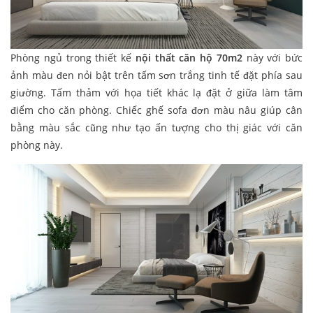
Phòng ngủ trong thiết kế
nội thất căn hộ 70m2
này với bức
ảnh màu đen nỏi bật trên tấm sơn trắng tinh tế đặt phía sau
giường. Tấm thảm với họa tiết khác lạ đặt ở giữa làm tâm
điểm cho căn phòng. Chiếc ghế sofa đơn màu nâu giúp cân
bằng màu sắc cũng như tạo ấn tượng cho thị giác với căn
phòng này.