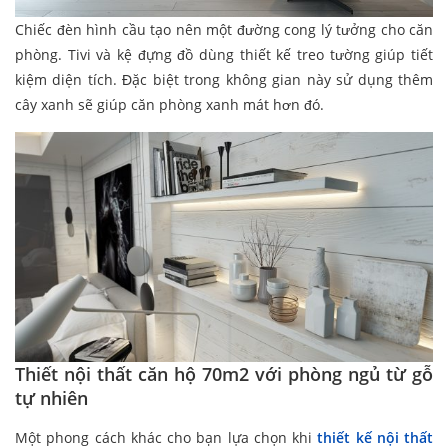
Chiếc đèn hình cầu tạo nên một đường cong lý tưởng cho căn
phòng. Tivi và kệ đựng đồ dùng thiết kế treo tường giúp tiết
kiệm diện tích. Đặc biệt trong không gian này sử dụng thêm
cây xanh sẽ giúp căn phòng xanh mát hơn đó.
Thiết nội thất căn hộ 70m2 với phòng ngủ từ gỗ
tự nhiên
Một phong cách khác cho bạn lựa chọn khi
thiết kế nội thất