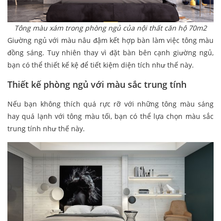
Tông màu xám trong phòng ngủ của nội thất căn hộ 70m2
Giường ngủ với màu nâu đậm kết hợp bàn làm việc tông màu
đồng sáng. Tuy nhiên thay vì đặt bàn bên cạnh giường ngủ,
bạn có thể thiết kế kệ để tiết kiệm diện tích như thế này.
Thiết kế phòng ngủ với màu sắc trung tính
Nếu bạn không thích quá rực rỡ với những tông màu sáng
hay quá lạnh với tông màu tối, bạn có thể lựa chọn màu sắc
trung tính như thế này.