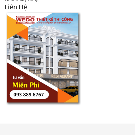
Liên Hệ