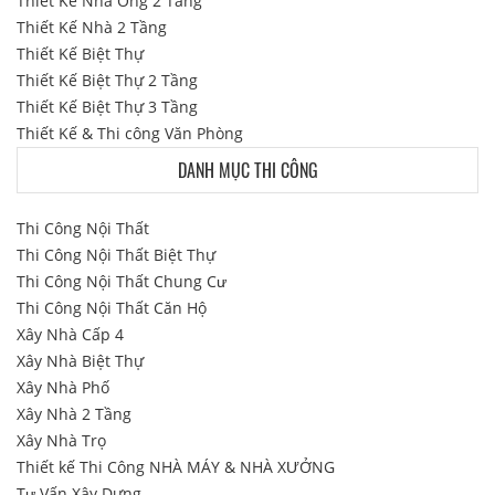
Thiết Kế Nhà Ống 2 Tầng
Thiết Kế Nhà 2 Tầng
Thiết Kế Biệt Thự
Thiết Kế Biệt Thự 2 Tầng
Thiết Kế Biệt Thự 3 Tầng
Thiết Kế & Thi công Văn Phòng
DANH MỤC THI CÔNG
Thi Công Nội Thất
Thi Công Nội Thất Biệt Thự
Thi Công Nội Thất Chung Cư
Thi Công Nội Thất Căn Hộ
Xây Nhà Cấp 4
Xây Nhà Biệt Thự
Xây Nhà Phố
Xây Nhà 2 Tầng
Xây Nhà Trọ
Thiết kế Thi Công NHÀ MÁY & NHÀ XƯỞNG
Tư Vấn Xây Dựng