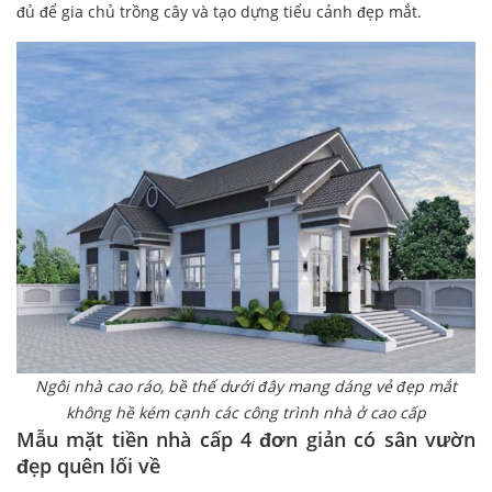
đủ để gia chủ trồng cây và tạo dựng tiểu cảnh đẹp mắt.
Ngôi nhà cao ráo, bề thế dưới đây mang dáng vẻ đẹp mắt
không hề kém cạnh các công trình nhà ở cao cấp
Mẫu mặt tiền nhà cấp 4 đơn giản có sân vườn
đẹp quên lối về