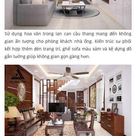
Sử dụng hoa văn trong lan can cầu thang mang đến không
gian ấn tượng cho phòng khách nhà ống. Kiến trúc sư phối
kết hợp thêm đèn trang trí, ghế sofa màu xám và kệ đựng đồ
gắn tường giúp không gian gọn gàng hơn.