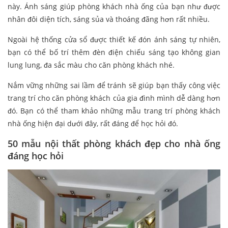
này. Ánh sáng giúp phòng khách nhà ống của bạn như được
nhân đôi diện tích, sáng sủa và thoáng đãng hơn rất nhiều.
Ngoài hệ thống cửa sổ được thiết kế đón ánh sáng tự nhiên,
bạn có thể bố trí thêm đèn điện chiếu sáng tạo không gian
lung lung, đa sắc màu cho căn phòng khách nhé.
Nắm vững những sai lầm để tránh sẽ giúp bạn thấy công việc
trang trí cho căn phòng khách của gia đình mình dễ dàng hơn
đó. Bạn có thể tham khảo những mẫu trang trí phòng khách
nhà ống hiện đại dưới đây, rất đáng để học hỏi đó.
50 mẫu nội thất phòng khách đẹp cho nhà ống
đáng học hỏi