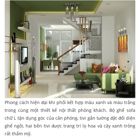
Phong cách hiện đại khi phối kết hợp màu xanh và màu trắng
trong cùng một thiết kế nội thất phòng khách. Bộ ghế sofa
chữ L tận dụng góc của căn phòng, tivi gắn tường đặt đối diện
ghế ngồi, hai bên tivi được trang trí lọ hoa và cây xanh trông
rất thẩm mỹ.