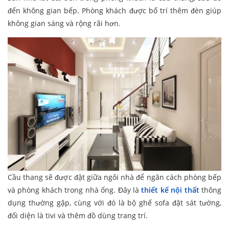
đến không gian bếp. Phòng khách được bố trí thêm đèn giúp
không gian sáng và rộng rãi hơn.
Cầu thang sẽ được đặt giữa ngôi nhà để ngăn cách phòng bếp
và phòng khách trong nhà ống. Đây là
thiết kế nội thất
thông
dụng thường gặp, cùng với đó là bộ ghế sofa đặt sát tường,
đối diện là tivi và thêm đồ dùng trang trí.