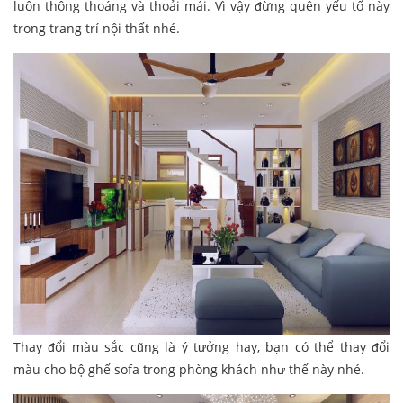
luôn thông thoáng và thoải mái. Vì vậy đừng quên yếu tố này
trong trang trí nội thất nhé.
Thay đổi màu sắc cũng là ý tưởng hay, bạn có thể thay đổi
màu cho bộ ghế sofa trong phòng khách như thế này nhé.