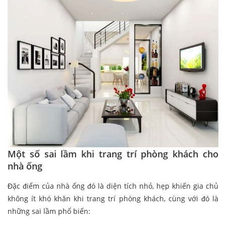
Một số sai lầm khi trang trí phòng khách cho
nhà ống
Đặc điểm của nhà ống đó là diện tích nhỏ, hẹp khiến gia chủ
không ít khó khăn khi trang trí phòng khách, cùng với đó là
những sai lầm phổ biến: