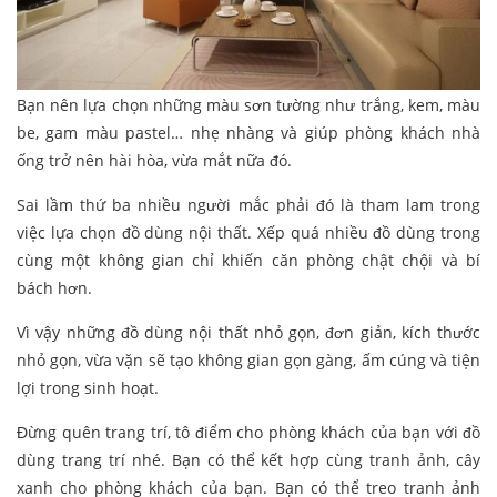
Bạn nên lựa chọn những màu sơn tường như trắng, kem, màu
be, gam màu pastel… nhẹ nhàng và giúp phòng khách nhà
ống trở nên hài hòa, vừa mắt nữa đó.
Sai lầm thứ ba nhiều người mắc phải đó là tham lam trong
việc lựa chọn đồ dùng nội thất. Xếp quá nhiều đồ dùng trong
cùng một không gian chỉ khiến căn phòng chật chội và bí
bách hơn.
Vì vậy những đồ dùng nội thất nhỏ gọn, đơn giản, kích thước
nhỏ gọn, vừa vặn sẽ tạo không gian gọn gàng, ấm cúng và tiện
lợi trong sinh hoạt.
Đừng quên trang trí, tô điểm cho phòng khách của bạn với đồ
dùng trang trí nhé. Bạn có thể kết hợp cùng tranh ảnh, cây
xanh cho phòng khách của bạn. Bạn có thể treo tranh ảnh