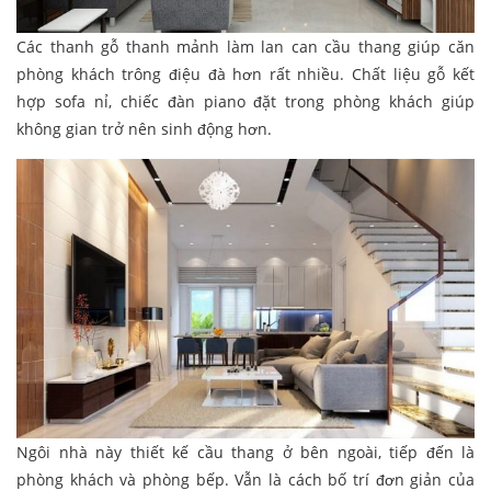
Các thanh gỗ thanh mảnh làm lan can cầu thang giúp căn
phòng khách trông điệu đà hơn rất nhiều. Chất liệu gỗ kết
hợp sofa nỉ, chiếc đàn piano đặt trong phòng khách giúp
không gian trở nên sinh động hơn.
Ngôi nhà này thiết kế cầu thang ở bên ngoài, tiếp đến là
phòng khách và phòng bếp. Vẫn là cách bố trí đơn giản của