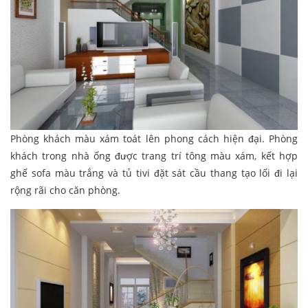
Phòng khách màu xám toát lên phong cách hiện đại. Phòng
khách trong nhà ống được trang trí tông màu xám, kết hợp
ghế sofa màu trắng và tủ tivi đặt sát cầu thang tạo lối đi lại
rộng rãi cho căn phòng.