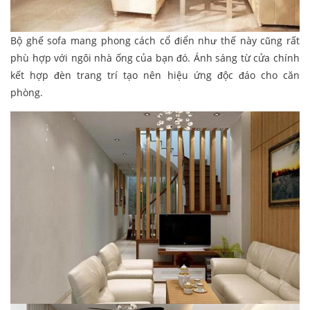
Bộ ghế sofa mang phong cách cổ điển như thế này cũng rất
phù hợp với ngôi nhà ống của bạn đó. Ánh sáng từ cửa chính
kết hợp đèn trang trí tạo nên hiệu ứng độc đáo cho căn
phòng.