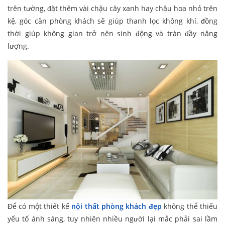
trên tường, đặt thêm vài chậu cây xanh hay chậu hoa nhỏ trên
kệ, góc căn phòng khách sẽ giúp thanh lọc không khí, đồng
thời giúp không gian trở nên sinh động và tràn đầy năng
lượng.
Để có một thiết kế
nội thất phòng khách đẹp
không thể thiếu
yếu tố ánh sáng, tuy nhiên nhiều người lại mắc phải sai lầm