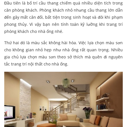
Đầu tiên là bố trí cầu thang chiếm quá nhiều diện tích trong
căn phòng khách. Phòng khách nhỏ nhưng cầu thang lớn dẫn
đến gây mất cân đối, bất tiện trong sinh hoạt và đôi khi phạm
phong thủy. Vì vậy bạn nên tính toán kỹ lưỡng khi trang trí
phòng khách cho nhà ống nhé.
Thứ hai đó là màu sắc không hài hòa. Việc lựa chọn màu sơn
cho không gian nhỏ hẹp như nhà ống rất quan trọng. Nhiều
gia chủ lựa chọn màu sơn theo sở thích mà quên đi nguyên
tắc trang trí nội thất cho nhà ống.