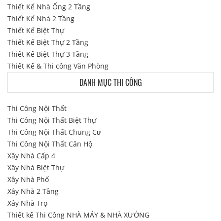
Thiết Kế Nhà Ống 2 Tầng
Thiết Kế Nhà 2 Tầng
Thiết Kế Biệt Thự
Thiết Kế Biệt Thự 2 Tầng
Thiết Kế Biệt Thự 3 Tầng
Thiết Kế & Thi công Văn Phòng
DANH MỤC THI CÔNG
Thi Công Nội Thất
Thi Công Nội Thất Biệt Thự
Thi Công Nội Thất Chung Cư
Thi Công Nội Thất Căn Hộ
Xây Nhà Cấp 4
Xây Nhà Biệt Thự
Xây Nhà Phố
Xây Nhà 2 Tầng
Xây Nhà Trọ
Thiết kế Thi Công NHÀ MÁY & NHÀ XƯỞNG