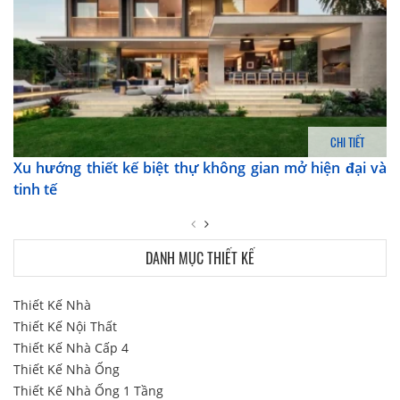
CHI TIẾT
Xu hướng thiết kế biệt thự không gian mở hiện đại và
tinh tế
DANH MỤC THIẾT KẾ
Thiết Kế Nhà
Thiết Kế Nội Thất
Thiết Kế Nhà Cấp 4
Thiết Kế Nhà Ống
Thiết Kế Nhà Ống 1 Tầng