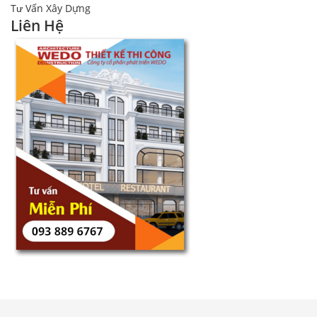
Tư Vấn Xây Dựng
Liên Hệ