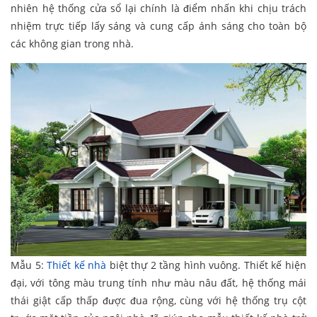
nhiên hệ thống cửa sổ lại chính là điểm nhấn khi chịu trách
nhiệm trực tiếp lấy sáng và cung cấp ánh sáng cho toàn bộ
các không gian trong nhà.
Mẫu 5:
Thiết kế nhà
biệt thự 2 tầng hình vuông. Thiết kế hiện
đại, với tông màu trung tính như màu nâu đất, hệ thống mái
thái giật cấp thấp được đua rộng, cùng với hệ thống trụ cột