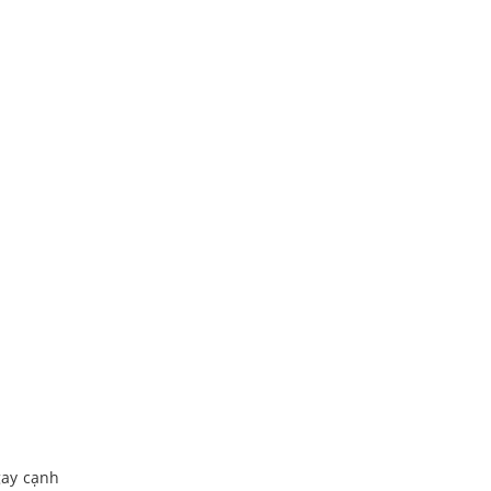
gay cạnh