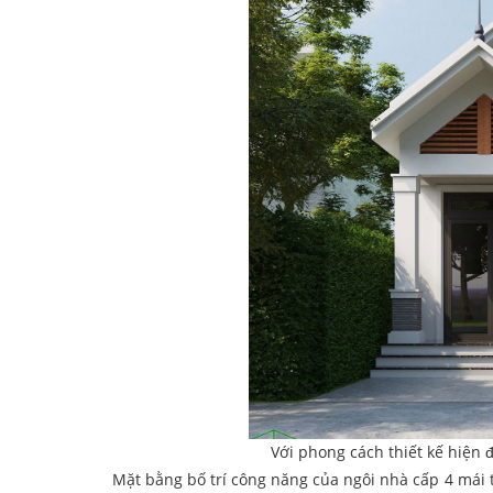
Với phong cách thiết kế hiện 
Mặt bằng bố trí công năng của ngôi nhà cấp 4 mái 