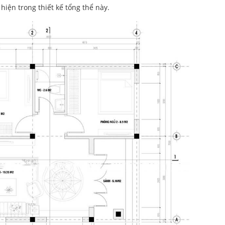
iện trong thiết kế tổng thể này.