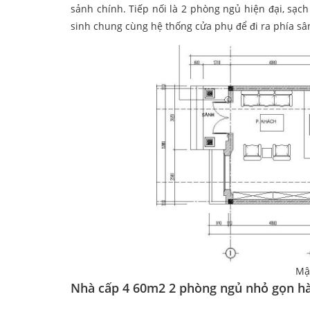
sảnh chính. Tiếp nối là 2 phòng ngủ hiện đại, sạc
sinh chung cùng hệ thống cửa phụ để đi ra phía sâ
Mậ
Nhà cấp 4 60m2 2 phòng ngủ nhỏ gọn hà