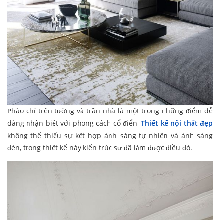
Phào chỉ trên tường và trần nhà là một trong những điểm dễ
dàng nhận biết với phong cách cổ điển.
Thiết kế nội thất đẹp
không thể thiếu sự kết hợp ánh sáng tự nhiên và ánh sáng
đèn, trong thiết kế này kiến trúc sư đã làm được điều đó.