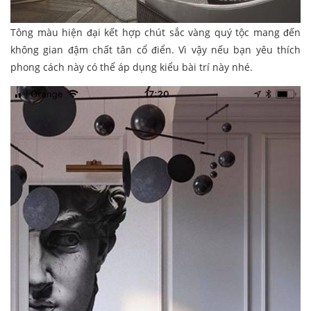
Tông màu hiện đại kết hợp chút sắc vàng quý tộc mang đến
không gian đậm chất tân cổ điển. Vì vậy nếu bạn yêu thích
phong cách này có thể áp dụng kiểu bài trí này nhé.