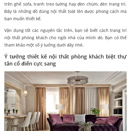
trên ghế sofa, tranh treo tường hay đèn chùm, đèn trang trí.
Đây là những đồ dùng nội thất toát lên được phong cách mà
bạn muốn thiết kế.
Vận dụng tốt các nguyên tắc trên, bạn sẽ biết cách trang trí
nội thất phòng khách cho ngôi nhà của mình đó. Bạn có thể
tham khảo một số ý tưởng dưới đây nhé.
Ý tưởng thiết kế nội thất phòng khách biệt thự
tân cổ điển cực sang