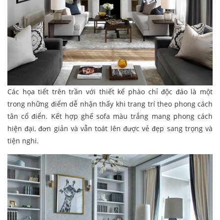
Các họa tiết trên trần với thiết kế phào chỉ độc đáo là một
trong những điểm dễ nhận thấy khi trang trí theo phong cách
tân cổ điển. Kết hợp ghế sofa màu trắng mang phong cách
hiện đại, đơn giản và vẫn toát lên được vẻ đẹp sang trọng và
tiện nghi.