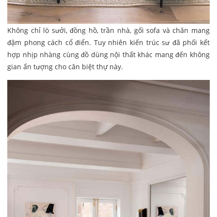
Không chỉ lò sưởi, đồng hồ, trần nhà, gối sofa và chăn mang
đậm phong cách cổ điển. Tuy nhiên kiến trúc sư đã phối kết
hợp nhịp nhàng cùng đồ dùng nội thất khác mang đến không
gian ấn tượng cho căn biệt thự này.