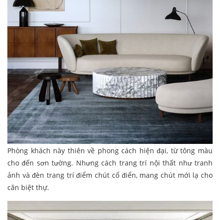
Phòng khách này thiên về phong cách hiện đại, từ tông màu
cho đến sơn tường. Nhưng cách trang trí nội thất như tranh
ảnh và đèn trang trí điểm chút cổ điển, mang chút mới lạ cho
căn biệt thự.