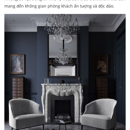
mang đến không gian phòng khách ấn tượng và độc đáo.