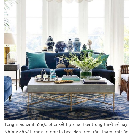
Tông màu xanh được phối kết hợp hài hòa trong thiết kế này.
Những đồ vật trang trí như lọ hoa, đèn treo trần, thảm trải sàn