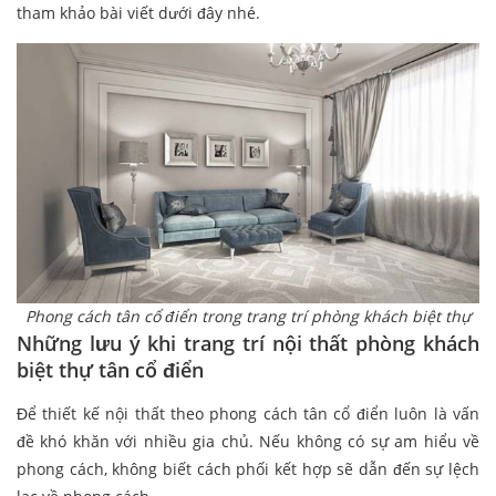
tham khảo bài viết dưới đây nhé.
Phong cách tân cổ điển trong trang trí phòng khách biệt thự
Những lưu ý khi trang trí nội thất phòng khách
biệt thự tân cổ điển
Để thiết kế nội thất theo phong cách tân cổ điển luôn là vấn
đề khó khăn với nhiều gia chủ. Nếu không có sự am hiểu về
phong cách, không biết cách phối kết hợp sẽ dẫn đến sự lệch