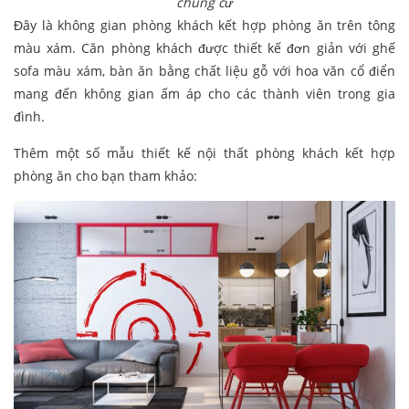
chung cư
Đây là không gian phòng khách kết hợp phòng ăn trên tông
màu xám. Căn phòng khách được thiết kế đơn giản với ghế
sofa màu xám, bàn ăn bằng chất liệu gỗ với hoa văn cổ điển
mang đến không gian ấm áp cho các thành viên trong gia
đình.
Thêm một số mẫu thiết kế nội thất phòng khách kết hợp
phòng ăn cho bạn tham khảo: