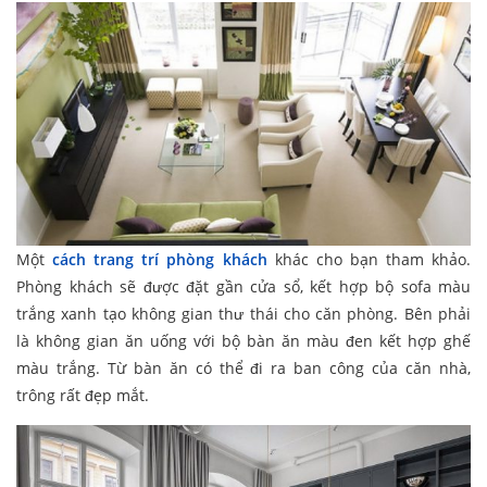
Một
cách trang trí phòng khách
khác cho bạn tham khảo.
Phòng khách sẽ được đặt gần cửa sổ, kết hợp bộ sofa màu
trắng xanh tạo không gian thư thái cho căn phòng. Bên phải
là không gian ăn uống với bộ bàn ăn màu đen kết hợp ghế
màu trắng. Từ bàn ăn có thể đi ra ban công của căn nhà,
trông rất đẹp mắt.