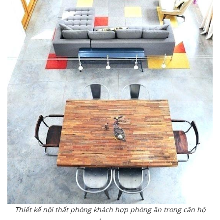
Thiết kế nội thất phòng khách hợp phòng ăn trong căn hộ