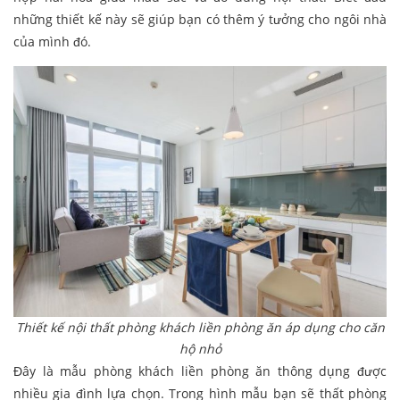
những thiết kế này sẽ giúp bạn có thêm ý tưởng cho ngôi nhà
của mình đó.
Thiết kế nội thất phòng khách liền phòng ăn áp dụng cho căn
hộ nhỏ
Đây là mẫu phòng khách liền phòng ăn thông dụng được
nhiều gia đình lựa chọn. Trong hình mẫu bạn sẽ thất phòng