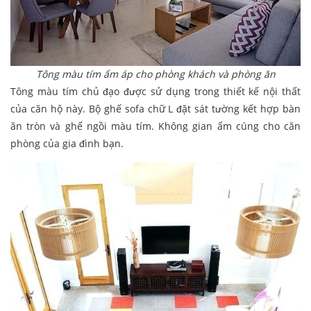
Tông màu tím ấm áp cho phòng khách và phòng ăn
Tông màu tím chủ đạo được sử dụng trong thiết kế nội thất
của căn hộ này. Bộ ghế sofa chữ L đặt sát tường kết hợp bàn
ăn tròn và ghế ngồi màu tím. Không gian ấm cúng cho căn
phòng của gia đình bạn.