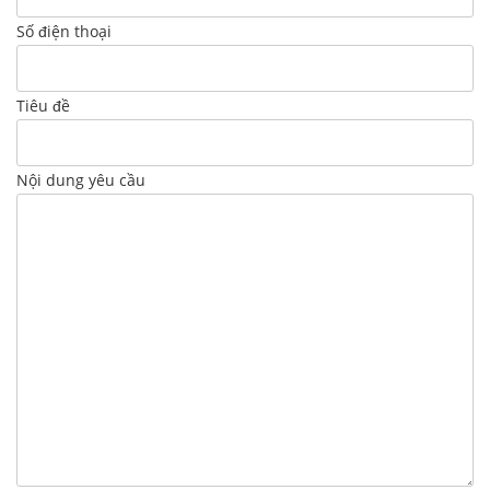
Số điện thoại
Tiêu đề
Nội dung yêu cầu