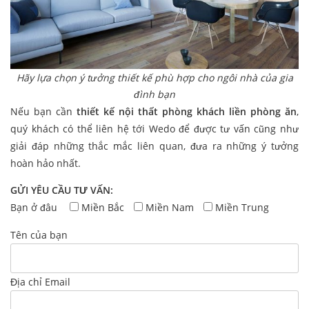
Hãy lựa chọn ý tưởng thiết kế phù hợp cho ngôi nhà của gia
đình bạn
Nếu bạn cần
thiết kế nội thất phòng khách liền phòng ăn
,
quý khách có thể liên hệ tới Wedo để được tư vấn cũng như
giải đáp những thắc mắc liên quan, đưa ra những ý tưởng
hoàn hảo nhất.
GỬI YÊU CẦU TƯ VẤN:
Bạn ở đâu
Miền Bắc
Miền Nam
Miền Trung
Tên của bạn
Địa chỉ Email