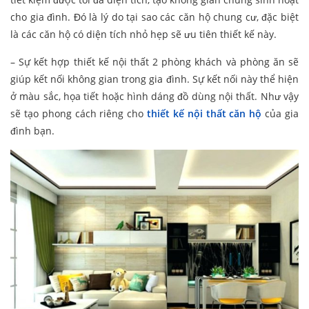
cho gia đình. Đó là lý do tại sao các căn hộ chung cư, đặc biệt
là các căn hộ có diện tích nhỏ hẹp sẽ ưu tiên thiết kế này.
– Sự kết hợp thiết kế nội thất 2 phòng khách và phòng ăn sẽ
giúp kết nối không gian trong gia đình. Sự kết nối này thể hiện
ở màu sắc, họa tiết hoặc hình dáng đồ dùng nội thất. Như vậy
sẽ tạo phong cách riêng cho
thiết kế nội thất căn hộ
của gia
đình bạn.