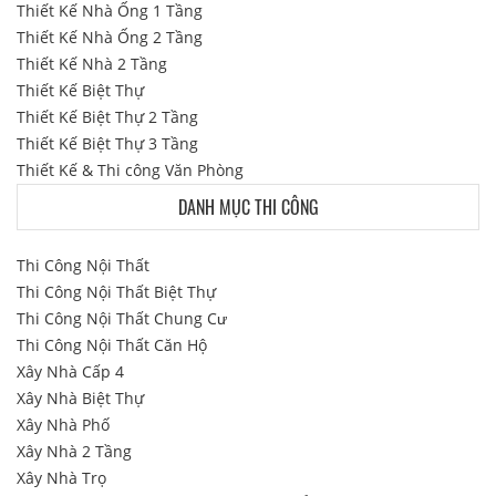
Thiết Kế Nhà Ống 1 Tầng
Thiết Kế Nhà Ống 2 Tầng
Thiết Kế Nhà 2 Tầng
Thiết Kế Biệt Thự
Thiết Kế Biệt Thự 2 Tầng
Thiết Kế Biệt Thự 3 Tầng
Thiết Kế & Thi công Văn Phòng
DANH MỤC THI CÔNG
Thi Công Nội Thất
Thi Công Nội Thất Biệt Thự
Thi Công Nội Thất Chung Cư
Thi Công Nội Thất Căn Hộ
Xây Nhà Cấp 4
Xây Nhà Biệt Thự
Xây Nhà Phố
Xây Nhà 2 Tầng
Xây Nhà Trọ