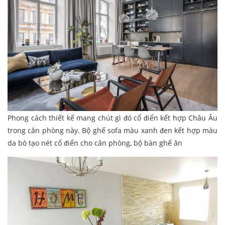
Phong cách thiết kế mang chút gì đó cổ điển kết hợp Châu Âu
trong căn phòng này. Bộ ghế sofa màu xanh đen kết hợp màu
da bò tạo nét cổ điển cho căn phòng, bộ bàn ghế ăn