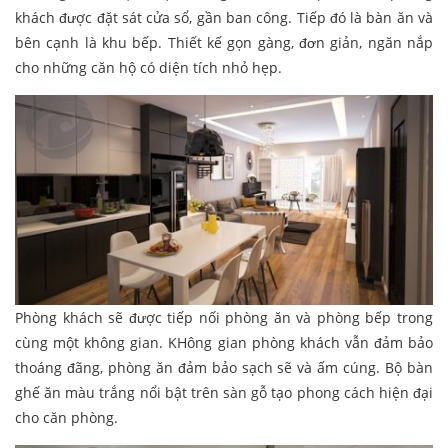
khách được đặt sát cửa sổ, gần ban công. Tiếp đó là bàn ăn và
bên cạnh là khu bếp. Thiết kế gọn gàng, đơn giản, ngăn nắp
cho những căn hộ có diện tích nhỏ hẹp.
Phòng khách sẽ được tiếp nối phòng ăn và phòng bếp trong
cùng một không gian. KHông gian phòng khách vẫn đảm bảo
thoáng đãng, phòng ăn đảm bảo sạch sẽ và ấm cúng. Bộ bàn
ghế ăn màu trắng nổi bật trên sàn gỗ tạo phong cách hiện đại
cho căn phòng.