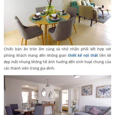
Chiếc bàn ăn tròn ấm cúng và nhỏ nhắn phối kết hợp với
phòng khách mang đến không gian
thiết kế nội thất
liền kề
đẹp mắt nhưng không hề ảnh hưởng đến sinh hoạt chung của
các thành viên trong gia đình.