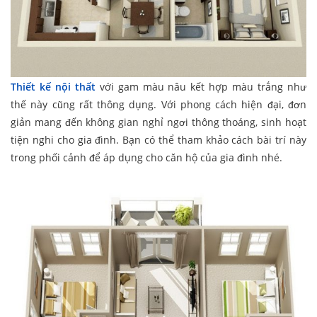
Thiết kế nội thất
với gam màu nâu kết hợp màu trắng như
thế này cũng rất thông dụng. Với phong cách hiện đại, đơn
giản mang đến không gian nghỉ ngơi thông thoáng, sinh hoạt
tiện nghi cho gia đình. Bạn có thể tham khảo cách bài trí này
trong phối cảnh để áp dụng cho căn hộ của gia đình nhé.