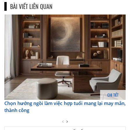
BÀI VIẾT LIÊN QUAN
CHI TIẾT
Chọn hướng ngồi làm việc hợp tuổi mang lại may mắn,
thành công