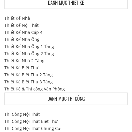
DANH MỤC THIẾT KẾ
Thiết Kế Nhà
Thiết Kế Nội Thất
Thiết Kế Nhà Cấp 4
Thiết Kế Nhà Ống
Thiết Kế Nhà Ống 1 Tầng
Thiết Kế Nhà Ống 2 Tầng
Thiết Kế Nhà 2 Tầng
Thiết Kế Biệt Thự
Thiết Kế Biệt Thự 2 Tầng
Thiết Kế Biệt Thự 3 Tầng
Thiết Kế & Thi công Văn Phòng
DANH MỤC THI CÔNG
Thi Công Nội Thất
Thi Công Nội Thất Biệt Thự
Thi Công Nội Thất Chung Cư