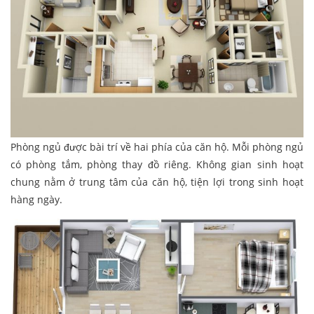
Phòng ngủ được bài trí về hai phía của căn hộ. Mỗi phòng ngủ
có phòng tắm, phòng thay đồ riêng. Không gian sinh hoạt
chung nằm ở trung tâm của căn hộ, tiện lợi trong sinh hoạt
hàng ngày.