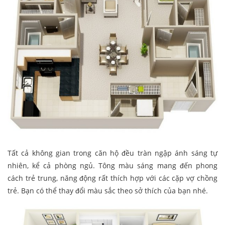
Tất cả không gian trong căn hộ đều tràn ngập ánh sáng tự
nhiên, kể cả phòng ngủ. Tông màu sáng mang đến phong
cách trẻ trung, năng động rất thích hợp với các cặp vợ chồng
trẻ. Bạn có thể thay đổi màu sắc theo sở thích của bạn nhé.