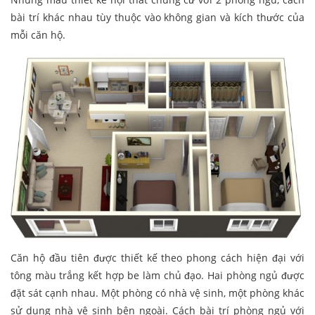
bài trí khác nhau tùy thuộc vào không gian và kích thước của
mỗi căn hộ.
Căn hộ đầu tiên được thiết kế theo phong cách hiện đại với
tông màu trắng kết hợp be làm chủ đạo. Hai phòng ngủ được
đặt sát cạnh nhau. Một phòng có nhà vệ sinh, một phòng khác
sử dụng nhà vệ sinh bên ngoài. Cách bài trí phòng ngủ với