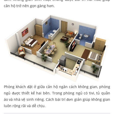
căn hộ trở nên gọn gàng hơn.
Phòng khách đặt ở giữa căn hộ ngăn cách không gian, phòng
ngủ được thiết kế hai bên. Trong phòng ngủ có tivi, tủ quần
áo và nhà vệ sinh riêng. Cách bài trí đơn giản giúp không gian
luôn rộng rãi và dễ chịu.