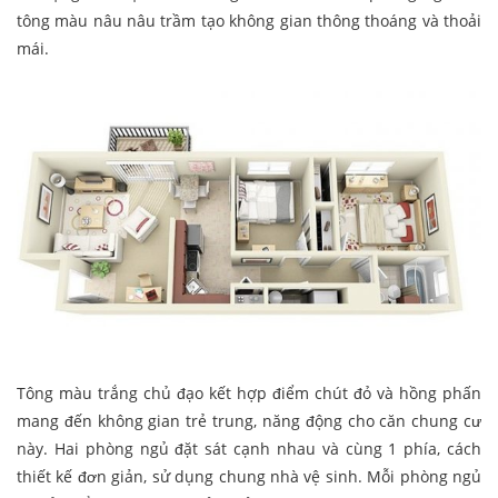
tông màu nâu nâu trầm tạo không gian thông thoáng và thoải
mái.
Tông màu trắng chủ đạo kết hợp điểm chút đỏ và hồng phấn
mang đến không gian trẻ trung, năng động cho căn chung cư
này. Hai phòng ngủ đặt sát cạnh nhau và cùng 1 phía, cách
thiết kế đơn giản, sử dụng chung nhà vệ sinh. Mỗi phòng ngủ