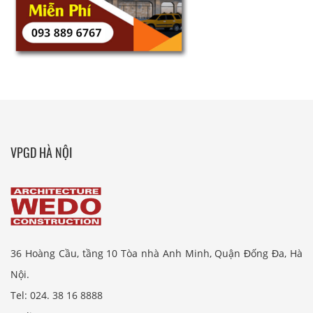
VPGD HÀ NỘI
36 Hoàng Cầu, tầng 10 Tòa nhà Anh Minh, Quận Đống Đa, Hà
Nội.
Tel: 024. 38 16 8888