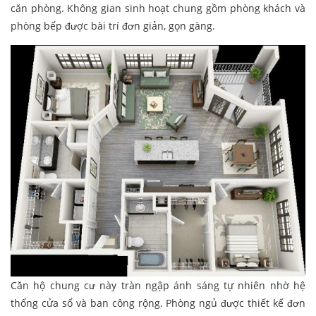
căn phòng. Không gian sinh hoạt chung gồm phòng khách và
phòng bếp được bài trí đơn giản, gọn gàng.
Căn hộ chung cư này tràn ngập ánh sáng tự nhiên nhờ hệ
thống cửa sổ và ban công rộng. Phòng ngủ được thiết kế đơn