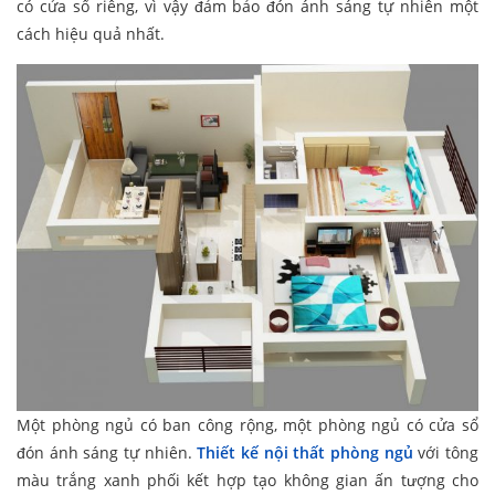
có cửa sổ riêng, vì vậy đảm bảo đón ánh sáng tự nhiên một
cách hiệu quả nhất.
Một phòng ngủ có ban công rộng, một phòng ngủ có cửa sổ
đón ánh sáng tự nhiên.
Thiết kế nội thất phòng ngủ
với tông
màu trắng xanh phối kết hợp tạo không gian ấn tượng cho