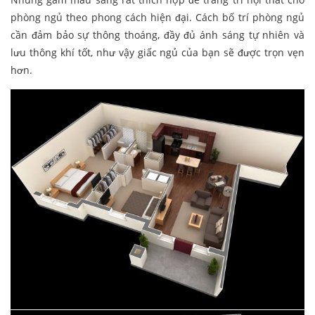
phòng ngủ theo phong cách hiện đại. Cách bố trí phòng ngủ
cần đảm bảo sự thông thoáng, đầy đủ ánh sáng tự nhiên và
lưu thông khí tốt, như vậy giấc ngủ của bạn sẽ được trọn vẹn
hơn.