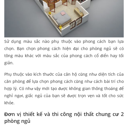
Sử dụng màu sắc nào phụ thuộc vào phong cách bạn lựa
chọn. Bạn chọn phong cách hiện đại cho phòng ngủ sẽ có
tông màu khác với màu sắc của phong cách cổ điển hay tối
giản.
Phụ thuộc vào kích thước của căn hộ cũng như diện tích của
căn phòng để lựa chọn phong cách cũng như cách bài trí cho
hợp lý. Có như vậy mới tạo được không gian thông thoáng để
nghỉ ngơi, giấc ngủ của bạn sẽ được trọn vẹn và tốt cho sức
khỏe.
Đơn vị thiết kế và thi công nội thất chung cư 2
phòng ngủ