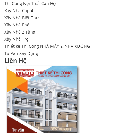
Thi Công Nội Thất Căn Hộ
Xây Nhà Cấp 4
Xây Nhà Biệt Thự
Xây Nhà Phố
Xây Nhà 2 Tầng
Xây Nhà Trọ
Thiết kế Thi Công NHÀ MÁY & NHÀ XƯỞNG
Tư Vấn Xây Dựng
Liên Hệ