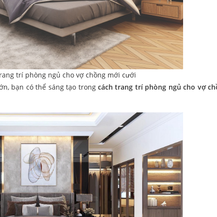
trang trí phòng ngủ cho vợ chồng mới cưới
ớn, bạn có thể sáng tạo trong
cách trang trí phòng ngủ cho vợ c