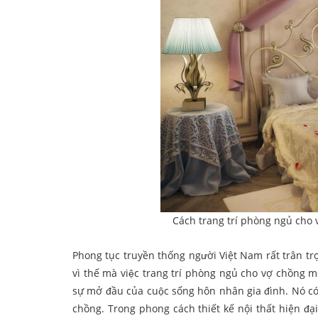
Cách trang trí phòng ngủ cho 
Phong tục truyền thống người Việt Nam rất trân trọng va
vì thế mà việc trang trí phòng ngủ cho vợ chồng m
sự mở đầu của cuộc sống hôn nhân gia đình. Nó có 
chồng. Trong phong cách thiết kế nội thất hiện đại. th