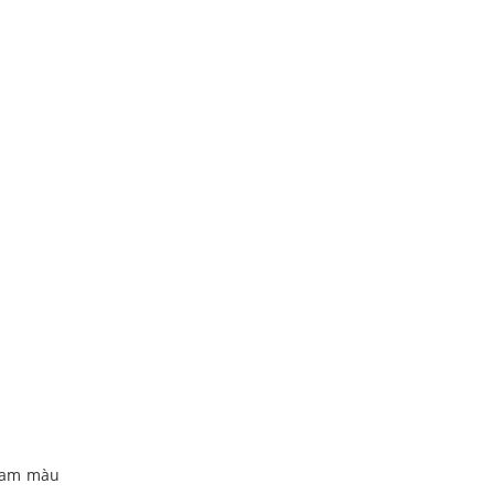
 gam màu