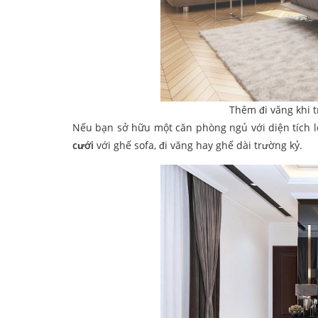
Thêm đi văng khi 
Nếu bạn sở hữu một căn phòng ngủ với diện tích l
cưới
với ghế sofa, đi văng hay ghế dài trường kỷ.