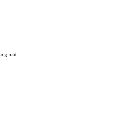
hồng mới