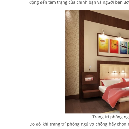
động đến tâm trạng của chính bạn và người bạn đời
Trang trí phòng n
Do đó, khi trang trí phòng ngủ vợ chồng hãy ch