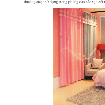
thường được sử dụng trong phòng của các cặp đôi m