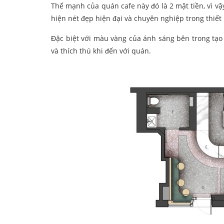
Thế mạnh của quán cafe này đó là 2 mặt tiền, vì vậy
hiện nét đẹp hiện đại và chuyên nghiệp trong thiết 
Đặc biệt với màu vàng của ánh sáng bên trong tạo
và thích thú khi đến với quán.