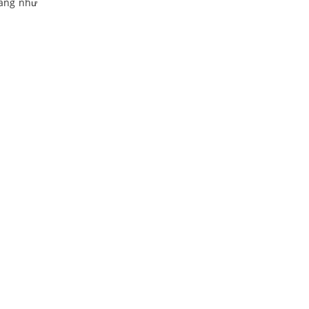
sáng như