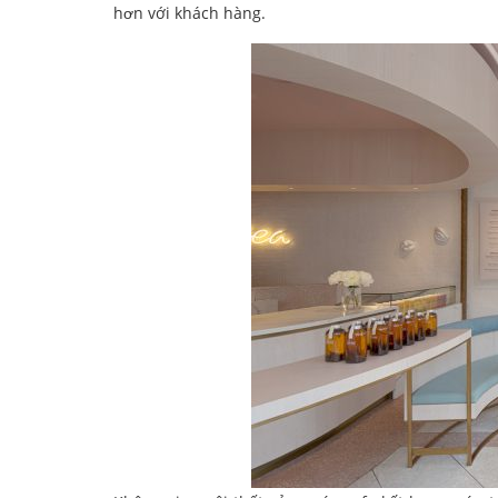
hơn với khách hàng.