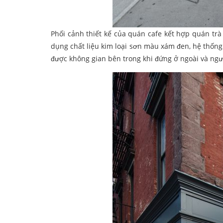
Phối cảnh thiết kế của quán cafe kết hợp quán tr
dụng chất liệu kim loại sơn màu xám đen, hệ thốn
được không gian bên trong khi đứng ở ngoài và ngượ