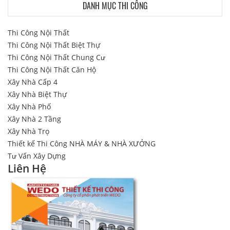
DANH MỤC THI CÔNG
Thi Công Nội Thất
Thi Công Nội Thất Biệt Thự
Thi Công Nội Thất Chung Cư
Thi Công Nội Thất Căn Hộ
Xây Nhà Cấp 4
Xây Nhà Biệt Thự
Xây Nhà Phố
Xây Nhà 2 Tầng
Xây Nhà Trọ
Thiết kế Thi Công NHÀ MÁY & NHÀ XƯỞNG
Tư Vấn Xây Dựng
Liên Hệ