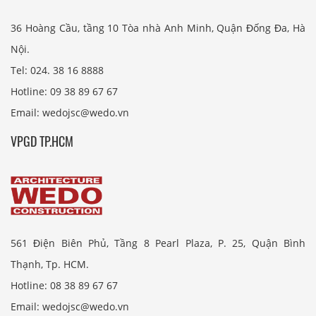
36 Hoàng Cầu, tầng 10 Tòa nhà Anh Minh, Quận Đống Đa, Hà
Nội.
Tel: 024. 38 16 8888
Hotline: 09 38 89 67 67
Email: wedojsc@wedo.vn
VPGD TP.HCM
561 Điện Biên Phủ, Tầng 8 Pearl Plaza, P. 25, Quận Bình
Thạnh, Tp. HCM.
Hotline: 08 38 89 67 67
Email: wedojsc@wedo.vn