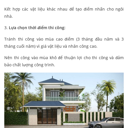
Kết hợp các vật liệu khác nhau để tạo điểm nhấn cho ngôi
nhà.
3.
Lựa chọn thời điểm thi công:
Tránh thi công vào mùa cao điểm (3 tháng đầu năm và 3
tháng cuối năm) vì giá vật liệu và nhân công cao.
Nên thi công vào mùa khô để thuận lợi cho thi công và đảm
bảo chất lượng công trình.