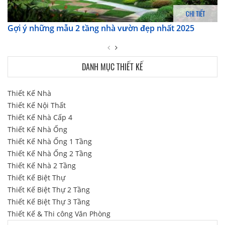
CHI TIẾT
Gợi ý những mẫu 2 tầng nhà vườn đẹp nhất 2025
DANH MỤC THIẾT KẾ
Thiết Kế Nhà
Thiết Kế Nội Thất
Thiết Kế Nhà Cấp 4
Thiết Kế Nhà Ống
Thiết Kế Nhà Ống 1 Tầng
Thiết Kế Nhà Ống 2 Tầng
Thiết Kế Nhà 2 Tầng
Thiết Kế Biệt Thự
Thiết Kế Biệt Thự 2 Tầng
Thiết Kế Biệt Thự 3 Tầng
Thiết Kế & Thi công Văn Phòng