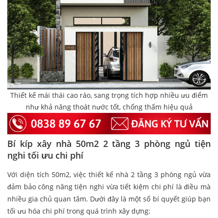
Thiết kế mái thái cao ráo, sang trọng tích hợp nhiều ưu điểm
như khả năng thoát nước tốt, chống thấm hiệu quả
Bí kíp xây nhà 50m2 2 tầng 3 phòng ngủ tiện
nghi tối ưu chi phí
Với diện tích 50m2, việc thiết kế nhà 2 tầng 3 phòng ngủ vừa
đảm bảo công năng tiện nghi vừa tiết kiệm chi phí là điều mà
nhiều gia chủ quan tâm. Dưới đây là một số bí quyết giúp bạn
tối ưu hóa chi phí trong quá trình xây dựng: