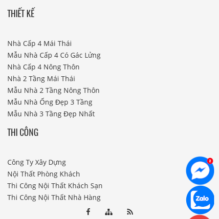
THIẾT KẾ
Nhà Cấp 4 Mái Thái
Mẫu Nhà Cấp 4 Có Gác Lửng
Nhà Cấp 4 Nông Thôn
Nhà 2 Tầng Mái Thái
Mẫu Nhà 2 Tầng Nông Thôn
Mẫu Nhà Ống Đẹp 3 Tầng
Mẫu Nhà 3 Tầng Đẹp Nhất
THI CÔNG
Công Ty Xây Dựng
Nội Thất Phòng Khách
Thi Công Nội Thất Khách Sạn
Thi Công Nội Thất Nhà Hàng