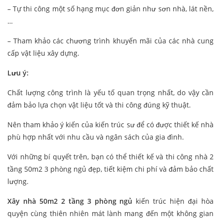
– Tự thi công một số hạng mục đơn giản như sơn nhà, lát nền,
…
– Tham khảo các chương trình khuyến mãi của các nhà cung
cấp vật liệu xây dựng.
Lưu ý:
Chất lượng công trình là yếu tố quan trọng nhất, do vậy cần
đảm bảo lựa chọn vật liệu tốt và thi công đúng kỹ thuật.
Nên tham khảo ý kiến của kiến trúc sư để có được thiết kế nhà
phù hợp nhất với nhu cầu và ngân sách của gia đình.
Với những bí quyết trên, bạn có thể thiết kế và thi công nhà 2
tầng 50m2 3 phòng ngủ đẹp, tiết kiệm chi phí và đảm bảo chất
lượng.
Xây nhà 50m2 2 tầng 3 phòng ngủ
kiến trúc hiện đại hòa
quyện cùng thiên nhiên mát lành mang đến một không gian