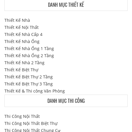
DANH MỤC THIẾT KẾ
Thiết Kế Nhà
Thiết Kế Nội Thất
Thiết Kế Nhà Cấp 4
Thiết Kế Nhà Ống
Thiết Kế Nhà Ống 1 Tầng
Thiết Kế Nhà Ống 2 Tầng
Thiết Kế Nhà 2 Tầng
Thiết Kế Biệt Thự
Thiết Kế Biệt Thự 2 Tầng
Thiết Kế Biệt Thự 3 Tầng
Thiết Kế & Thi công Văn Phòng
DANH MỤC THI CÔNG
Thi Công Nội Thất
Thi Công Nội Thất Biệt Thự
Thi Công Nội Thất Chung Cư