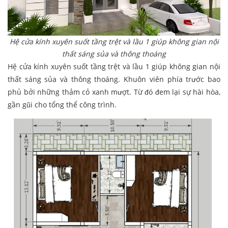
Hệ cửa kính xuyên suốt tầng trệt và lầu 1 giúp không gian nội
thất sáng sủa và thông thoáng
Hệ cửa kính xuyên suốt tầng trệt và lầu 1 giúp không gian nội
thất sáng sủa và thông thoáng. Khuôn viên phía trước bao
phủ bởi những thảm cỏ xanh mượt. Từ đó đem lại sự hài hòa,
gần gũi cho tổng thể công trình.