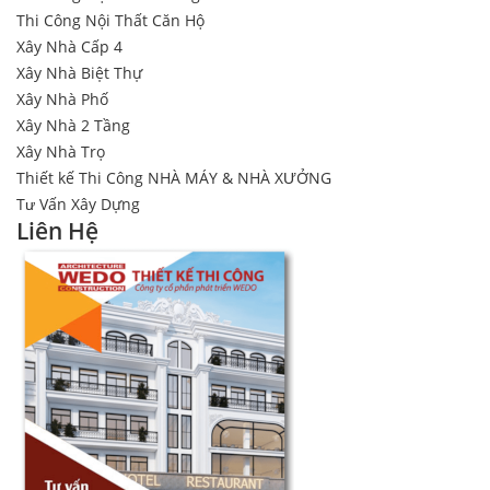
Thi Công Nội Thất Căn Hộ
Xây Nhà Cấp 4
Xây Nhà Biệt Thự
Xây Nhà Phố
Xây Nhà 2 Tầng
Xây Nhà Trọ
Thiết kế Thi Công NHÀ MÁY & NHÀ XƯỞNG
Tư Vấn Xây Dựng
Liên Hệ