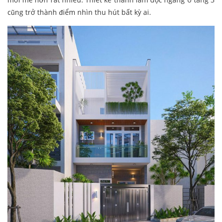
cũng trở thành điểm nhìn thu hút bất kỳ ai.