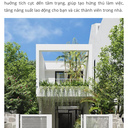
hưởng tích cực đến tâm trạng, giúp tạo hứng thú làm việc,
tăng năng suất lao động cho bạn và các thành viên trong nhà.