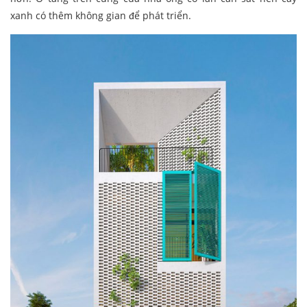
xanh có thêm không gian để phát triển.