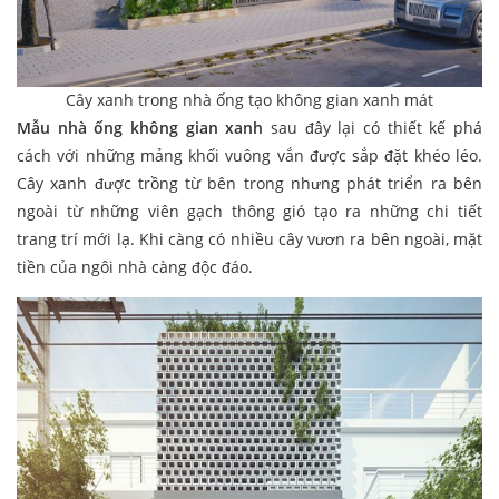
Cây xanh trong nhà ống tạo không gian xanh mát
Mẫu nhà ống không gian xanh
sau đây lại có thiết kế phá
cách với những mảng khối vuông vắn được sắp đặt khéo léo.
Cây xanh được trồng từ bên trong nhưng phát triển ra bên
ngoài từ những viên gạch thông gió tạo ra những chi tiết
trang trí mới lạ. Khi càng có nhiều cây vươn ra bên ngoài, mặt
tiền của ngôi nhà càng độc đáo.