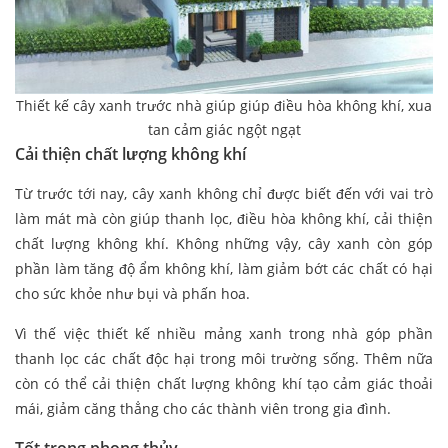
Thiết kế cây xanh trước nhà giúp giúp điều hòa không khí, xua
tan cảm giác ngột ngạt
Cải thiện chất lượng không khí
Từ trước tới nay, cây xanh không chỉ được biết đến với vai trò
làm mát mà còn giúp thanh lọc, điều hòa không khí, cải thiện
chất lượng không khí. Không những vậy, cây xanh còn góp
phần làm tăng độ ẩm không khí, làm giảm bớt các chất có hại
cho sức khỏe như bụi và phấn hoa.
Vì thế việc thiết kế nhiều mảng xanh trong nhà góp phần
thanh lọc các chất độc hại trong môi trường sống. Thêm nữa
còn có thể cải thiện chất lượng không khí tạo cảm giác thoải
mái, giảm căng thẳng cho các thành viên trong gia đình.