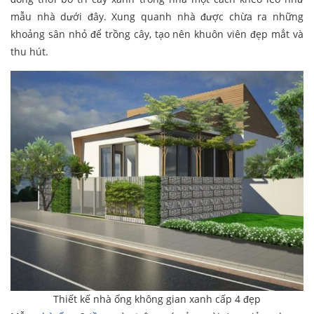
mẫu nhà dưới đây. Xung quanh nhà được chừa ra những
khoảng sân nhỏ để trồng cây, tạo nên khuôn viên đẹp mắt và
thu hút.
Thiết kế nhà ống không gian xanh cấp 4 đẹp