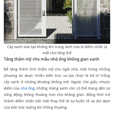
Cây xanh vừa tạo không khí trong lành vừa là điểm nhấn lạ
mắt cho tổng thể
Tăng thẩm mỹ cho mẫu nhà ống không gian xanh
Để tăng thêm tính thẩm mỹ cho ngôi nhà, một trong những
phương án được nhiều kiến trúc sư lựa chọn là bố trí trồng
cây xanh ở những khoảng không mở. Ngoài che giấu nhược
điểm của
nhà ống
, những mảng xanh còn có thể mang đến sự
sống động, thông thoáng hơn cho không gian. Đồng thời trở
thành điểm nhấn bắt mắt thay thế đi sự buồn tẻ và ảm đạm
của bốn bức tường kín thông thường.