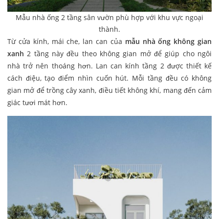
Mẫu nhà ống 2 tầng sân vườn phù hợp với khu vực ngoại
thành.
Từ cửa kính, mái che, lan can của
mẫu nhà ống không gian
xanh
2 tầng này đều theo không gian mở để giúp cho ngôi
nhà trở nên thoáng hơn. Lan can kính tầng 2 được thiết kế
cách điệu, tạo điểm nhìn cuốn hút. Mỗi tầng đều có không
gian mở để trồng cây xanh, điều tiết không khí, mang đến cảm
giác tươi mát hơn.