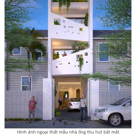
Hình ảnh ngoại thất mẫu nhà ống thu hút bắt mắt