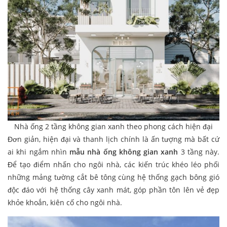
Nhà ống 2 tầng không gian xanh theo phong cách hiện đại
Đơn giản, hiện đại và thanh lịch chính là ấn tượng mà bất cứ
ai khi ngắm nhìn
mẫu nhà ống không gian xanh
3 tầng này.
Để tạo điểm nhấn cho ngôi nhà, các kiến trúc khéo léo phối
những mảng tường cắt bê tông cùng hệ thống gạch bông gió
độc đáo với hệ thống cây xanh mát, góp phần tôn lên vẻ đẹp
khỏe khoắn, kiên cố cho ngôi nhà.