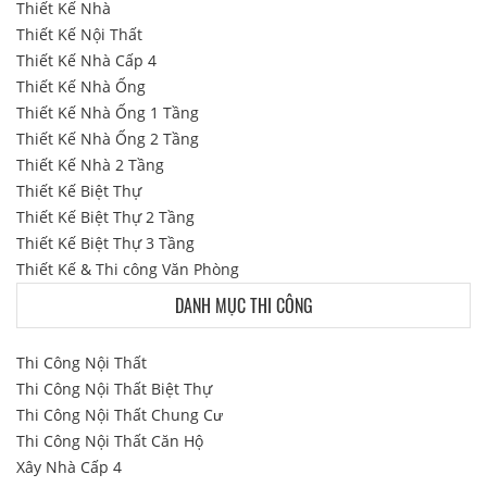
Thiết Kế Nhà
Thiết Kế Nội Thất
Thiết Kế Nhà Cấp 4
Thiết Kế Nhà Ống
Thiết Kế Nhà Ống 1 Tầng
Thiết Kế Nhà Ống 2 Tầng
Thiết Kế Nhà 2 Tầng
Thiết Kế Biệt Thự
Thiết Kế Biệt Thự 2 Tầng
Thiết Kế Biệt Thự 3 Tầng
Thiết Kế & Thi công Văn Phòng
DANH MỤC THI CÔNG
Thi Công Nội Thất
Thi Công Nội Thất Biệt Thự
Thi Công Nội Thất Chung Cư
Thi Công Nội Thất Căn Hộ
Xây Nhà Cấp 4