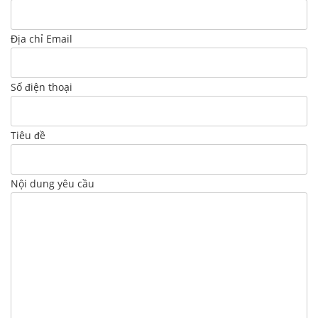
Địa chỉ Email
Số điện thoại
Tiêu đề
Nội dung yêu cầu