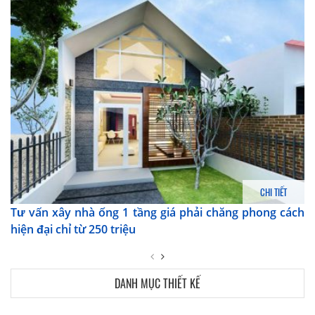
CHI TIẾT
Tư vấn xây nhà ống 1 tầng giá phải chăng phong cách
hiện đại chỉ từ 250 triệu
DANH MỤC THIẾT KẾ