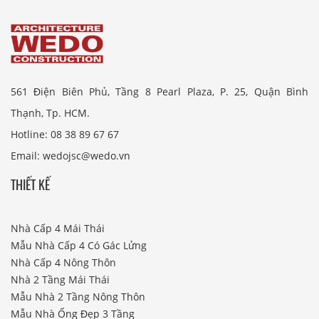
561 Điện Biên Phủ, Tầng 8 Pearl Plaza, P. 25, Quận Bình
Thạnh, Tp. HCM.
Hotline: 08 38 89 67 67
Email: wedojsc@wedo.vn
THIẾT KẾ
Nhà Cấp 4 Mái Thái
Mẫu Nhà Cấp 4 Có Gác Lửng
Nhà Cấp 4 Nông Thôn
Nhà 2 Tầng Mái Thái
Mẫu Nhà 2 Tầng Nông Thôn
Mẫu Nhà Ống Đẹp 3 Tầng