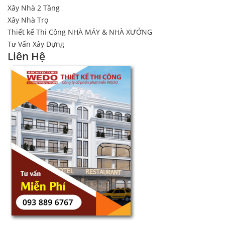
Xây Nhà 2 Tầng
Xây Nhà Trọ
Thiết kế Thi Công NHÀ MÁY & NHÀ XƯỞNG
Tư Vấn Xây Dựng
Liên Hệ