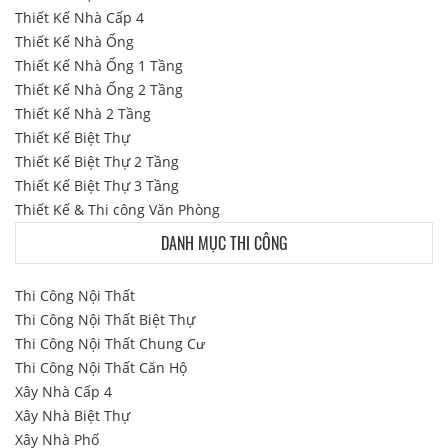
Thiết Kế Nhà Cấp 4
Thiết Kế Nhà Ống
Thiết Kế Nhà Ống 1 Tầng
Thiết Kế Nhà Ống 2 Tầng
Thiết Kế Nhà 2 Tầng
Thiết Kế Biệt Thự
Thiết Kế Biệt Thự 2 Tầng
Thiết Kế Biệt Thự 3 Tầng
Thiết Kế & Thi công Văn Phòng
DANH MỤC THI CÔNG
Thi Công Nội Thất
Thi Công Nội Thất Biệt Thự
Thi Công Nội Thất Chung Cư
Thi Công Nội Thất Căn Hộ
Xây Nhà Cấp 4
Xây Nhà Biệt Thự
Xây Nhà Phố