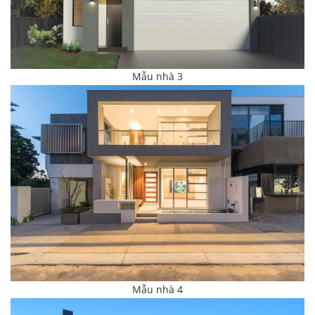
Mẫu nhà 3
Mẫu nhà 4