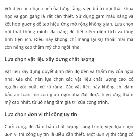
Với diện tích hạn chế của từng tầng, việc bố trí nội thất khoa
học và gọn gàng là rất cần thiết. Sử dụng gam màu sáng và
kết hợp gương để tạo hiệu ứng mở rộng không gian. Lựa chọn
nội thất thông minh, đa năng để tiết kiệm diện tích và tăng
tính tiện ích. Điều này không chỉ mang lại sự thoải mái mà
còn nâng cao thẩm mỹ cho ngôi nhà.
Lựa chọn vật liệu xây dựng chất lượng
Vật liệu xây dựng quyết định đến độ bền và thẩm mỹ của ngôi
nhà. Gia chủ nên lựa chọn các vật liệu chất lượng cao, có
nguồn gốc xuất xứ rõ ràng. Các vật liệu này không chỉ đảm
bảo an toàn mà còn giúp ngôi nhà đạt được hiệu ứng thẩm
mỹ cao nhất, từ đó nâng tầm giá trị của công trình.
Lựa chọn đơn vị thi công uy tín
Cuối cùng, để đảm bảo chất lượng công trình, việc lựa chọn
đơn vị thi công uy tín là điều cần thiết. Một đơn vị thi công có