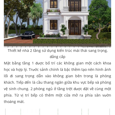
Thiết kế nhà 2 tầng sử dụng kiến trúc mái thái sang trọng,
đẳng cấp
Mặt bằng tầng 1 được bố trí các không gian một cách khoa
học và hợp lý. Trước sảnh chính là bậc thềm tạo nên hình ảnh
lối đi sang trọng dẫn vào không gian bên trong là phòng
khách. Tiếp đến là cầu thang ngăn giữa khu vực bếp và phòng
vệ sinh chung. 2 phòng ngủ ở tầng trệt được đặt về cùng một
phía. Từ vị trí bếp có thêm một cửa mở ra phía sân vườn
thoáng mát.