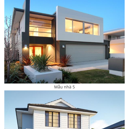
Mẫu nhà 5