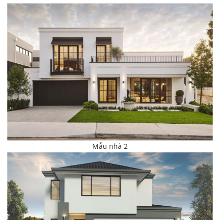
Mẫu nhà 2