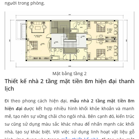
người trong phòng.
Mặt bằng tầng 2
Thiết kế nhà 2 tầng mặt tiền 8m hiện đại thanh
lịch
Đi theo phong cách hiện đại,
mẫu nhà 2 tầng mặt tiền 8m
hiện đại
được kết hợp nhiều hình khối khỏe khoắn và manh
mẽ, tạo nên sự vững chãi cho ngôi nhà. Bên cạnh đó, kiến trúc
sư cũng sử dụng màu sắc khác nhau để nhấn mạnh các khối
nhà, tạo sự khác biệt. Với việc sử dụng linh hoạt vật liệu gỗ