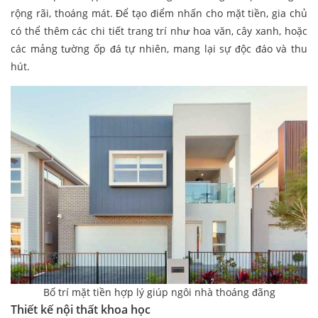
rộng rãi, thoáng mát. Để tạo điểm nhấn cho mặt tiền, gia chủ
có thể thêm các chi tiết trang trí như hoa văn, cây xanh, hoặc
các mảng tường ốp đá tự nhiên, mang lại sự độc đáo và thu
hút.
Bố trí mặt tiền hợp lý giúp ngôi nhà thoáng đãng
Thiết kế nội thất khoa học