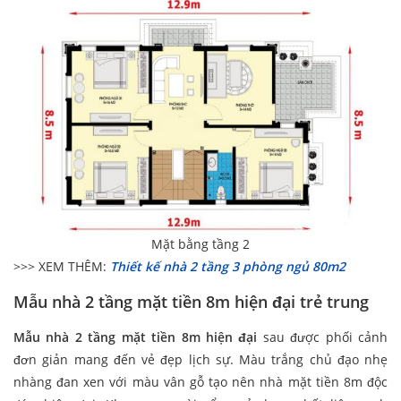
Mặt bằng tầng 2
>>> XEM THÊM:
Thiết kế nhà 2 tầng 3 phòng ngủ 80m2
Mẫu nhà 2 tầng mặt tiền 8m hiện đại trẻ trung
Mẫu nhà 2 tầng mặt tiền 8m hiện đại
sau được phối cảnh
đơn giản mang đến vẻ đẹp lịch sự. Màu trắng chủ đạo nhẹ
nhàng đan xen với màu vân gỗ tạo nên nhà mặt tiền 8m độc