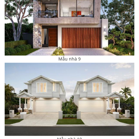
Mẫu nhà 9