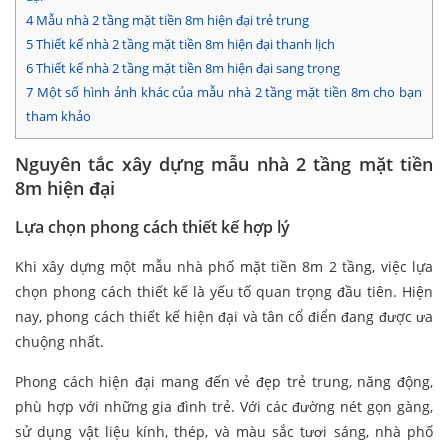
4
Mẫu nhà 2 tầng mặt tiền 8m hiện đại trẻ trung
5
Thiết kế nhà 2 tầng mặt tiền 8m hiện đại thanh lịch
6
Thiết kế nhà 2 tầng mặt tiền 8m hiện đại sang trọng
7
Một số hình ảnh khác của mẫu nhà 2 tầng mặt tiền 8m cho bạn
tham khảo
Nguyên tắc xây dựng mẫu nhà 2 tầng mặt tiền
8m hiện đại
Lựa chọn phong cách thiết kế hợp lý
Khi xây dựng một mẫu nhà phố mặt tiền 8m 2 tầng, việc lựa
chọn phong cách thiết kế là yếu tố quan trọng đầu tiên. Hiện
nay, phong cách thiết kế hiện đại và tân cổ điển đang được ưa
chuộng nhất.
Phong cách hiện đại mang đến vẻ đẹp trẻ trung, năng động,
phù hợp với những gia đình trẻ. Với các đường nét gọn gàng,
sử dụng vật liệu kính, thép, và màu sắc tươi sáng, nhà phố