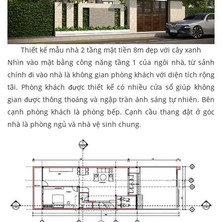
Thiết kế mẫu nhà 2 tầng mặt tiền 8m đẹp với cây xanh
Nhìn vào mặt bằng công năng tầng 1 của ngôi nhà, từ sảnh
chính đi vào nhà là không gian phòng khách với diện tích rộng
tãi. Phòng khách được thiết kế có nhiều cửa sổ giúp không
gian được thông thoáng và ngập tràn ánh sáng tự nhiên. Bên
cạnh phòng khách là phòng bếp. Cạnh cầu thang đặt ở góc
nhà là phòng ngủ và nhà vệ sinh chung.