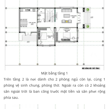
Mặt bằng tầng 1
Trên tầng 2 là nơi dành cho 2 phòng ngủ còn lại, cùng 1
phòng vệ sinh chung, phòng thờ. Ngoài ra còn có 2 khoảng
sân ngoài trời là ban công trước mặt tiền và sân phơi rộng
phía sau.