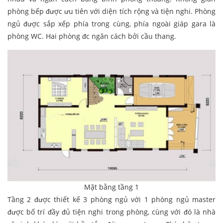
phòng bếp được ưu tiên với diện tích rộng và tiện nghi. Phòng
ngủ được sắp xếp phía trong cùng, phía ngoài giáp gara là
phòng WC. Hai phòng đc ngăn cách bởi cầu thang.
Mặt bằng tầng 1
Tầng 2 được thiết kế 3 phòng ngủ với 1 phòng ngủ master
được bố trí đầy đủ tiện nghi trong phòng, cùng với đó là nhà