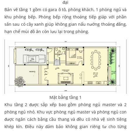
đại
Bản vẽ tầng 1 gồm có gara ô tô, phòng khách, 1 phòng ngủ và
khu phòng bếp. Phòng bếp rộng thoáng tiếp giáp với phần
sân sau có cây xanh giúp không gian nấu nướng thoáng đãng,
hạn chế mùi đồ ăn còn lưu lại trong phòng.
Mặt bằng tầng 1
Khu tầng 2 được sắp xếp bao gồm phòng ngủ master và 2
phòng ngủ nhỏ. Khu vực phòng ngủ master và phòng ngủ con
được ngăn cách bằng cầu thang và đều có nhà vệ sinh tiêng
khép kín. Điều này đảm bảo không gian riêng tư cho từng