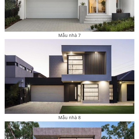
Mẫu nhà 7
Mẫu nhà 8