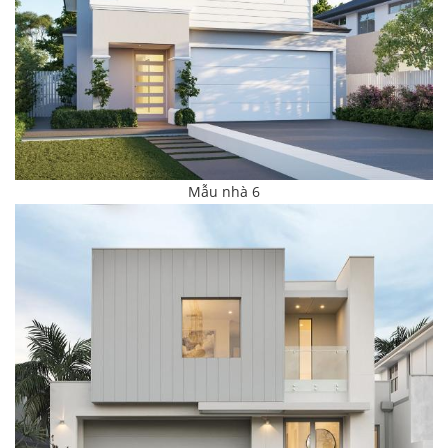
Mẫu nhà 6