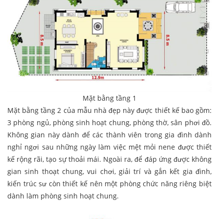
Mặt bằng tầng 1
Mặt bằng tầng 2 của mẫu nhà đẹp này được thiết kế bao gồm:
3 phòng ngủ, phòng sinh hoạt chung, phòng thờ, sân phơi đồ.
Không gian này dành để các thành viên trong gia đình dành
nghỉ ngơi sau những ngày làm việc mệt mỏi nene được thiết
kế rộng rãi, tạo sự thoải mái. Ngoài ra, để đáp ứng được không
gian sinh thoạt chung, vui chơi, giải trí và gắn kết gia đình,
kiến trúc sư còn thiết kế nên một phòng chức năng riêng biệt
dành làm phòng sinh hoạt chung.