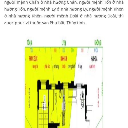
người mệnh Chấn ở nhà hướng Chấn, người mệnh Tốn ở nhà
hướng Tốn, người mệnh Ly ở nhà hướng Ly, người mệnh Khôn
ở nhà hướng Khôn, người mệnh Đoài ở nhà hướng Đoài, thì
được phục vị thuộc sao Phụ bật, Thủy tinh.