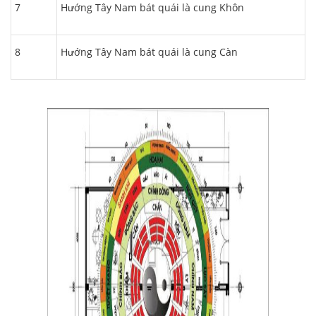
7
Hướng Tây Nam bát quái là cung Khôn
8
Hướng Tây Nam bát quái là cung Càn