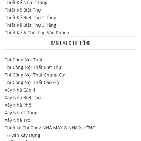
Thiết Kế Nhà 2 Tầng
Thiết Kế Biệt Thự
Thiết Kế Biệt Thự 2 Tầng
Thiết Kế Biệt Thự 3 Tầng
Thiết Kế & Thi công Văn Phòng
DANH MỤC THI CÔNG
Thi Công Nội Thất
Thi Công Nội Thất Biệt Thự
Thi Công Nội Thất Chung Cư
Thi Công Nội Thất Căn Hộ
Xây Nhà Cấp 4
Xây Nhà Biệt Thự
Xây Nhà Phố
Xây Nhà 2 Tầng
Xây Nhà Trọ
Thiết kế Thi Công NHÀ MÁY & NHÀ XƯỞNG
Tư Vấn Xây Dựng