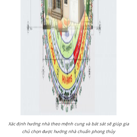
Xác định hướng nhà theo mệnh cung và bát sát sẽ giúp gia
chủ chọn được hướng nhà chuẩn phong thủy