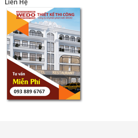
Liên Hệ