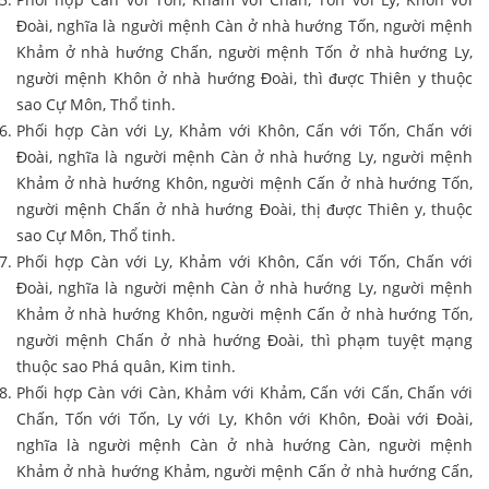
Đoài, nghĩa là người mệnh Càn ở nhà hướng Tốn, người mệnh
Khảm ở nhà hướng Chấn, người mệnh Tốn ở nhà hướng Ly,
người mệnh Khôn ở nhà hướng Đoài, thì được Thiên y thuộc
sao Cự Môn, Thổ tinh.
Phối hợp Càn với Ly, Khảm với Khôn, Cấn với Tốn, Chấn với
Đoài, nghĩa là người mệnh Càn ở nhà hướng Ly, người mệnh
Khảm ở nhà hướng Khôn, người mệnh Cấn ở nhà hướng Tốn,
người mệnh Chấn ở nhà hướng Đoài, thị được Thiên y, thuộc
sao Cự Môn, Thổ tinh.
Phối hợp Càn với Ly, Khảm với Khôn, Cấn với Tốn, Chấn với
Đoài, nghĩa là người mệnh Càn ở nhà hướng Ly, người mệnh
Khảm ở nhà hướng Khôn, người mệnh Cấn ở nhà hướng Tốn,
người mệnh Chấn ở nhà hướng Đoài, thì phạm tuyệt mạng
thuộc sao Phá quân, Kim tinh.
Phối hợp Càn với Càn, Khảm với Khảm, Cấn với Cấn, Chấn với
Chấn, Tốn với Tốn, Ly với Ly, Khôn với Khôn, Đoài với Đoài,
nghĩa là người mệnh Càn ở nhà hướng Càn, người mệnh
Khảm ở nhà hướng Khảm, người mệnh Cấn ở nhà hướng Cấn,