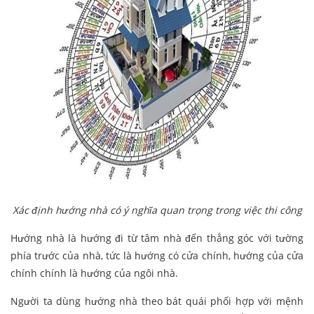
Xác định hướng nhà có ý nghĩa quan trọng trong việc thi công
Hướng nhà là hướng đi từ tâm nhà đến thẳng góc với tường
phía trước của nhà, tức là hướng có cửa chính, hướng của cửa
chính chính là hướng của ngôi nhà.
Người ta dùng hướng nhà theo bát quái phối hợp với mệnh