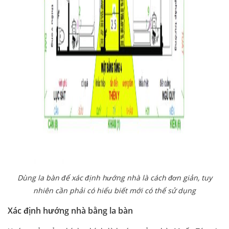
Dùng la bàn để xác định hướng nhà là cách đơn giản, tuy
nhiên cần phải có hiểu biết mới có thể sử dụng
Xác định hướng nhà bằng la bàn