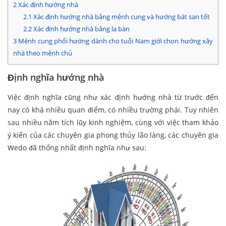
2
Xác định hướng nhà
2.1
Xác định hướng nhà bằng mệnh cung và hướng bát san tốt
2.2
Xác định hướng nhà bằng la bàn
3
Mệnh cung phối hướng dành cho tuổi Nam giới chọn hướng xây
nhà theo mệnh chủ
Định nghĩa hướng nhà
Việc định nghĩa cũng như xác định hướng nhà từ trước đến
nay có khá nhiều quan điểm, có nhiều trường phái. Tuy nhiên
sau nhiều năm tích lũy kinh nghiệm, cùng với việc tham khảo
ý kiến của các chuyên gia phong thủy lão làng, các chuyên gia
Wedo đã thống nhất định nghĩa như sau: