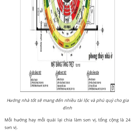
Hướng nhà tốt sẽ mang đến nhiều tài lộc và phú quý cho gia
đình
Mỗi hướng hay mỗi quái lại chia làm sơn vị, tổng cộng là 24
sơn vị.