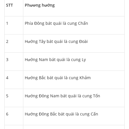
STT
Phương hướng
1
Phía Đông bát quái là cung Chấn
2
Hướng Tây bát quái là cung Đoài
3
Hướng Nam bát quái là cung Ly
4
Hướng Bắc bát quái là cung Khảm
5
Hướng Đông Nam bát quái là cung Tốn
6
Hướng Đông Bắc bát quái là cung Cấn