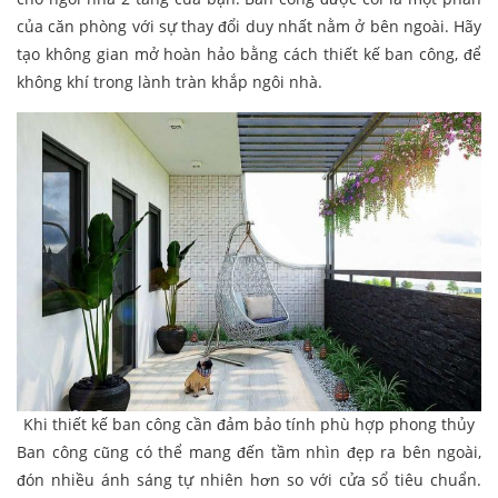
của căn phòng với sự thay đổi duy nhất nằm ở bên ngoài. Hãy
tạo không gian mở hoàn hảo bằng cách thiết kế ban công, để
không khí trong lành tràn khắp ngôi nhà.
Khi thiết kế ban công cần đảm bảo tính phù hợp phong thủy
Ban công cũng có thể mang đến tầm nhìn đẹp ra bên ngoài,
đón nhiều ánh sáng tự nhiên hơn so với cửa sổ tiêu chuẩn.