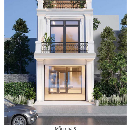
Mẫu nhà 3