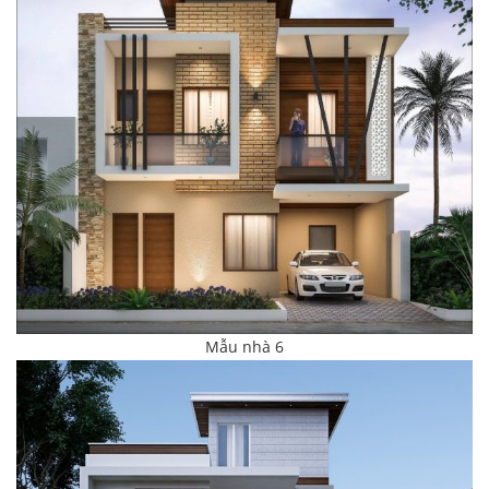
Mẫu nhà 6