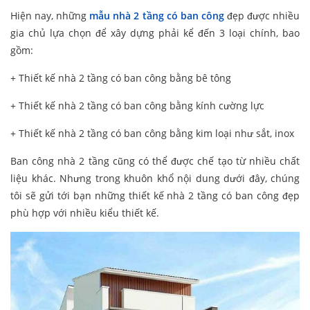
Hiện nay, những
mẫu nhà 2 tầng có ban công
đẹp được nhiều
gia chủ lựa chọn để xây dựng phải kể đến 3 loại chính, bao
gồm:
+ Thiết kế nhà 2 tầng có ban công bằng bê tông
+ Thiết kế nhà 2 tầng có ban công bằng kính cường lực
+ Thiết kế nhà 2 tầng có ban công bằng kim loại như sắt, inox
Ban công nhà 2 tầng cũng có thể được chế tạo từ nhiều chất
liệu khác. Nhưng trong khuôn khổ nội dung dưới đây, chúng
tôi sẽ gửi tới bạn những thiết kế nhà 2 tầng có ban công đẹp
phù hợp với nhiều kiểu thiết kế.