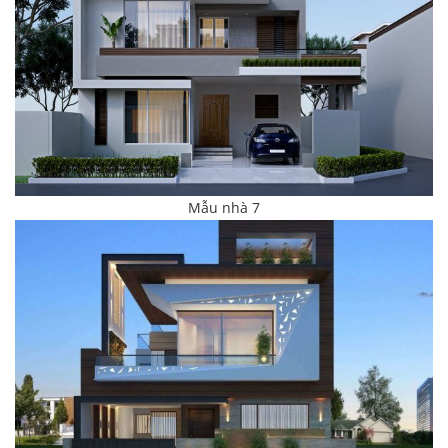
Mẫu nhà 7