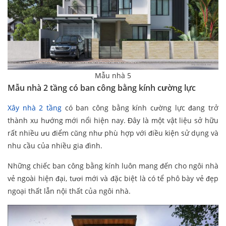
Mẫu nhà 5
Mẫu nhà 2 tầng có ban công bằng kính cường lực
Xây nhà 2 tầng
có ban công bằng kính cường lực đang trở
thành xu hướng mới nổi hiện nay. Đây là một vật liệu sở hữu
rất nhiều ưu điểm cũng như phù hợp với điều kiện sử dụng và
nhu cầu của nhiều gia đình.
Những chiếc ban công bằng kính luôn mang đến cho ngôi nhà
vẻ ngoài hiện đại, tươi mới và đặc biệt là có tể phô bày vẻ đẹp
ngoại thất lẫn nội thất của ngôi nhà.