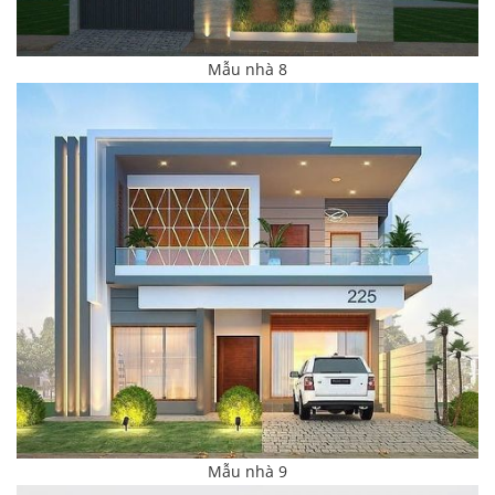
Mẫu nhà 8
Mẫu nhà 9