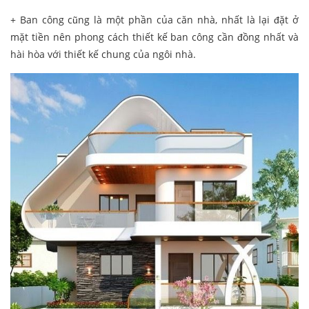
+ Ban công cũng là một phần của căn nhà, nhất là lại đặt ở
mặt tiền nên phong cách thiết kế ban công cần đồng nhất và
hài hòa với thiết kế chung của ngôi nhà.