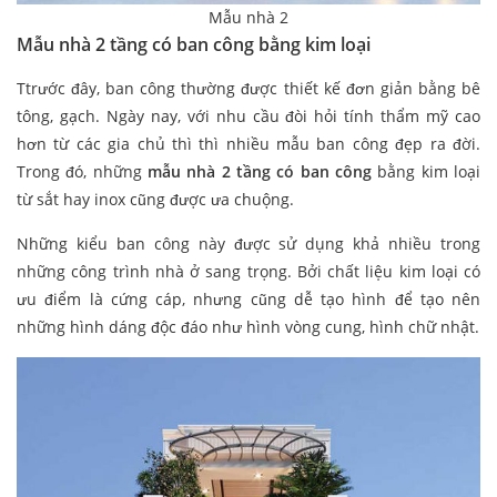
Mẫu nhà 2
Mẫu nhà 2 tầng có ban công bằng kim loại
Ttrước đây, ban công thường được thiết kế đơn giản bằng bê
tông, gạch. Ngày nay, với nhu cầu đòi hỏi tính thẩm mỹ cao
hơn từ các gia chủ thì thì nhiều mẫu ban công đẹp ra đời.
Trong đó, những
mẫu nhà 2 tầng có ban công
bằng kim loại
từ sắt hay inox cũng được ưa chuộng.
Những kiểu ban công này được sử dụng khả nhiều trong
những công trình nhà ở sang trọng. Bởi chất liệu kim loại có
ưu điểm là cứng cáp, nhưng cũng dễ tạo hình để tạo nên
những hình dáng độc đáo như hình vòng cung, hình chữ nhật.