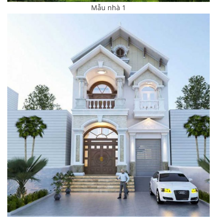
Mẫu nhà 1