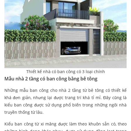
Thiết kế nhà có ban công có 3 loại chính
Mẫu nhà 2 tầng có ban công bằng bê tông
Những mẫu ban công cho nhà 2 tầng từ bê tông có thiết kế
khá đơn giản, nhưng lại được trang trí khá tỉ mỉ. Đây cũng là
kiểu ban công được sử dụng phổ biến trong những ngôi nhà
truyền thống từ lâu.
Kiểu ban công từ xi măng được làm theo khuôn sẵn có, theo