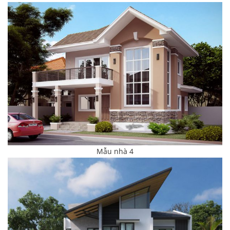
Mẫu nhà 4