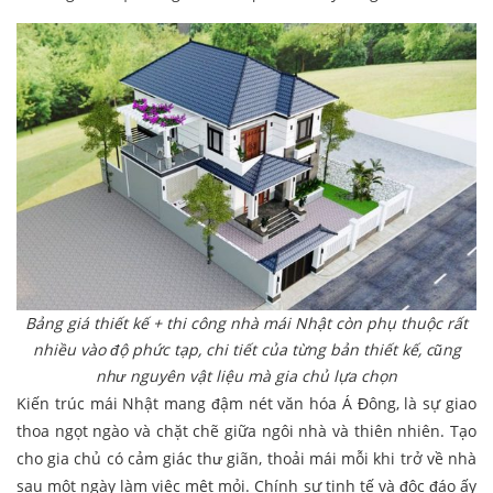
Bảng giá thiết kế + thi công nhà mái Nhật còn phụ thuộc rất
nhiều vào độ phức tạp, chi tiết của từng bản thiết kế, cũng
như nguyên vật liệu mà gia chủ lựa chọn
Kiến trúc mái Nhật mang đậm nét văn hóa Á Đông, là sự giao
thoa ngọt ngào và chặt chẽ giữa ngôi nhà và thiên nhiên. Tạo
cho gia chủ có cảm giác thư giãn, thoải mái mỗi khi trở về nhà
sau một ngày làm việc mệt mỏi. Chính sự tinh tế và độc đáo ấy