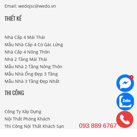
Email: wedojsc@wedo.vn
THIẾT KẾ
Nhà Cấp 4 Mái Thái
Mẫu Nhà Cấp 4 Có Gác Lửng
Nhà Cấp 4 Nông Thôn
Nhà 2 Tầng Mái Thái
Mẫu Nhà 2 Tầng Nông Thôn
Mẫu Nhà Ống Đẹp 3 Tầng
Mẫu Nhà 3 Tầng Đẹp Nhất
THI CÔNG
Công Ty Xây Dựng
Nội Thất Phòng Khách
Thi Công Nội Thất Khách Sạn
Thi Công Nội Thất Nhà Hàng