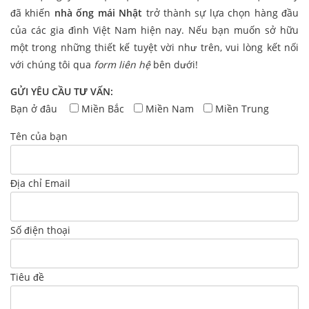
đã khiến
nhà ống mái Nhật
trở thành sự lựa chọn hàng đầu
của các gia đình Việt Nam hiện nay. Nếu bạn muốn sở hữu
một trong những thiết kế tuyệt vời như trên, vui lòng kết nối
với chúng tôi qua
form liên hệ
bên dưới!
GỬI YÊU CẦU TƯ VẤN:
Bạn ở đâu
Miền Bắc
Miền Nam
Miền Trung
Tên của bạn
Địa chỉ Email
Số điện thoại
Tiêu đề