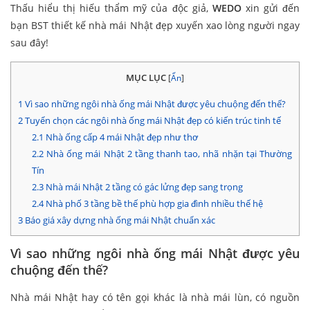
Thấu hiểu thị hiếu thẩm mỹ của độc giả,
WEDO
xin gửi đến
bạn BST thiết kế nhà mái Nhật đẹp xuyến xao lòng người ngay
sau đây!
MỤC LỤC
[
Ẩn
]
1
Vì sao những ngôi nhà ống mái Nhật được yêu chuộng đến thế?
2
Tuyển chọn các ngôi nhà ống mái Nhật đẹp có kiến trúc tinh tế
2.1
Nhà ống cấp 4 mái Nhật đẹp như thơ
2.2
Nhà ống mái Nhật 2 tầng thanh tao, nhã nhặn tại Thường
Tín
2.3
Nhà mái Nhật 2 tầng có gác lửng đẹp sang trọng
2.4
Nhà phố 3 tầng bề thế phù hợp gia đình nhiều thế hệ
3
Báo giá xây dựng nhà ống mái Nhật chuẩn xác
Vì sao những ngôi nhà ống mái Nhật được yêu
chuộng đến thế?
Nhà mái Nhật hay có tên gọi khác là nhà mái lùn, có nguồn