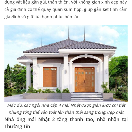
dụng vật liệu gần gũi, thân thiện. Với không gian xinh đẹp này,
cả gia đình có thể quây quần sum họp, giúp gắn kết tình cảm
gia đình và giữ lửa hạnh phúc bền lâu.
Mặc dù, các ngôi nhà cấp 4 mái Nhật được giản lược chi tiết
nhưng tổng thể vẫn toát lên thần thái sang trọng, đẹp mắt
Nhà ống mái Nhật 2 tầng thanh tao, nhã nhặn tại
Thường Tín