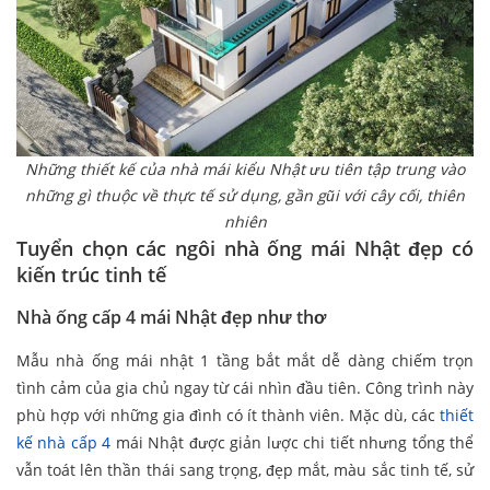
Những thiết kế của nhà mái kiểu Nhật ưu tiên tập trung vào
những gì thuộc về thực tế sử dụng, gần gũi với cây cối, thiên
nhiên
Tuyển chọn các ngôi nhà ống mái Nhật đẹp có
kiến trúc tinh tế
Nhà ống cấp 4 mái Nhật đẹp như thơ
Mẫu nhà ống mái nhật 1 tầng bắt mắt dễ dàng chiếm trọn
tình cảm của gia chủ ngay từ cái nhìn đầu tiên. Công trình này
phù hợp với những gia đình có ít thành viên. Mặc dù, các
thiết
kế nhà cấp 4
mái Nhật được giản lược chi tiết nhưng tổng thể
vẫn toát lên thần thái sang trọng, đẹp mắt, màu sắc tinh tế, sử