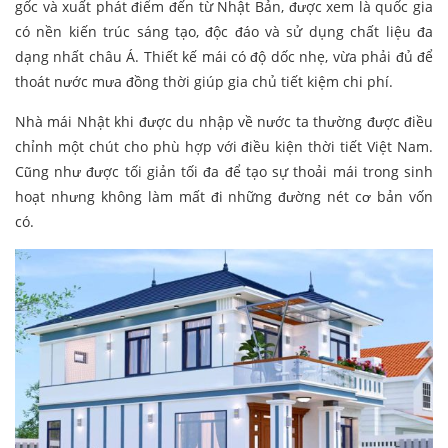
gốc và xuất phát điểm đến từ Nhật Bản, được xem là quốc gia
có nền kiến trúc sáng tạo, độc đáo và sử dụng chất liệu đa
dạng nhất châu Á. Thiết kế mái có độ dốc nhẹ, vừa phải đủ để
thoát nước mưa đồng thời giúp gia chủ tiết kiệm chi phí.
Nhà mái Nhật khi được du nhập về nước ta thường được điều
chỉnh một chút cho phù hợp với điều kiện thời tiết Việt Nam.
Cũng như được tối giản tối đa để tạo sự thoải mái trong sinh
hoạt nhưng không làm mất đi những đường nét cơ bản vốn
có.