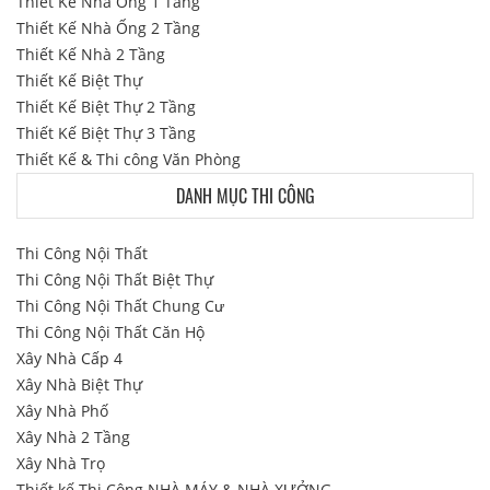
Thiết Kế Nhà Ống 1 Tầng
Thiết Kế Nhà Ống 2 Tầng
Thiết Kế Nhà 2 Tầng
Thiết Kế Biệt Thự
Thiết Kế Biệt Thự 2 Tầng
Thiết Kế Biệt Thự 3 Tầng
Thiết Kế & Thi công Văn Phòng
DANH MỤC THI CÔNG
Thi Công Nội Thất
Thi Công Nội Thất Biệt Thự
Thi Công Nội Thất Chung Cư
Thi Công Nội Thất Căn Hộ
Xây Nhà Cấp 4
Xây Nhà Biệt Thự
Xây Nhà Phố
Xây Nhà 2 Tầng
Xây Nhà Trọ
Thiết kế Thi Công NHÀ MÁY & NHÀ XƯỞNG