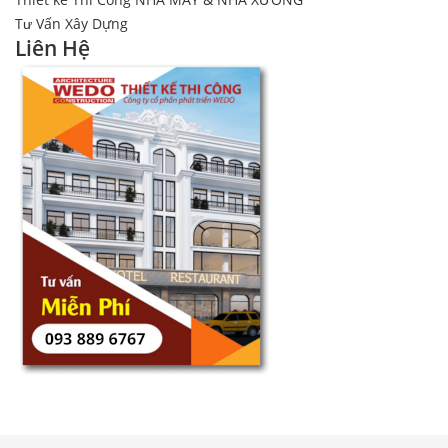
Tư Vấn Xây Dựng
Liên Hệ