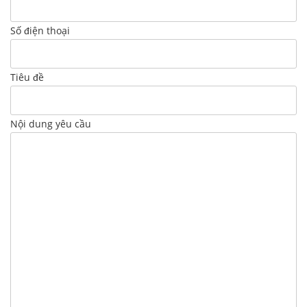
Số điện thoại
Tiêu đề
Nội dung yêu cầu