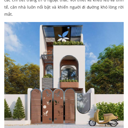
tế, căn nhà luôn nổi bật và khiến người đi đường khó lòng rời
mắt.