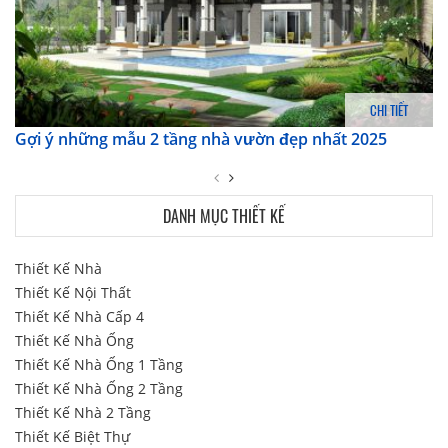
CHI TIẾT
Gợi ý những mẫu 2 tầng nhà vườn đẹp nhất 2025
DANH MỤC THIẾT KẾ
Thiết Kế Nhà
Thiết Kế Nội Thất
Thiết Kế Nhà Cấp 4
Thiết Kế Nhà Ống
Thiết Kế Nhà Ống 1 Tầng
Thiết Kế Nhà Ống 2 Tầng
Thiết Kế Nhà 2 Tầng
Thiết Kế Biệt Thự