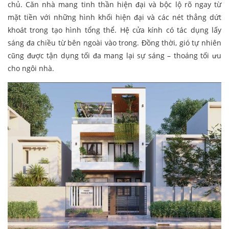
chủ. Căn nhà mang tinh thần hiện đại và bộc lộ rõ ngay từ
mặt tiền với những hình khối hiện đại và các nét thẳng dứt
khoát trong tạo hình tổng thể. Hệ cửa kính có tác dụng lấy
sáng đa chiều từ bên ngoài vào trong. Đồng thời, gió tự nhiên
cũng được tận dụng tối đa mang lại sự sáng – thoáng tối ưu
cho ngôi nhà.