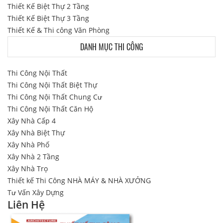
Thiết Kế Biệt Thự 2 Tầng
Thiết Kế Biệt Thự 3 Tầng
Thiết Kế & Thi công Văn Phòng
DANH MỤC THI CÔNG
Thi Công Nội Thất
Thi Công Nội Thất Biệt Thự
Thi Công Nội Thất Chung Cư
Thi Công Nội Thất Căn Hộ
Xây Nhà Cấp 4
Xây Nhà Biệt Thự
Xây Nhà Phố
Xây Nhà 2 Tầng
Xây Nhà Trọ
Thiết kế Thi Công NHÀ MÁY & NHÀ XƯỞNG
Tư Vấn Xây Dựng
Liên Hệ