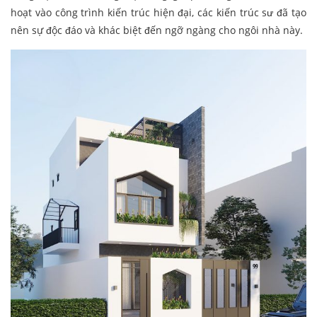
hoạt vào công trình kiến trúc hiện đại, các kiến trúc sư đã tạo
nên sự độc đáo và khác biệt đến ngỡ ngàng cho ngôi nhà này.