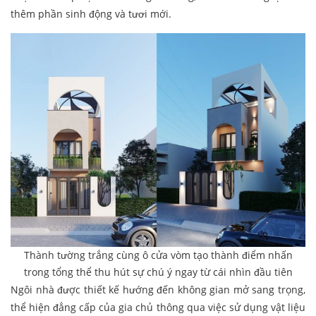
thêm phần sinh động và tươi mới.
Thành tường trắng cùng ô cửa vòm tạo thành điểm nhấn
trong tổng thể thu hút sự chú ý ngay từ cái nhìn đầu tiên
Ngôi nhà được thiết kế hướng đến không gian mở sang trọng,
thể hiện đẳng cấp của gia chủ thông qua việc sử dụng vật liệu