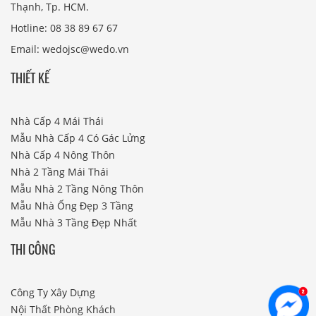
Thạnh, Tp. HCM.
Hotline: 08 38 89 67 67
Email: wedojsc@wedo.vn
THIẾT KẾ
Nhà Cấp 4 Mái Thái
Mẫu Nhà Cấp 4 Có Gác Lửng
Nhà Cấp 4 Nông Thôn
Nhà 2 Tầng Mái Thái
Mẫu Nhà 2 Tầng Nông Thôn
Mẫu Nhà Ống Đẹp 3 Tầng
Mẫu Nhà 3 Tầng Đẹp Nhất
THI CÔNG
Công Ty Xây Dựng
Nội Thất Phòng Khách