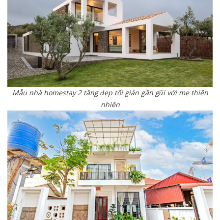
Mẫu nhà homestay 2 tầng đẹp tối giản gần gũi với mẹ thiên
nhiên