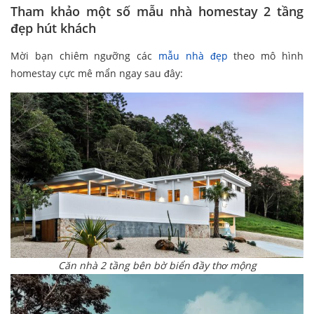
Tham khảo một số mẫu nhà homestay 2 tầng
đẹp hút khách
Mời bạn chiêm ngưỡng các
mẫu nhà đẹp
theo mô hình
homestay cực mê mẩn ngay sau đây:
Căn nhà 2 tầng bên bờ biển đầy thơ mộng