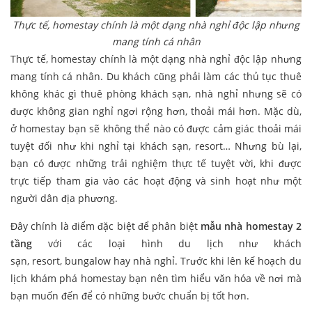
Thực tế, homestay chính là một dạng nhà nghỉ độc lập nhưng
mang tính cá nhân
Thực tế, homestay chính là một dạng nhà nghỉ độc lập nhưng
mang tính cá nhân. Du khách cũng phải làm các thủ tục thuê
không khác gì thuê phòng khách sạn, nhà nghỉ nhưng sẽ có
được không gian nghỉ ngơi rộng hơn, thoải mái hơn. Mặc dù,
ở homestay bạn sẽ không thể nào có được cảm giác thoải mái
tuyệt đối như khi nghỉ tại khách sạn, resort… Nhưng bù lại,
bạn có được những trải nghiệm thực tế tuyệt vời, khi được
trực tiếp tham gia vào các hoạt động và sinh hoạt như một
người dân địa phương.
Đây chính là điểm đặc biệt để phân biệt
mẫu nhà homestay 2
tầng
với các loại hình du lịch như khách
sạn, resort, bungalow hay nhà nghỉ. Trước khi lên kế hoạch du
lịch khám phá homestay bạn nên tìm hiểu văn hóa về nơi mà
bạn muốn đến để có những bước chuẩn bị tốt hơn.