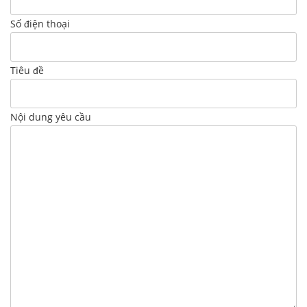
Số điện thoại
Tiêu đề
Nội dung yêu cầu