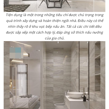
Tiện dụng là một trong những tiêu chí được chú trọng trong
quá trình xây dựng và hoàn thiện ngôi nhà. Điều này có thể
nhìn thấy rõ ở khu vực bếp nấu ăn. Tất cả các chi tiết đều
được sắp xếp một cách hợp lý, đáp ứng sở thích nấu nướng
của gia chủ.