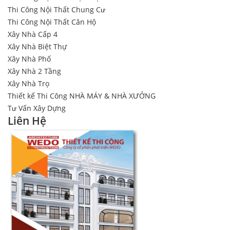
Thi Công Nội Thất Chung Cư
Thi Công Nội Thất Căn Hộ
Xây Nhà Cấp 4
Xây Nhà Biệt Thự
Xây Nhà Phố
Xây Nhà 2 Tầng
Xây Nhà Trọ
Thiết kế Thi Công NHÀ MÁY & NHÀ XƯỞNG
Tư Vấn Xây Dựng
Liên Hệ