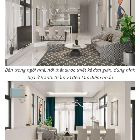
Bên trong ngôi nhà, nội thất được thiết kế đơn giản, dùng hình
họa ở tranh, thảm và đèn làm điểm nhấn