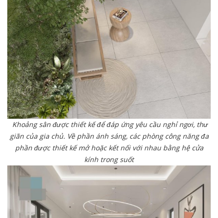
Khoảng sân được thiết kế để đáp ứng yêu cầu nghỉ ngơi, thư
giãn của gia chủ. Về phần ánh sáng, các phòng công năng đa
phần được thiết kế mở hoặc kết nối với nhau bằng hệ cửa
kính trong suốt