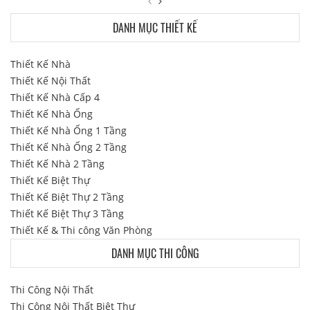
DANH MỤC THIẾT KẾ
Thiết Kế Nhà
Thiết Kế Nội Thất
Thiết Kế Nhà Cấp 4
Thiết Kế Nhà Ống
Thiết Kế Nhà Ống 1 Tầng
Thiết Kế Nhà Ống 2 Tầng
Thiết Kế Nhà 2 Tầng
Thiết Kế Biệt Thự
Thiết Kế Biệt Thự 2 Tầng
Thiết Kế Biệt Thự 3 Tầng
Thiết Kế & Thi công Văn Phòng
DANH MỤC THI CÔNG
Thi Công Nội Thất
Thi Công Nội Thất Biệt Thự