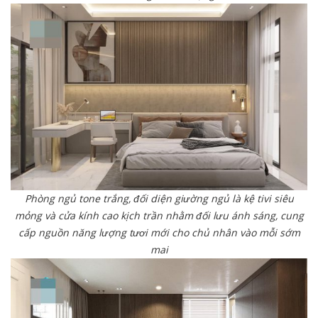
Phòng ngủ tone trắng, đối diện giường ngủ là kệ tivi siêu
mỏng và cửa kính cao kịch trần nhằm đối lưu ánh sáng, cung
cấp nguồn năng lượng tươi mới cho chủ nhân vào mỗi sớm
mai