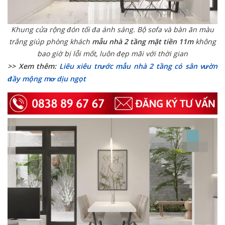
Khung cửa rộng đón tối đa ánh sáng. Bộ sofa và bàn ăn màu
trắng giúp phòng khách
mẫu nhà 2 tầng mặt tiền 11m
không
bao giờ bị lỗi mốt, luôn đẹp mãi với thời gian
>> Xem thêm:
Liêu xiêu trước mẫu nhà 2 tầng có sân vườn
đầy mộng mơ dịu ngọt