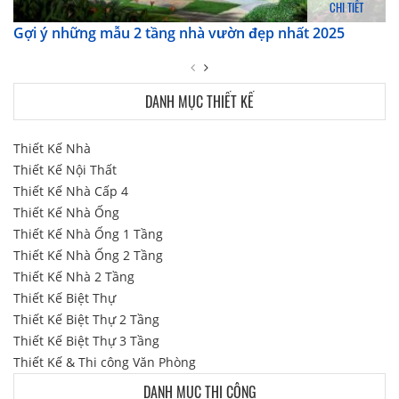
CHI TIẾT
Gợi ý những mẫu 2 tầng nhà vườn đẹp nhất 2025
DANH MỤC THIẾT KẾ
Thiết Kế Nhà
Thiết Kế Nội Thất
Thiết Kế Nhà Cấp 4
Thiết Kế Nhà Ống
Thiết Kế Nhà Ống 1 Tầng
Thiết Kế Nhà Ống 2 Tầng
Thiết Kế Nhà 2 Tầng
Thiết Kế Biệt Thự
Thiết Kế Biệt Thự 2 Tầng
Thiết Kế Biệt Thự 3 Tầng
Thiết Kế & Thi công Văn Phòng
DANH MỤC THI CÔNG