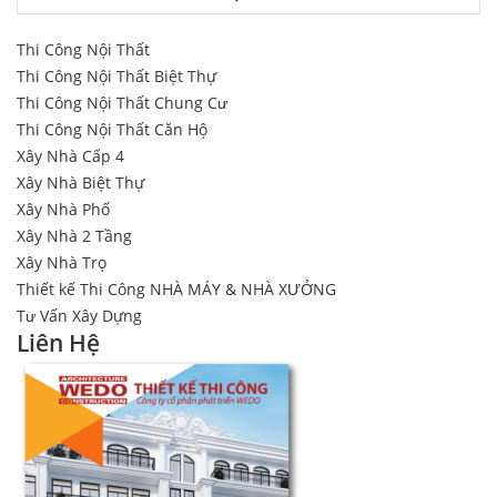
Thi Công Nội Thất
Thi Công Nội Thất Biệt Thự
Thi Công Nội Thất Chung Cư
Thi Công Nội Thất Căn Hộ
Xây Nhà Cấp 4
Xây Nhà Biệt Thự
Xây Nhà Phố
Xây Nhà 2 Tầng
Xây Nhà Trọ
Thiết kế Thi Công NHÀ MÁY & NHÀ XƯỞNG
Tư Vấn Xây Dựng
Liên Hệ