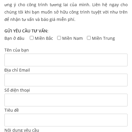
ưng ý cho công trình tương lai của mình. Liên hệ ngay cho
chúng tôi khi bạn muốn sở hữu công trình tuyệt vời như trên
để nhận tư vấn và báo giá miễn phí.
GỬI YÊU CẦU TƯ VẤN:
Bạn ở đâu
Miền Bắc
Miền Nam
Miền Trung
Tên của bạn
Địa chỉ Email
Số điện thoại
Tiêu đề
Nội dung yêu cầu