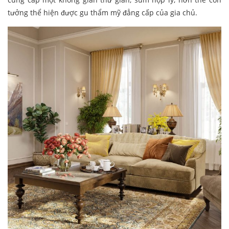
tưởng thể hiện được gu thẩm mỹ đẳng cấp của gia chủ.