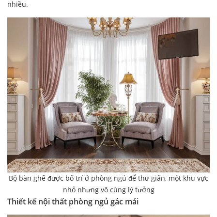
nhiều.
Bộ bàn ghế được bố trí ở phòng ngủ để thư giãn, một khu vực
nhỏ nhưng vô cùng lý tưởng
Thiết kế nội thất phòng ngủ gác mái