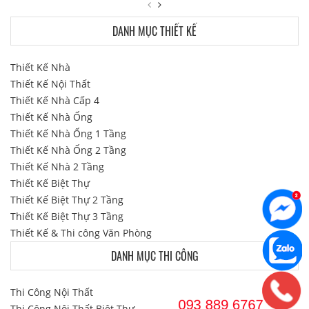
DANH MỤC THIẾT KẾ
Thiết Kế Nhà
Thiết Kế Nội Thất
Thiết Kế Nhà Cấp 4
Thiết Kế Nhà Ống
Thiết Kế Nhà Ống 1 Tầng
Thiết Kế Nhà Ống 2 Tầng
Thiết Kế Nhà 2 Tầng
Thiết Kế Biệt Thự
Thiết Kế Biệt Thự 2 Tầng
Thiết Kế Biệt Thự 3 Tầng
Thiết Kế & Thi công Văn Phòng
DANH MỤC THI CÔNG
Thi Công Nội Thất
Thi Công Nội Thất Biệt Thự