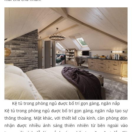
Kệ tủ trong phòng ngủ được bố trí gọn gàng, ngăn nắp
Kệ tủ trong phòng ngủ được bố trí gọn gàng, ngăn nắp tạo sự
thông thoáng. Mặt khác, với thiết kế cửa kính, căn phòng đón
nhận được nhiều ánh sáng thiên nhiên từ bên ngoài vào