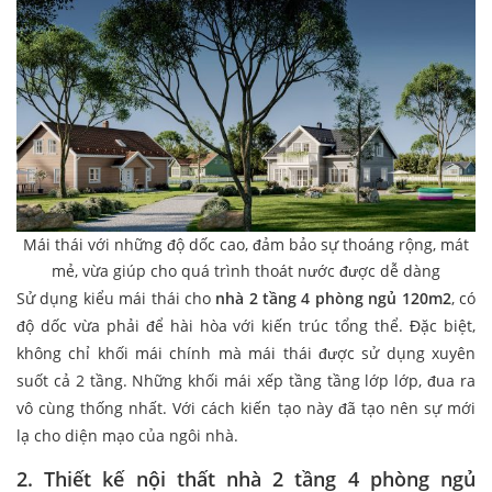
Mái thái với những độ dốc cao, đảm bảo sự thoáng rộng, mát
mẻ, vừa giúp cho quá trình thoát nước được dễ dàng
Sử dụng kiểu mái thái cho
nhà 2 tầng 4 phòng ngủ 120m2
, có
độ dốc vừa phải để hài hòa với kiến trúc tổng thể. Đặc biệt,
không chỉ khối mái chính mà mái thái được sử dụng xuyên
suốt cả 2 tầng. Những khối mái xếp tầng tầng lớp lớp, đua ra
vô cùng thống nhất. Với cách kiến tạo này đã tạo nên sự mới
lạ cho diện mạo của ngôi nhà.
2. Thiết kế nội thất nhà 2 tầng 4 phòng ngủ