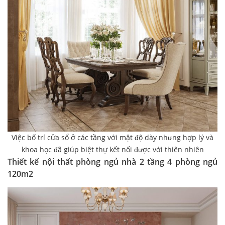
Việc bố trí cửa sổ ở các tầng với mật độ dày nhưng hợp lý và
khoa học đã giúp biệt thự kết nối được với thiên nhiên
Thiết kế nội thất phòng ngủ nhà 2 tầng 4 phòng ngủ
120m2