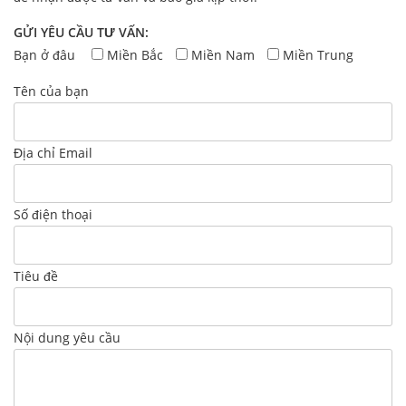
GỬI YÊU CẦU TƯ VẤN:
Bạn ở đâu
Miền Bắc
Miền Nam
Miền Trung
Tên của bạn
Địa chỉ Email
Số điện thoại
Tiêu đề
Nội dung yêu cầu