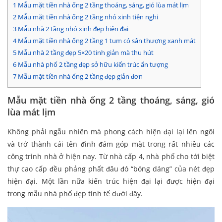
1
Mẫu mặt tiền nhà ống 2 tầng thoáng, sáng, gió lùa mát lịm
2
Mẫu mặt tiền nhà ống 2 tầng nhỏ xinh tiện nghi
3
Mẫu nhà 2 tầng nhỏ xinh đẹp hiện đại
4
Mẫu mặt tiền nhà ống 2 tầng 1 tum có sân thượng xanh mát
5
Mẫu nhà 2 tầng đẹp 5×20 tinh giản mà thu hút
6
Mẫu nhà phố 2 tầng đẹp sở hữu kiến trúc ấn tượng
7
Mẫu mặt tiền nhà ống 2 tầng đẹp giản đơn
Mẫu mặt tiền nhà ống 2 tầng thoáng, sáng, gió
lùa mát lịm
Không phải ngẫu nhiên mà phong cách hiện đại lại lên ngôi
và trở thành cái tên đình đám góp mặt trong rất nhiều các
công trình nhà ở hiện nay. Từ nhà cấp 4, nhà phố cho tới biệt
thự cao cấp đều phảng phất đâu đó “bóng dáng” của nét đẹp
hiện đại. Một lần nữa kiến trúc hiện đại lại được hiện đại
trong mẫu nhà phố đẹp tinh tế dưới đây.