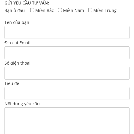
GỬI YÊU CẦU TƯ VẤN:
Bạn ở đâu
Miền Bắc
Miền Nam
Miền Trung
Tên của bạn
Địa chỉ Email
Số điện thoại
Tiêu đề
Nội dung yêu cầu