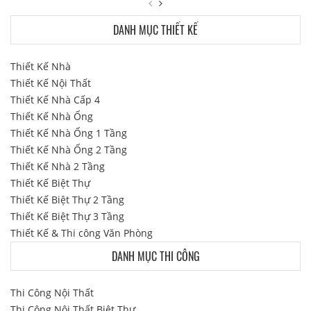
DANH MỤC THIẾT KẾ
Thiết Kế Nhà
Thiết Kế Nội Thất
Thiết Kế Nhà Cấp 4
Thiết Kế Nhà Ống
Thiết Kế Nhà Ống 1 Tầng
Thiết Kế Nhà Ống 2 Tầng
Thiết Kế Nhà 2 Tầng
Thiết Kế Biệt Thự
Thiết Kế Biệt Thự 2 Tầng
Thiết Kế Biệt Thự 3 Tầng
Thiết Kế & Thi công Văn Phòng
DANH MỤC THI CÔNG
Thi Công Nội Thất
Thi Công Nội Thất Biệt Thự