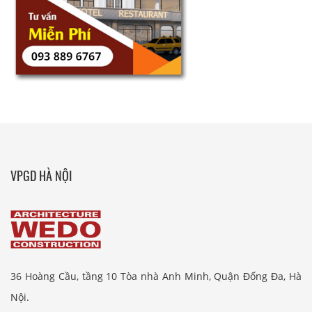
VPGD HÀ NỘI
36 Hoàng Cầu, tầng 10 Tòa nhà Anh Minh, Quận Đống Đa, Hà
Nội.