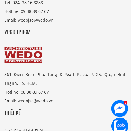
Tel: 024. 38 16 8888
Hotline: 09 38 89 67 67
Email: wedojsc@wedo.vn
VPGD TP.HCM
561 Điện Biên Phủ, Tầng 8 Pearl Plaza, P. 25, Quận Bình
Thạnh, Tp. HCM.
Hotline: 08 38 89 67 67
Email: wedojsc@wedo.vn
THIẾT KẾ
Nhà Cấp 4 Mái Thái