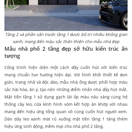
Tầng 2 và phần sân trước tầng 1 được bố trí nhiều không gian
xanh, mang đến màu sắc thân thiện cho mẫu nhà đẹp
Mẫu nhà phố 2 tầng đẹp sở hữu kiến trúc ấn
tượng
Công trình hiện diện một cách đầy cuốn hút với kiến trúc
mang chuẩn hơi hướng hiện đại. Với hình khối thiết kế đơn
giản, trang nhã và độc đáo, mẫu nhà ống được phối hợp màu
sắc hài hòa, ăn ý, tạo nên những điểm nhấn nhá đầy hút mắt.
Mặt tiền tầng 1 sử dụng gạch lát ốp màu nâu sáng cùng hệ
thống cây leo, cửa kính hình vòm kết hợp ăn khớp với nhau
mang đến hiệu ứng tổng quan vô cùng cuốn hút người xem.
Dàn dây leo xanh mát rủ xuống mặt tiền tầng 1 tăng thêm
hiệu ứng sinh động, mềm mại cho nhà phố 2 tầng.