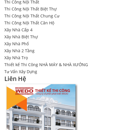
Thi Công Nội Thất
Thi Công Nội Thất Biệt Thự
Thi Công Nội Thất Chung Cư
Thi Công Nội Thất Căn Hộ
Xây Nhà Cấp 4
Xây Nhà Biệt Thự
Xây Nhà Phố
Xây Nhà 2 Tầng
Xây Nhà Trọ
Thiết kế Thi Công NHÀ MÁY & NHÀ XƯỞNG
Tư Vấn Xây Dựng
Liên Hệ