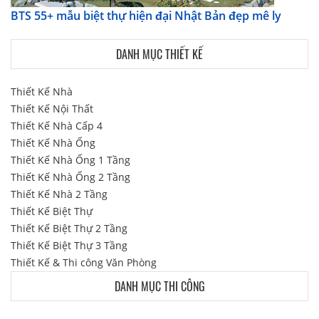
BTS 55+ mẫu biệt thự hiện đại Nhật Bản đẹp mê ly
DANH MỤC THIẾT KẾ
Thiết Kế Nhà
Thiết Kế Nội Thất
Thiết Kế Nhà Cấp 4
Thiết Kế Nhà Ống
Thiết Kế Nhà Ống 1 Tầng
Thiết Kế Nhà Ống 2 Tầng
Thiết Kế Nhà 2 Tầng
Thiết Kế Biệt Thự
Thiết Kế Biệt Thự 2 Tầng
Thiết Kế Biệt Thự 3 Tầng
Thiết Kế & Thi công Văn Phòng
DANH MỤC THI CÔNG