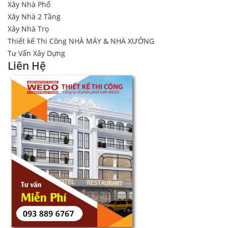
Xây Nhà Phố
Xây Nhà 2 Tầng
Xây Nhà Trọ
Thiết kế Thi Công NHÀ MÁY & NHÀ XƯỞNG
Tư Vấn Xây Dựng
Liên Hệ