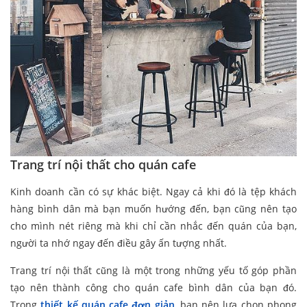
Trang trí nội thất cho quán cafe
Kinh doanh cần có sự khác biệt. Ngay cả khi đó là tệp khách
hàng bình dân mà bạn muốn hướng đến, bạn cũng nên tạo
cho mình nét riêng mà khi chỉ cần nhắc đến quán của bạn,
người ta nhớ ngay đến điều gây ấn tượng nhất.
Trang trí nội thất cũng là một trong những yếu tố góp phần
tạo nên thành công cho quán cafe bình dân của bạn đó.
Trong
thiết kế quán cafe đơn giản
, bạn nên lựa chọn phong