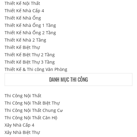
Thiết Kế Nội Thất
Thiết Kế Nhà Cấp 4
Thiết Kế Nhà Ống
Thiết Kế Nhà Ống 1 Tầng
Thiết Kế Nhà Ống 2 Tầng
Thiết Kế Nhà 2 Tầng
Thiết Kế Biệt Thự
Thiết Kế Biệt Thự 2 Tầng
Thiết Kế Biệt Thự 3 Tầng
Thiết Kế & Thi công Văn Phòng
DANH MỤC THI CÔNG
Thi Công Nội Thất
Thi Công Nội Thất Biệt Thự
Thi Công Nội Thất Chung Cư
Thi Công Nội Thất Căn Hộ
Xây Nhà Cấp 4
Xây Nhà Biệt Thự