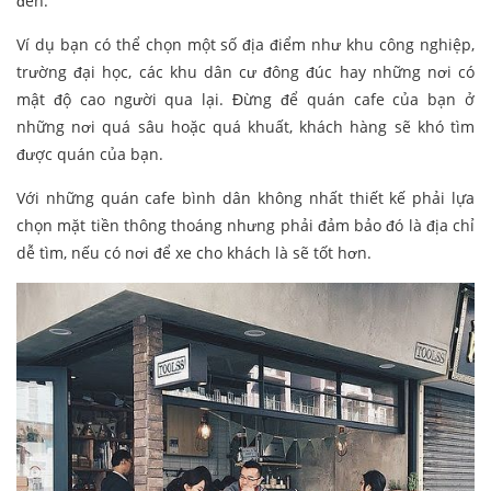
đến.
Ví dụ bạn có thể chọn một số địa điểm như khu công nghiệp,
trường đại học, các khu dân cư đông đúc hay những nơi có
mật độ cao người qua lại. Đừng để quán cafe của bạn ở
những nơi quá sâu hoặc quá khuất, khách hàng sẽ khó tìm
được quán của bạn.
Với những quán cafe bình dân không nhất thiết kế phải lựa
chọn mặt tiền thông thoáng nhưng phải đảm bảo đó là địa chỉ
dễ tìm, nếu có nơi để xe cho khách là sẽ tốt hơn.