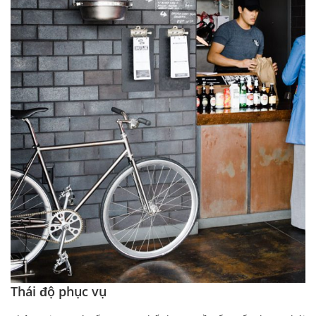
Thái độ phục vụ