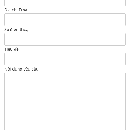
Địa chỉ Email
Số điện thoại
Tiêu đề
Nội dung yêu cầu