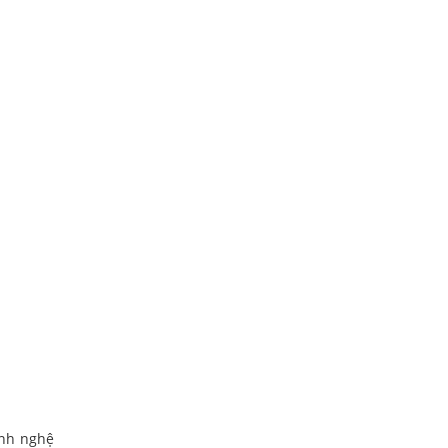
ính nghệ