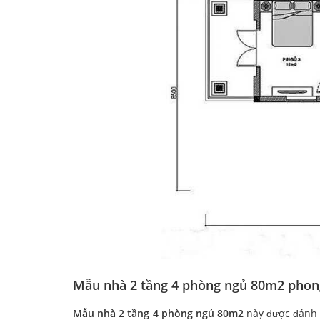
Mẫu nhà 2 tầng 4 phòng ngủ 80m2 phong
Mẫu nhà 2 tầng 4 phòng ngủ 80m2
này được đánh g