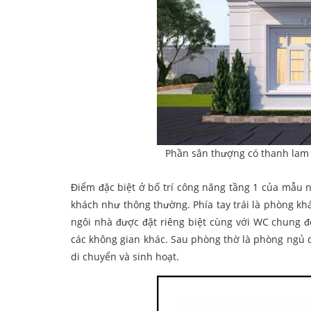
Phần sân thượng có thanh lam 
Điểm đặc biệt ở bố trí công năng tầng 1 của mẫu n
khách như thông thường. Phía tay trái là phòng k
ngôi nhà được đặt riêng biệt cùng với WC chung
các không gian khác. Sau phòng thờ là phòng ngủ d
di chuyển và sinh hoạt.