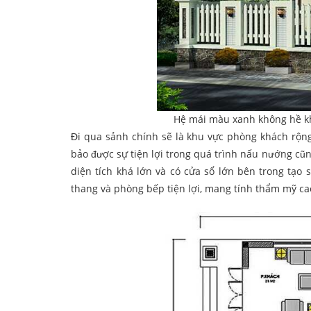
Hệ mái màu xanh không hề kh
Đi qua sảnh chính sẽ là khu vực phòng khách rộn
bảo được sự tiện lợi trong quá trình nấu nướng cũn
diện tích khá lớn và có cửa sổ lớn bên trong tạo
thang và phòng bếp tiện lợi, mang tính thẩm mỹ ca