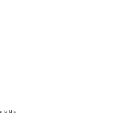
i là khu