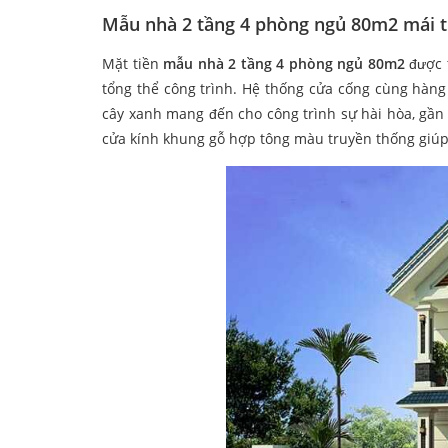
Mẫu nhà 2 tầng 4 phòng ngủ 80m2 mái t
Mặt tiền
mẫu nhà 2 tầng 4 phòng ngủ 80m2
được 
tổng thể công trình. Hệ thống cửa cống cùng hàng
cây xanh mang đến cho công trình sự hài hòa, gần g
cửa kính khung gỗ hợp tông màu truyền thống giúp