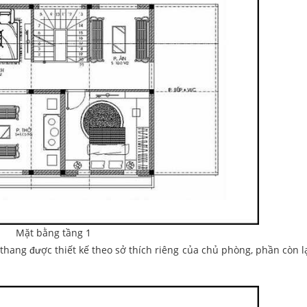
Mặt bằng tầng 1
hang được thiết kế theo sở thích riêng của chủ phòng, phần còn lạ