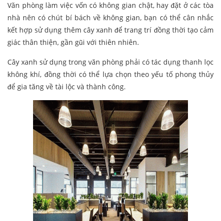
Văn phòng làm việc vốn có không gian chật, hay đặt ở các tòa
nhà nên có chút bí bách về không gian, bạn có thể cân nhắc
kết hợp sử dụng thêm cây xanh để trang trí đồng thời tạo cảm
giác thân thiện, gần gũi với thiên nhiên.
Cây xanh sử dụng trong văn phòng phải có tác dụng thanh lọc
không khí, đồng thời có thể lựa chọn theo yếu tố phong thủy
để gia tăng về tài lộc và thành công.