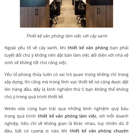
Thiết kế văn phòng làm việc với cây xanh
Ngoài yếu tố về cây xanh, khi
thiết kế văn phòng
bạn phải
tuyệt đối chú ý không nên đặt bàn làm việc đối diện với nhà vệ
sinh sẽ không tốt cho công việc.
Yếu tố phong thủy luôn có vai trò quan trọng không chỉ trong
xây dựng, thi công mà trong lĩnh vực thiết kế nó cũng được đặt
lên hàng đầu, đây là kinh nghiệm thứ 5 bạn không thể không
chú ý trong quá trình thiết kế.
Wedo vừa cùng bạn trải qua những kinh nghiệm quý báu
trong quá trình
thiết kế văn phòng làm việc
, với mỗi doanh
nghiệp, tiêu chí về không gian là khác nhau, tuy nhiên dù ở
đâu, bất cứ cương vị nào, khi
thiết kế văn phòng chuyên