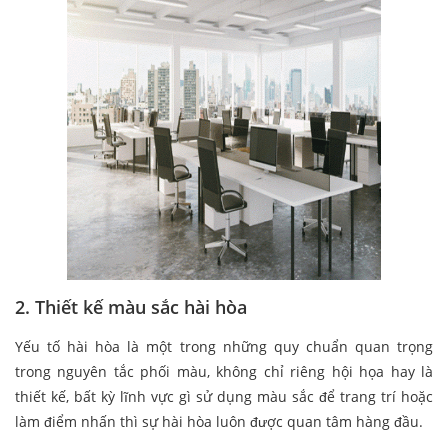
2. Thiết kế màu sắc hài hòa
Yếu tố hài hòa là một trong những quy chuẩn quan trọng
trong nguyên tắc phối màu, không chỉ riêng hội họa hay là
thiết kế, bất kỳ lĩnh vực gì sử dụng màu sắc để trang trí hoặc
làm điểm nhấn thì sự hài hòa luôn được quan tâm hàng đầu.