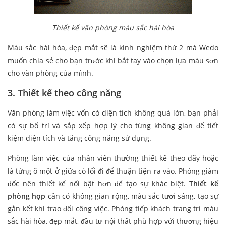
Thiết kế văn phòng màu sắc hài hòa
Màu sắc hài hòa, đẹp mắt sẽ là kinh nghiệm thứ 2 mà Wedo
muốn chia sẻ cho bạn trước khi bắt tay vào chọn lựa màu sơn
cho văn phòng của mình.
3. Thiết kế theo công năng
Văn phòng làm việc vốn có diện tích không quá lớn, bạn phải
có sự bố trí và sắp xếp hợp lý cho từng không gian để tiết
kiệm diện tích và tăng công năng sử dụng.
Phòng làm việc của nhân viên thường thiết kế theo dãy hoặc
là từng ô một ở giữa có lối đi để thuận tiện ra vào. Phòng giám
đốc nên thiết kế nổi bật hơn để tạo sự khác biệt.
Thiết kế
phòng họp
cần có không gian rộng, màu sắc tươi sáng, tạo sự
gắn kết khi trao đổi công việc. Phòng tiếp khách trang trí màu
sắc hài hòa, đẹp mắt, đầu tư nội thất phù hợp với thương hiệu