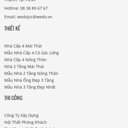
Hotline: 08 38 89 67 67
Email: wedojsc@wedo.vn
THIẾT KẾ
Nhà Cấp 4 Mái Thái
Mẫu Nhà Cấp 4 Có Gác Lửng
Nhà Cấp 4 Nông Thôn
Nhà 2 Tầng Mái Thái
Mẫu Nhà 2 Tầng Nông Thôn
Mẫu Nhà Ống Đẹp 3 Tầng
Mẫu Nhà 3 Tầng Đẹp Nhất
THI CÔNG
Công Ty Xây Dựng
Nội Thất Phòng Khách