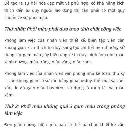
Để tạo ra sự hài hòa đẹp mắt và phù hợp, có khả năng kích
thích đến tư duy người lao động thì cần phải có một quy
chuẩn về sự phối màu.
Thứ nhất: Phối màu phải dựa theo tính chất công việc
Phòng làm việc của nhân viên thiết kế, biên tập viên cần
không gian kích thích tư duy, sáng tạo chi tiết nên thường sử
dụng các gam màu gây hiệu ứng về tư duy, hình ảnh như màu
xanh dương, màu trắng, màu vàng, màu cam…
Phòng làm việc của nhân viên văn phòng như kế toán, thư ký
… cần không gian có sự cân bằng giữa tư duy, thể chất và cảm
xúc, do đó gam màu hay được sử dụng là xanh lá mạ, màu
xám…
Thứ 2: Phối màu không quá 3 gam màu trong phòng
làm việc
Đơn giản nhưng hiệu quả, bạn có thể lựa chọn
thiết kế văn