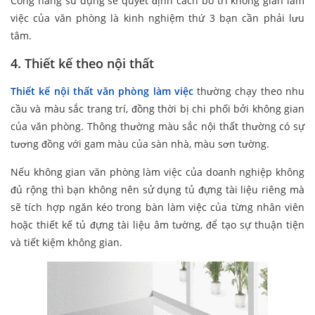
Công năng sử dụng sẽ quyết định cách bố trí không gian làm
việc của văn phòng là kinh nghiệm thứ 3 bạn cần phải lưu
tâm.
4. Thiết kế theo nội thất
Thiết kế nội thất văn phòng làm việc
thường chạy theo nhu
cầu và màu sắc trang trí, đồng thời bị chi phối bởi không gian
của văn phòng. Thông thường màu sắc nội thất thường có sự
tương đồng với gam màu của sàn nhà, màu sơn tường.
Nếu không gian văn phòng làm việc của doanh nghiệp không
đủ rộng thì bạn không nên sử dụng tủ đựng tài liệu riêng mà
sẽ tích hợp ngăn kéo trong bàn làm việc của từng nhân viên
hoặc thiết kế tủ đựng tài liệu âm tường, để tạo sự thuận tiện
và tiết kiệm không gian.