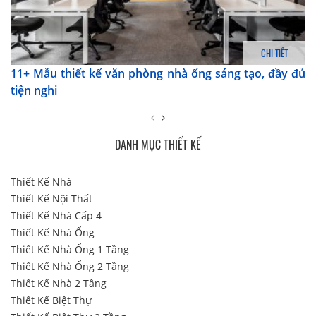
CHI TIẾT
11+ Mẫu thiết kế văn phòng nhà ống sáng tạo, đầy đủ
tiện nghi
DANH MỤC THIẾT KẾ
Thiết Kế Nhà
Thiết Kế Nội Thất
Thiết Kế Nhà Cấp 4
Thiết Kế Nhà Ống
Thiết Kế Nhà Ống 1 Tầng
Thiết Kế Nhà Ống 2 Tầng
Thiết Kế Nhà 2 Tầng
Thiết Kế Biệt Thự