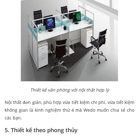
Thiết kế văn phòng với nội thất hợp lý
Nội thất đơn giản, phù hợp vừa tiết kiệm chi phí, vừa tiết kiệm
không gian là kinh nghiệm thứ 4 mà Wedo muốn chia sẻ cho
các bạn.
5. Thiết kế theo phong thủy