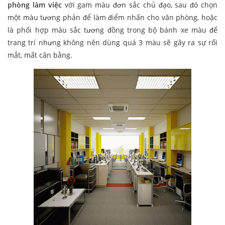
phòng làm việc
với gam màu đơn sắc chủ đạo, sau đó chọn
một màu tương phản để làm điểm nhấn cho văn phòng, hoặc
là phối hợp màu sắc tương đồng trong bộ bánh xe màu để
trang trí nhưng không nên dùng quá 3 màu sẽ gây ra sự rối
mắt, mất cân bằng.