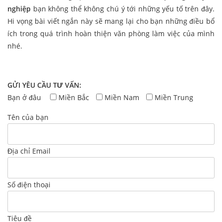
nghiệp
bạn không thể không chú ý tới những yếu tố trên đây.
Hi vọng bài viết ngắn này sẽ mang lại cho bạn những điều bổ
ích trong quá trình hoàn thiện văn phòng làm việc của mình
nhé.
GỬI YÊU CẦU TƯ VẤN:
Bạn ở đâu
Miền Bắc
Miền Nam
Miền Trung
Tên của bạn
Địa chỉ Email
Số điện thoại
Tiêu đề