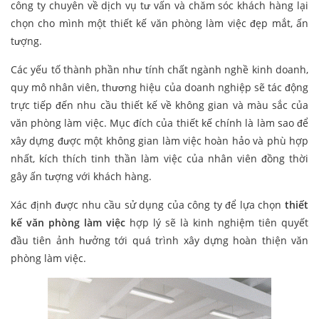
công ty chuyên về dịch vụ tư vấn và chăm sóc khách hàng lại
chọn cho mình một thiết kế văn phòng làm việc đẹp mắt, ấn
tượng.
Các yếu tố thành phần như tính chất ngành nghề kinh doanh,
quy mô nhân viên, thương hiệu của doanh nghiệp sẽ tác động
trực tiếp đến nhu cầu thiết kế về không gian và màu sắc của
văn phòng làm việc. Mục đích của thiết kế chính là làm sao để
xây dựng được một không gian làm việc hoàn hảo và phù hợp
nhất, kích thích tinh thần làm việc của nhân viên đồng thời
gây ấn tượng với khách hàng.
Xác định được nhu cầu sử dụng của công ty để lựa chọn
thiết
kế văn phòng làm việc
hợp lý sẽ là kinh nghiệm tiên quyết
đầu tiên ảnh hưởng tới quá trình xây dựng hoàn thiện văn
phòng làm việc.