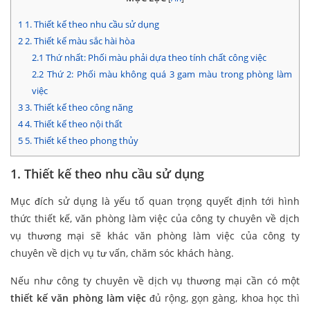
1
1. Thiết kế theo nhu cầu sử dụng
2
2. Thiết kế màu sắc hài hòa
2.1
Thứ nhất: Phối màu phải dựa theo tính chất công việc
2.2
Thứ 2: Phối màu không quá 3 gam màu trong phòng làm
việc
3
3. Thiết kế theo công năng
4
4. Thiết kế theo nội thất
5
5. Thiết kế theo phong thủy
1. Thiết kế theo nhu cầu sử dụng
Mục đích sử dụng là yếu tố quan trọng quyết định tới hình
thức thiết kế, văn phòng làm việc của công ty chuyên về dịch
vụ thương mại sẽ khác văn phòng làm việc của công ty
chuyên về dịch vụ tư vấn, chăm sóc khách hàng.
Nếu như công ty chuyên về dịch vụ thương mại cần có một
thiết kế văn phòng làm việc
đủ rộng, gọn gàng, khoa học thì