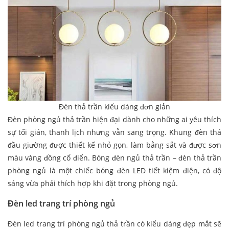
Đèn thả trần kiểu dáng đơn giản
Đèn phòng ngủ thả trần hiện đại dành cho những ai yêu thích
sự tối giản, thanh lịch nhưng vẫn sang trọng. Khung đèn thả
đầu giường được thiết kế nhỏ gọn, làm bằng sắt và được sơn
màu vàng đồng cổ điển. Bóng đèn ngủ thả trần – đèn thả trần
phòng ngủ là một chiếc bóng đèn LED tiết kiệm điện, có độ
sáng vừa phải thích hợp khi đặt trong phòng ngủ.
Đèn led trang trí phòng ngủ
Đèn led trang trí phòng ngủ thả trần có kiểu dáng đẹp mắt sẽ