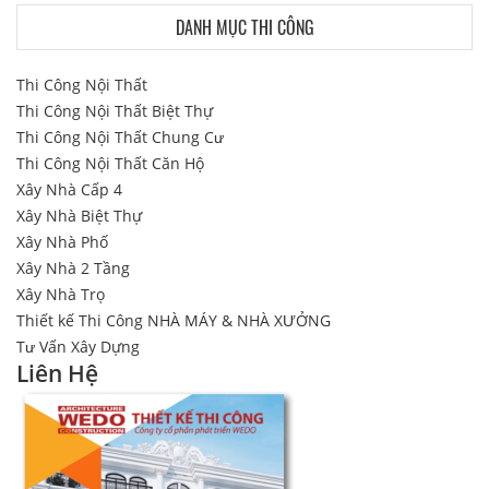
DANH MỤC THI CÔNG
Thi Công Nội Thất
Thi Công Nội Thất Biệt Thự
Thi Công Nội Thất Chung Cư
Thi Công Nội Thất Căn Hộ
Xây Nhà Cấp 4
Xây Nhà Biệt Thự
Xây Nhà Phố
Xây Nhà 2 Tầng
Xây Nhà Trọ
Thiết kế Thi Công NHÀ MÁY & NHÀ XƯỞNG
Tư Vấn Xây Dựng
Liên Hệ