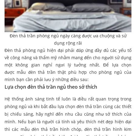
Đèn thả trần phòng ngủ ngày càng được ưa chuộng và sử
dụng rộng rãi
Đèn thả phòng ngủ hiện đại phải đáp ứng đầy đủ các yếu tố
về công năng và thẩm mỹ nhằm mang đến cho người sử dụng
một không gian nghỉ ngơi lý tưởng nhất. Để lựa chọn
được mẫu đèn thả trần thật phù hợp cho phòng ngủ của
mình bạn cần phải lưu ý những điều sau:
Lựa chọn
đèn thả trần ngủ theo sở thích
Hệ thống ánh sáng tinh tế luôn là điều rất quan trọng trong
phòng ngủ và khi bắt đầu lựa chọn đèn thả trần cùng các thiết
bị chiếu sáng, hãy nghĩ đến nhu cầu cũng như sở thích của
mình. Nếu bạn là người cá tính và yêu thích nét đẹp hiện đại
thì các mẫu đèn thả trần hình chóp, đèn thả trần hình kim