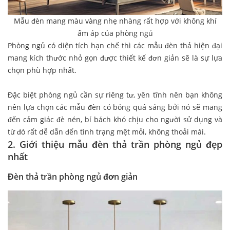
Mẫu đèn mang màu vàng nhẹ nhàng rất hợp với không khí
ấm áp của phòng ngủ
Phòng ngủ có diện tích hạn chế thì các mẫu đèn thả hiện đại
mang kích thước nhỏ gọn được thiết kế đơn giản sẽ là sự lựa
chọn phù hợp nhất.
Đặc biệt phòng ngủ cần sự riêng tư, yên tĩnh nên bạn không
nên lựa chọn các mẫu đèn có bóng quá sáng bởi nó sẽ mang
đến cảm giác đè nén, bí bách khó chịu cho người sử dụng và
từ đó rất dễ dẫn đến tình trạng mệt mỏi, không thoải mái.
2. Giới thiệu mẫu đèn thả trần phòng ngủ đẹp
nhất
Đèn thả trần phòng ngủ đơn giản