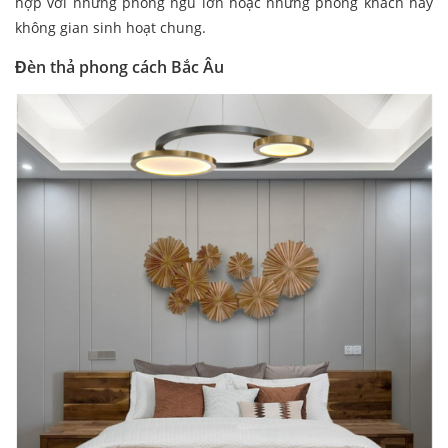
hợp với những phòng ngủ lớn hoặc những phòng khách hay
không gian sinh hoạt chung.
Đèn thả phong cách Bắc Âu