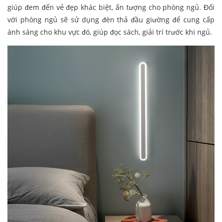
giúp đem đến vẻ đẹp khác biệt, ấn tượng cho phòng ngủ. Đối
với phòng ngủ sẽ sử dụng đèn thả đầu giường để cung cấp
ánh sáng cho khu vực đó, giúp đọc sách, giải trí trước khi ngủ.