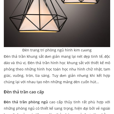
Đèn trang trí phòng ngủ hình kim cương
Đèn thả trần khung sắt đơn giản mang lại nét đẹp tinh tế, độc
đáo và thú vị. Đèn thả trần hình học khung sắt với thiết kế mô
phỏng theo những hình học toán học như hình chữ nhật, tam
giác, vuông, tròn, tia sáng. Tuy đơn giản nhưng khi kết hợp
chúng lại với nhau tạo nên những mảng đèn cuốn hút…
Đèn thả trần cao cấp
Đèn thả trần phòng ngủ
cao cấp thủy tinh rất phù hợp với
những phòng ngủ có thiết kế sang trọng, hiện đại bởi vẻ ngoài