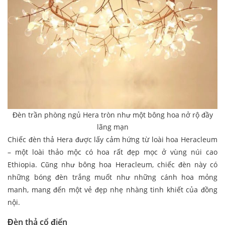
Đèn trần phòng ngủ Hera tròn như một bông hoa nở rộ đầy
lãng mạn
Chiếc đèn thả Hera được lấy cảm hứng từ loài hoa Heracleum
– một loài thảo mộc có hoa rất đẹp mọc ở vùng núi cao
Ethiopia. Cũng như bông hoa Heracleum, chiếc đèn này có
những bóng đèn trắng muốt như những cánh hoa mỏng
manh, mang đến một vẻ đẹp nhẹ nhàng tinh khiết của đồng
nội.
Đèn thả cổ điển