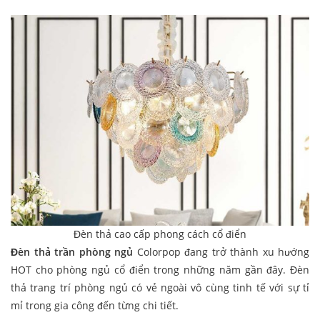
Đèn thả cao cấp phong cách cổ điển
Đèn thả trần phòng ngủ
Colorpop đang trở thành xu hướng
HOT cho phòng ngủ cổ điển trong những năm gần đây. Đèn
thả trang trí phòng ngủ có vẻ ngoài vô cùng tinh tế với sự tỉ
mỉ trong gia công đến từng chi tiết.