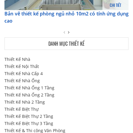
CHI TIẾT
Bản vẽ thiết kế phòng ngủ nhỏ 10m2 có tính ứng dụng
cao
DANH MỤC THIẾT KẾ
Thiết Kế Nhà
Thiết Kế Nội Thất
Thiết Kế Nhà Cấp 4
Thiết Kế Nhà Ống
Thiết Kế Nhà Ống 1 Tầng
Thiết Kế Nhà Ống 2 Tầng
Thiết Kế Nhà 2 Tầng
Thiết Kế Biệt Thự
Thiết Kế Biệt Thự 2 Tầng
Thiết Kế Biệt Thự 3 Tầng
Thiết Kế & Thi công Văn Phòng