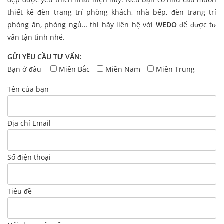
thiết kế đèn trang trí phòng khách, nhà bếp, đèn trang trí
phòng ăn, phòng ngủ… thì hãy liên hệ với
WEDO
để được tư
vấn tận tình nhé.
GỬI YÊU CẦU TƯ VẤN:
Bạn ở đâu
Miền Bắc
Miền Nam
Miền Trung
Tên của bạn
Địa chỉ Email
Số điện thoại
Tiêu đề