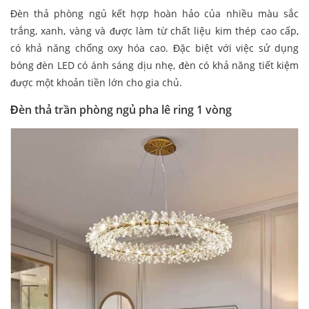
Đèn thả phòng ngủ kết hợp hoàn hảo của nhiều màu sắc
trắng, xanh, vàng và được làm từ chất liệu kim thép cao cấp,
có khả năng chống oxy hóa cao. Đặc biệt với việc sử dụng
bóng đèn LED có ánh sáng dịu nhẹ, đèn có khả năng tiết kiệm
được một khoản tiền lớn cho gia chủ.
Đèn thả trần phòng ngủ pha lê ring 1 vòng