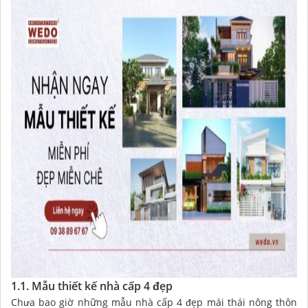
1.1. Mẫu thiết kế nhà cấp 4 đẹp
Chưa bao giờ những mẫu nhà cấp 4 đẹp mái thái nông thôn