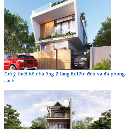
Gợi ý thiết kế nhà ống 2 tầng 6x17m đẹp và đa phong
cách