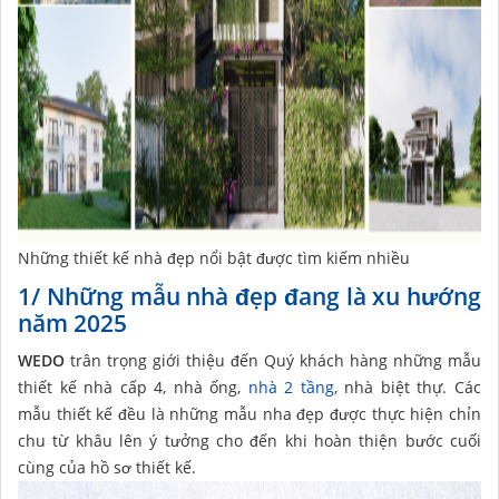
Những thiết kế nhà đẹp nổi bật được tìm kiếm nhiều
1/ Những mẫu nhà đẹp đang là xu hướng
năm 2025
WEDO
trân trọng giới thiệu đến Quý khách hàng những mẫu
thiết kế nhà cấp 4, nhà ống,
nhà 2 tầng
, nhà biệt thự. Các
mẫu thiết kế đều là những mẫu nha đẹp được thực hiện chỉn
chu từ khâu lên ý tưởng cho đến khi hoàn thiện bước cuối
cùng của hồ sơ thiết kế.