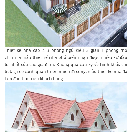
Thiết kế nhà cấp 4 3 phòng ngủ kiểu 3 gian 1 phòng thờ
chính là mẫu thiết kế nhà phổ biến nhận được nhiều sự đầu
tư nhất của các gia đình. Không quá cầu kỳ về hình khối, chi
tiết, lại có cảnh quan thiên nhiên đi cùng, mẫu thiết kế nhà đã
làm đốn tim triệu khách hàng.