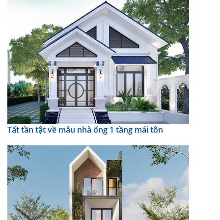
Tất tần tật về mẫu nhà ống 1 tầng mái tôn