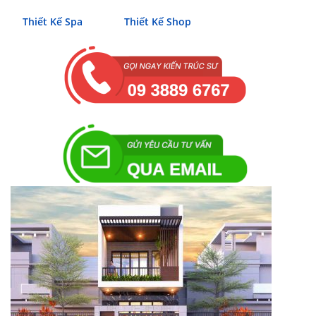
Thiết Kế Spa
Thiết Kế Shop