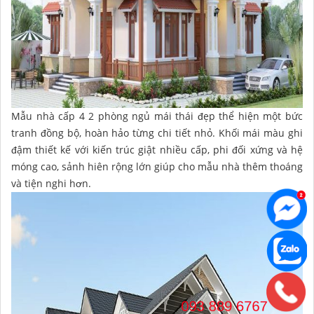
Mẫu nhà cấp 4 2 phòng ngủ mái thái đẹp thể hiện một bức
tranh đồng bộ, hoàn hảo từng chi tiết nhỏ. Khối mái màu ghi
đậm thiết kế với kiến trúc giật nhiều cấp, phi đối xứng và hệ
móng cao, sảnh hiên rộng lớn giúp cho mẫu nhà thêm thoáng
và tiện nghi hơn.