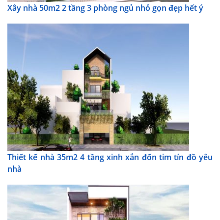
Xây nhà 50m2 2 tầng 3 phòng ngủ nhỏ gọn đẹp hết ý
Thiết kế nhà 35m2 4 tầng xinh xắn đốn tim tín đồ yêu
nhà