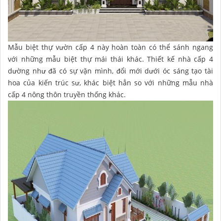
Mẫu biệt thự vườn cấp 4 này hoàn toàn có thể sánh ngang
với những mẫu biệt thự mái thái khác. Thiết kế nhà cấp 4
dường như đã có sự vặn mình, đổi mới dưới óc sáng tạo tài
hoa của kiến trúc sư, khác biệt hẳn so với những mẫu nhà
cấp 4 nông thôn truyền thống khác.