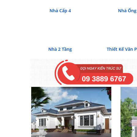
Nhà Cấp 4
Nhà Ống
Nhà 2 Tầng
Thiết Kế Văn 