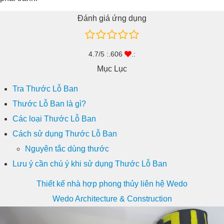
Đánh giá ứng dụng
4.7/5 :.606
.:
Mục Lục
Tra Thước Lỗ Ban
Thước Lỗ Ban là gì?
Các loại Thước Lỗ Ban
Cách sử dụng Thước Lỗ Ban
Nguyên tắc dùng thước
Lưu ý cần chú ý khi sử dụng Thước Lỗ Ban
Thiết kế nhà hợp phong thủy liên hệ Wedo
Wedo Architecture & Construction